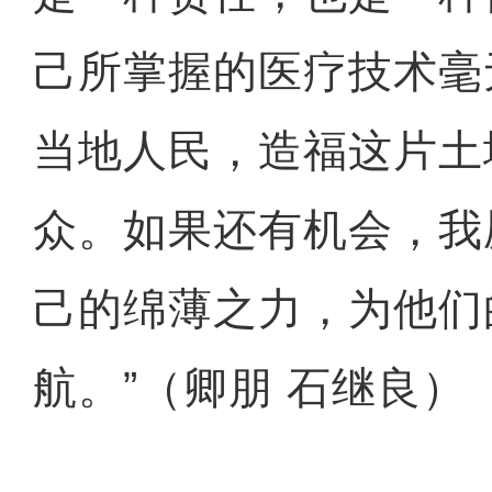
己所掌握的医疗技术毫
当地人民，造福这片土
十年·数说 经济
众。如果还有机会，我
己的绵薄之力，为他们
航。”（卿朋 石继良）