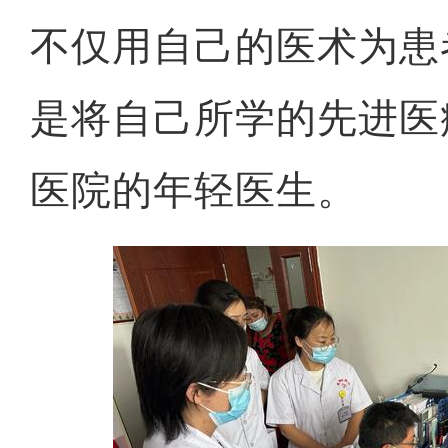
不仅用自己的医术为患
是将自己所学的先进医
医院的年轻医生。