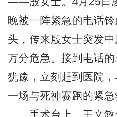
——殷女士。4月25
晚被一阵紧急的电话铃
头，传来殷女士突发中
万分危急。接到电话的
犹豫，立刻赶到医院，
一场与死神赛跑的紧急
手术台上，王文敏