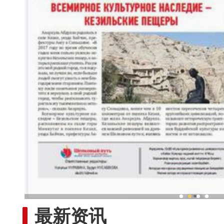
新疆兵团手艺人用绣塑布偶技
最新资讯