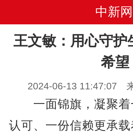
中新网
王文敏：用心守护
希望
2024-06-13 11:47
一面锦旗，凝聚着
认可、一份信赖更承载