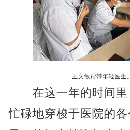
王文敏帮带年轻医生。
在这一年的时间里
忙碌地穿梭于医院的各