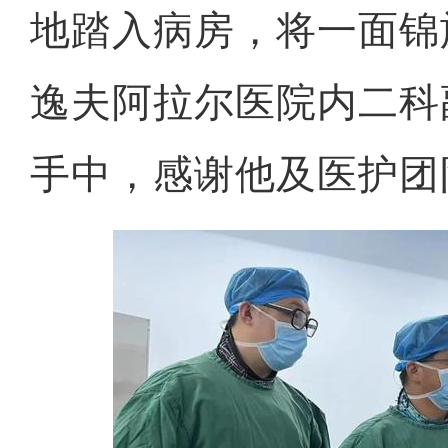
地踏入病房，将一面锦
逸夫阿拉尔医院内二科
手中，感谢他及医护团