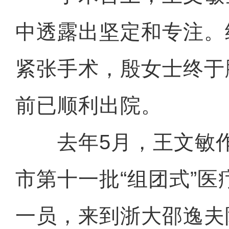
中透露出坚定和专注。
紧张手术，殷女士终于
前已顺利出院。
去年5月，王文敏作
市第十一批“组团式”
一员，来到浙大邵逸夫