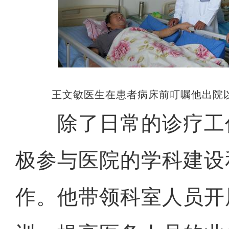
王文敏医生在患者病床前叮嘱他出院
除了日常的诊疗工
极参与医院的学科建设
作。他带领科室人员开