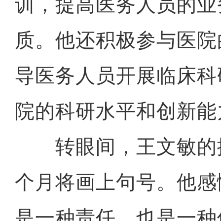
训，提高医务人员的业
质。他还积极参与医院
导医务人员开展临床科
院的科研水平和创新能
转眼间，王文敏的
个月将画上句号。他感
是一种责任，也是一种