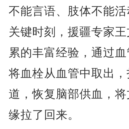
不能言语、肢体不能活
关键时刻，援疆专家王
累的丰富经验，通过血
将血栓从血管中取出，
道，恢复脑部供血，将
缘拉了回来。