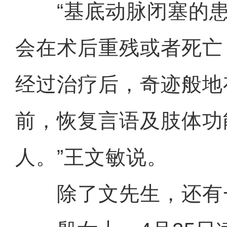
“基底动脉闭塞的患
会在术后重残或者死亡
经过治疗后，奇迹般地
前，恢复言语及肢体功
人。”王文敏说。
除了文先生，还有