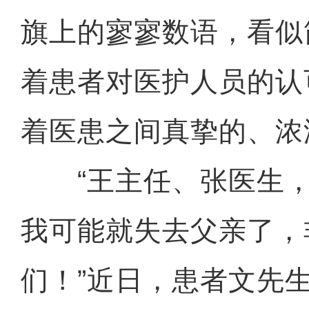
旗上的寥寥数语，看似
着患者对医护人员的认
着医患之间真挚的、浓
“王主任、张医生，
我可能就失去父亲了，
们！”近日，患者文先