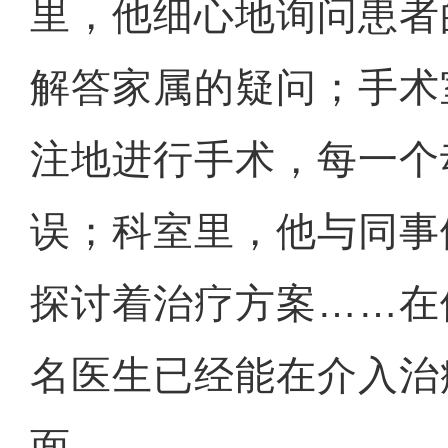
里，他细心地询问患者
解答家属的疑问；手术
注地进行手术，每一个
误；科室里，他与同事
探讨着治疗方案……在
名医生已经能在介入治
面。