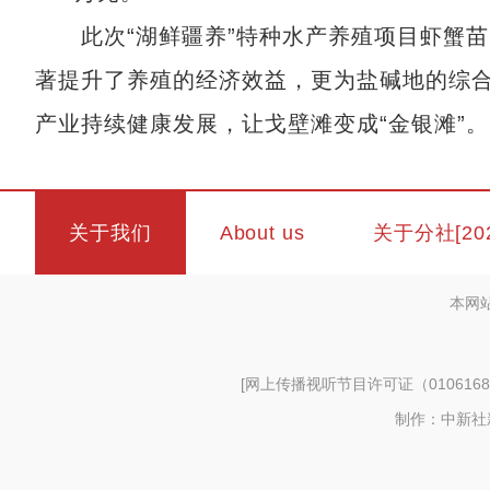
此次“湖鲜疆养”特种水产养殖项目虾蟹苗
著提升了养殖的经济效益，更为盐碱地的综
产业持续健康发展，让戈壁滩变成“金银滩”。
关于我们
About us
关于分社[20
本网
[
网上传播视听节目许可证（0106168
制作：中新社新