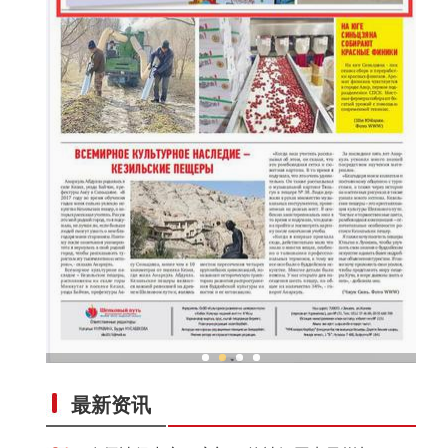
新疆兵团冷水鱼热销
最新资讯