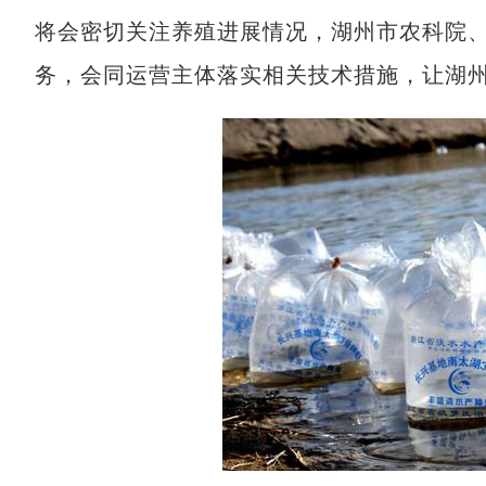
将会密切关注养殖进展情况，湖州市农科院
务，会同运营主体落实相关技术措施，让湖