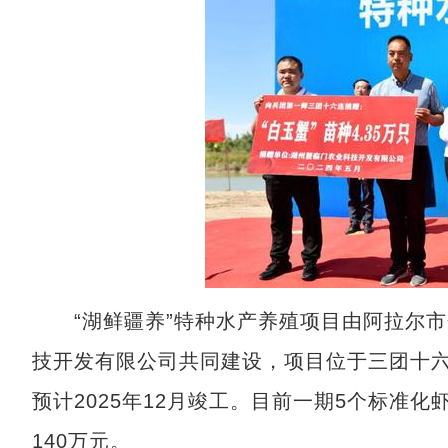
“湖鲜疆养”特种水产养殖项目由阿拉尔市
技开发有限公司共同建设，项目位于三团十六连
预计2025年12月竣工。目前一期5个标准
140万元。