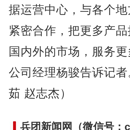
据运营中心，与各个地
紧密合作，把更多产品
国内外的市场，服务更
公司经理杨骏告诉记者
茹 赵志杰）
兵团新闻网
（微信号：cn