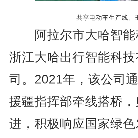
共享电动车生产线。王
阿拉尔市大哈智能
浙江大哈出行智能科技
司。2021年，该公司
援疆指挥部牵线搭桥，
进，积极响应国家绿色