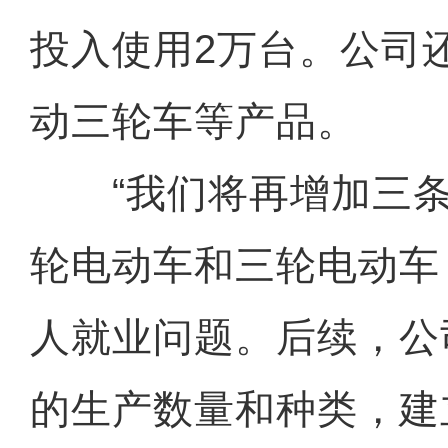
投入使用2万台。公司
动三轮车等产品。
“我们将再增加三条
轮电动车和三轮电动车，
人就业问题。后续，公
的生产数量和种类，建