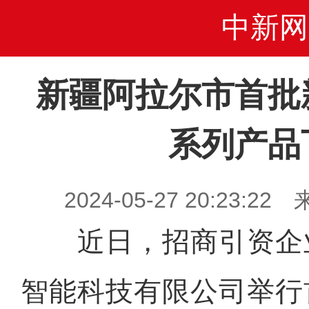
中新网
新疆阿拉尔市首批
系列产品
2024-05-27 20:23
近日，招商引资企
智能科技有限公司举行