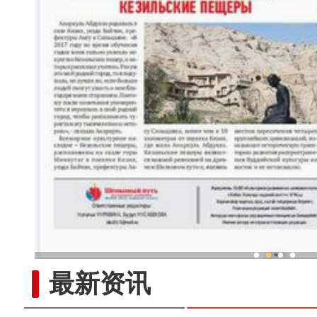
新疆兵团冷水鱼热
最新资讯