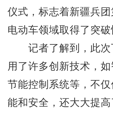
仪式，标志着新疆兵团
电动车领域取得了突破
记者了解到，此次
用了许多创新技术，如
节能控制系统等，不仅
能和安全，还大大提高