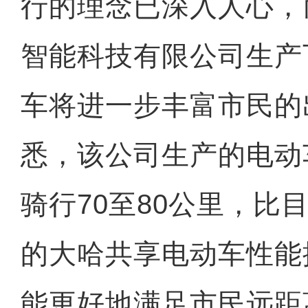
行的理念已深入人心，
智能科技有限公司生产
车将进一步丰富市民的
悉，该公司生产的电动
骑行70至80公里，比
的大哈共享电动车性能
能更好地满足市民远距