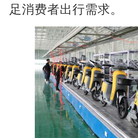
足消费者出行需求。