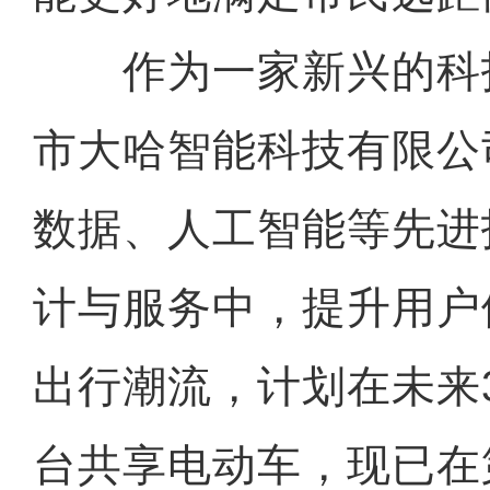
作为一家新兴的科
市大哈智能科技有限公
数据、人工智能等先进
计与服务中，提升用户
出行潮流，计划在未来
台共享电动车，现已在