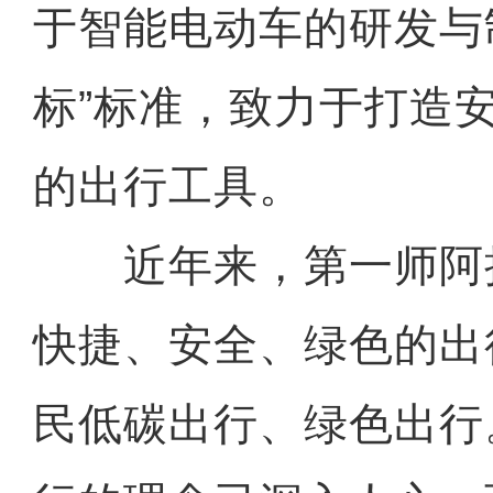
于智能电动车的研发与
标”标准，致力于打造
的出行工具。
近年来，第一师阿
快捷、安全、绿色的出
民低碳出行、绿色出行