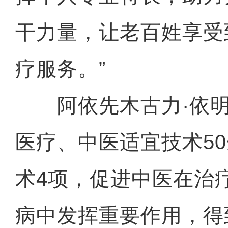
干力量，让老百姓享受
疗服务。”
阿依先木古力·依明
医疗、中医适宜技术5
术4项，促进中医在治
病中发挥重要作用，得