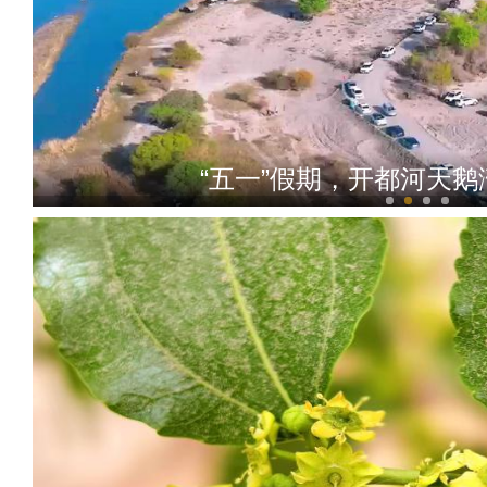
“阿克苏是个好地方·四季