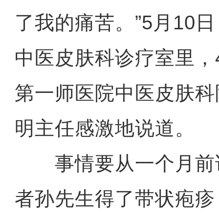
了我的痛苦。”5月10
中医皮肤科诊疗室里，
第一师医院中医皮肤科
明主任感激地说道。
事情要从一个月前说
者孙先生得了带状疱疹