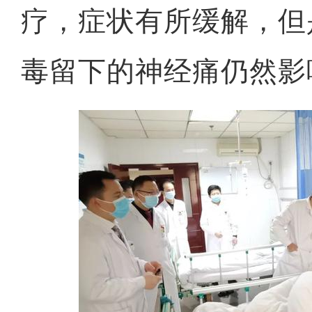
疗，症状有所缓解，但
毒留下的神经痛仍然影