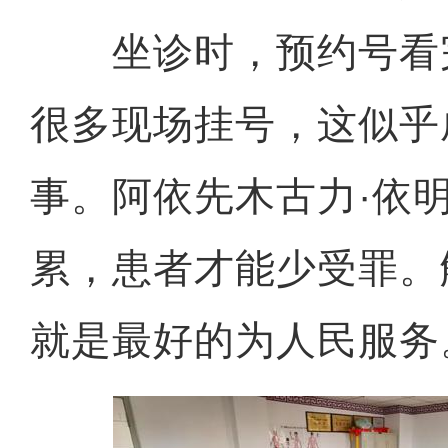
坐诊时，预约号看
很多现场挂号，这似乎
事。阿依先木古力·依
累，患者才能少受罪。
就是最好的为人民服务