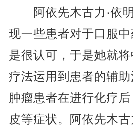
阿依先木古力·依明
现一些患者对于口服中
是很认可，于是她就将
疗法运用到患者的辅助
肿瘤患者在进行化疗后
皮等症状。阿依先木古