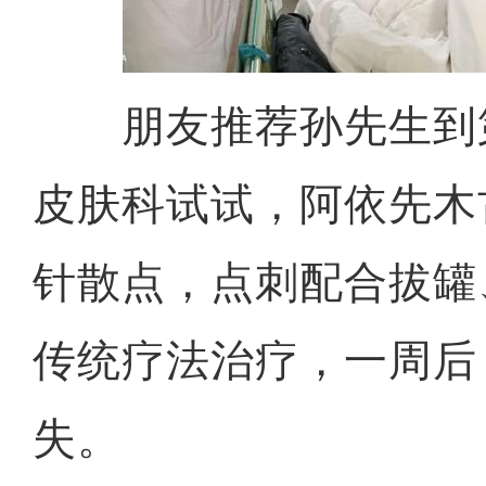
朋友推荐孙先生到
皮肤科试试，阿依先木
针散点，点刺配合拔罐
传统疗法治疗，一周后
失。