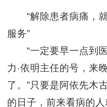
“解除患者病痛，就
服务”
“一定要早一点到医
力·依明主任的号，来
了。”只要是阿依先木
的日子，前来看病的人