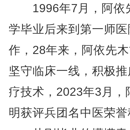
1996年7月，阿依
学毕业后来到第一师医
作，28年来，阿依先木
坚守临床一线，积极推
疗技术，2023年3月
明获评兵团名中医荣誉