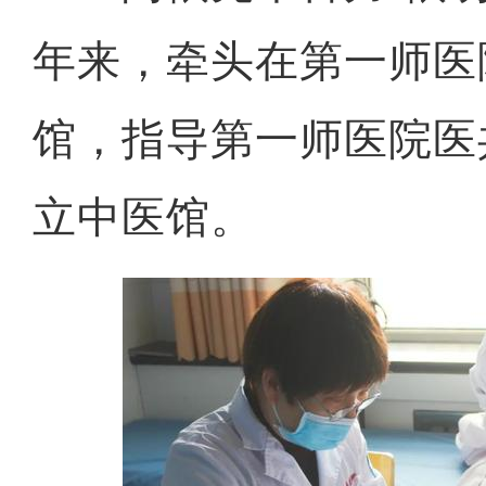
年来，牵头在第一师医
馆，指导第一师医院医
立中医馆。