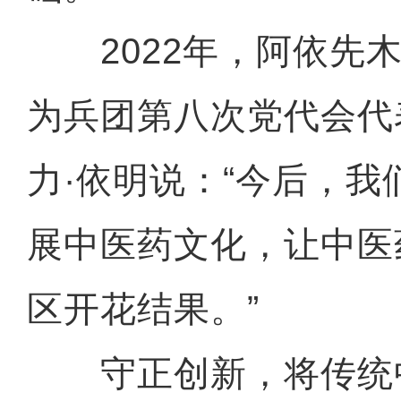
2022年，阿依先木
为兵团第八次党代会代
力·依明说：“今后，
展中医药文化，让中医
区开花结果。”
守正创新，将传统