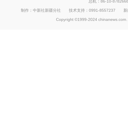
总机：86-10-878266
制作：中新社新疆分社 技术支持：0991-8557237 新闻热线：
Copyright ©1999-2024 chinanews.com. 