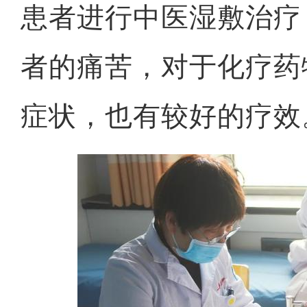
患者进行中医湿敷治疗
者的痛苦，对于化疗药
症状，也有较好的疗效