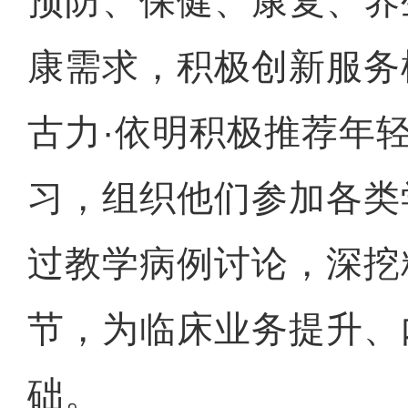
预防、保健、康复、养
康需求，积极创新服务
古力·依明积极推荐年
习，组织他们参加各类
过教学病例讨论，深挖
节，为临床业务提升、
础。