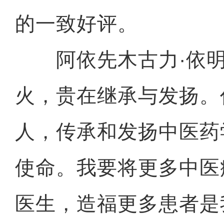
的一致好评。
阿依先木古力·依明
火，贵在继承与发扬。
人，传承和发扬中医药
十年·数说 经济
使命。我要将更多中医
医生，造福更多患者是