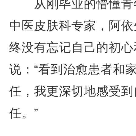
从刚毕业的懵懂青
中医皮肤科专家，阿依
终没有忘记自己的初心
说：“看到治愈患者和
任，我更深切地感受到
任。”