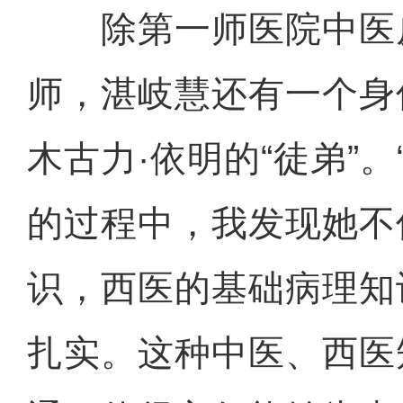
除第一师医院中医
师，湛岐慧还有一个身
木古力·依明的“徒弟”
的过程中，我发现她不
识，西医的基础病理知
扎实。这种中医、西医