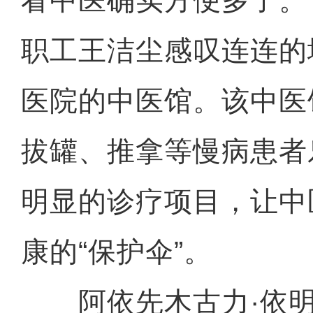
看中医确实方便多了。
职工王洁尘感叹连连的
医院的中医馆。该中医
拔罐、推拿等慢病患者
明显的诊疗项目，让中
康的“保护伞”。
阿依先木古力·依明