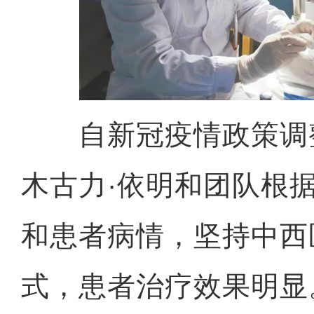
自新冠疫情政策调
木古力·依明和团队根
和患者病情，坚持中西
式，患者治疗效果明显