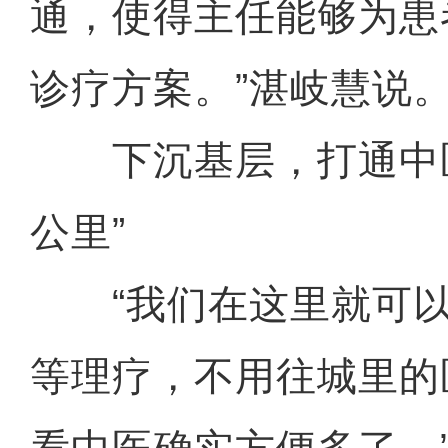
通，使得主任能够为患
诊疗方案。”湛岐慧说
下沉基层，打通中医
公里”
“我们在这里就可以
等理疗，不用往城里的