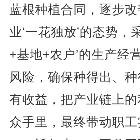
蓝根种植合同，逐步改
业‘一花独放’的态势，
+基地+农户’的生产经
风险，确保种得出、种
有收益，把产业链上的
众手里，最终带动职工