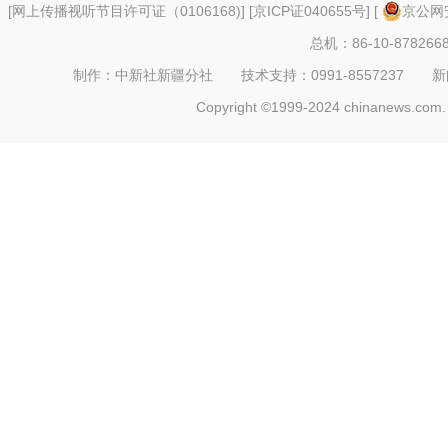
[
网上传播视听节目许可证（0106168)
] [
京ICP证040655号
] [
京公网安
总机：86-10-878266
制作：中新社新疆分社 技术支持：0991-8557237 新闻热线：
Copyright ©1999-2024 chinanews.com. 