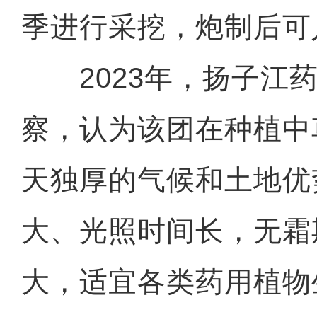
季进行采挖，炮制后可
2023年，扬子江药
察，认为该团在种植中
天独厚的气候和土地优
大、光照时间长，无霜
大，适宜各类药用植物