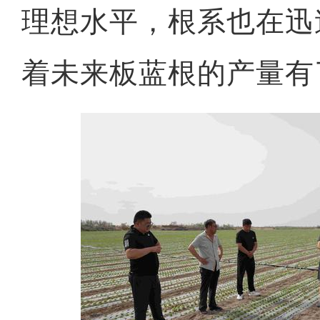
理想水平，根系也在迅
着未来板蓝根的产量有