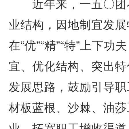
近年来，一五〇团
业结构，因地制宜发展
在“优”“精”“特”上下功
宜、优化结构、突出特
发展思路，鼓励引导职
材板蓝根、沙棘、油莎
业，拓宽职工增收渠道