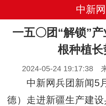
中新网
一五〇团“解锁”
根种植长
2024-05-24 19:17
中新网兵团新闻5月
德）走进新疆生产建设