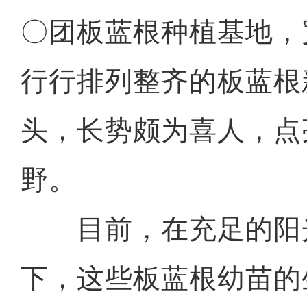
〇团板蓝根种植基地，
行行排列整齐的板蓝根
头，长势颇为喜人，点
野。
目前，在充足的阳
下，这些板蓝根幼苗的