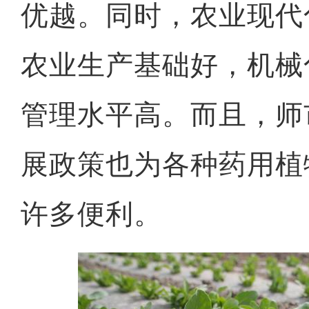
优越。同时，农业现代
农业生产基础好，机械
管理水平高。而且，师
展政策也为各种药用植
许多便利。