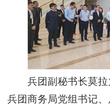
兵团副秘书长莫拉力
兵团商务局党组书记、