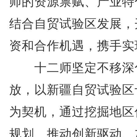
师的资源禀赋、产业特
结合自贸试验区发展，
资和合作机遇，携手实
十二师坚定不移深
放，以新疆自贸试验区
为契机，通过挖掘地区
规划、推动创新驱动、