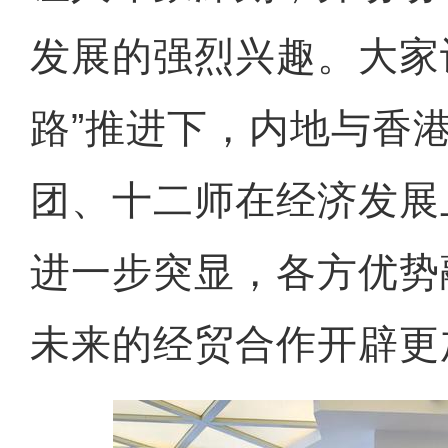
发展的强烈兴趣。大家
路”推进下，内地与香
团、十二师在经济发展
进一步突显，各方优势
未来的经贸合作开辟更