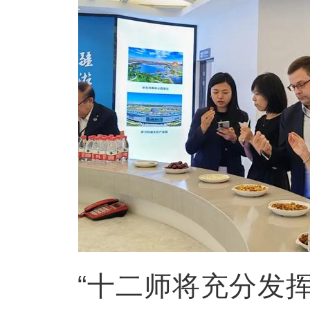
“十二师将充分发挥