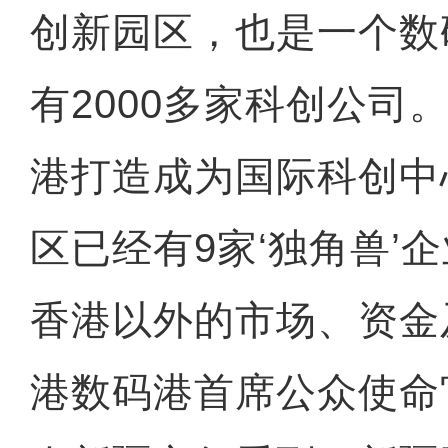
创新园区，也是一个数
有2000多家科创公司
港打造成为国际科创中
区已经有9家‘独角兽’
香港以外的市场、资金
港数码港首席公众使命