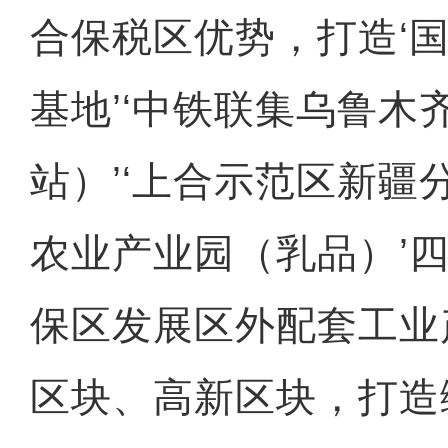
合保税区优势，打造‘
基地’‘中铁联集乌鲁木
站）’‘上合示范区新疆分
农业产业园（乳品）’
保区发展区外配套工业
区块、高新区块，打造