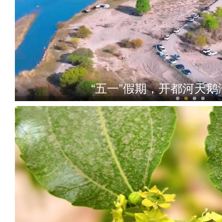
“阿克苏是个好地方·四季