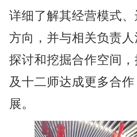
详细了解其经营模式、
方向，并与相关负责人
探讨和挖掘合作空间，
及十二师达成更多合作
展。