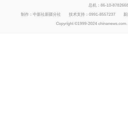
总机：86-10-878266
制作：中新社新疆分社 技术支持：0991-8557237 新闻热线：
Copyright ©1999-2024 chinanews.com. 