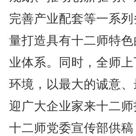
完善产业配套等一系列
量打造具有十二师特色
业体系。同时，全师上
环境，以最大的诚意、
迎广大企业家来十二师
十二师党委宣传部供稿
十年·数说 经济