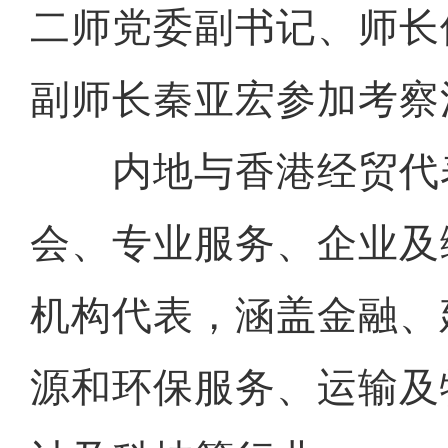
二师党委副书记、师长
副师长秦亚宏参加考察
内地与香港经贸代
会、专业服务、企业及
机构代表，涵盖金融、
源和环保服务、运输及