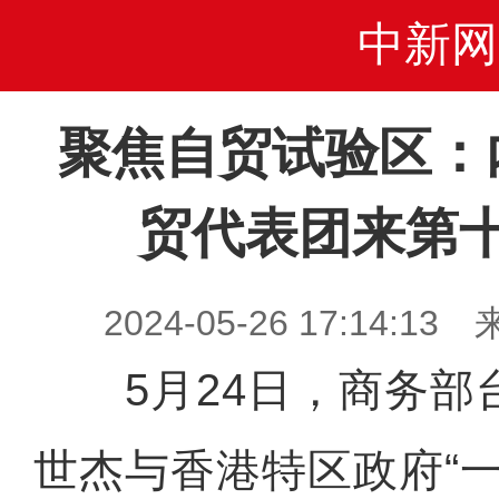
中新网
聚焦自贸试验区：
贸代表团来第
2024-05-26 17:14
5月24日，商务部
世杰与香港特区政府“