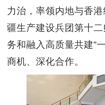
力治，率领内地与香港
疆生产建设兵团第十二
务和融入高质量共建“
商机、深化合作。