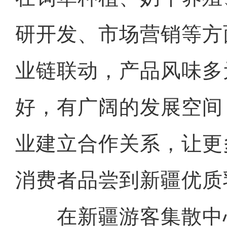
研开发、市场营销等方
业链联动，产品风味多
好，有广阔的发展空间
业建立合作关系，让更
消费者品尝到新疆优质
在新疆游客集散中