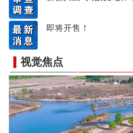
即将开售！
视觉焦点
“五一”假期，开都河天