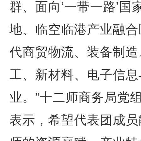
群、面向‘一带一路’国
地、临空临港产业融合
代商贸物流、装备制造
工、新材料、电子信息
业。”十二师商务局党
表示，希望代表团成员