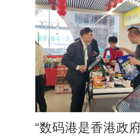
“数码港是香港政府