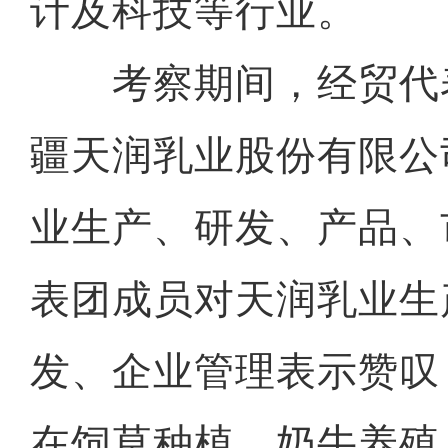
计及科技等行业。
考察期间，经贸代
疆天润乳业股份有限公
业生产、研发、产品、
表团成员对天润乳业生
发、企业管理表示赞叹
在饲草种植、奶牛养殖