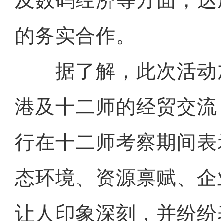
及数码经济等方面，达
的务实合作。
据了解，此次活动
港及十二师的经贸交流
行在十二师考察期间表
态环境、资源禀赋、企
让人印象深刻，并纷纷