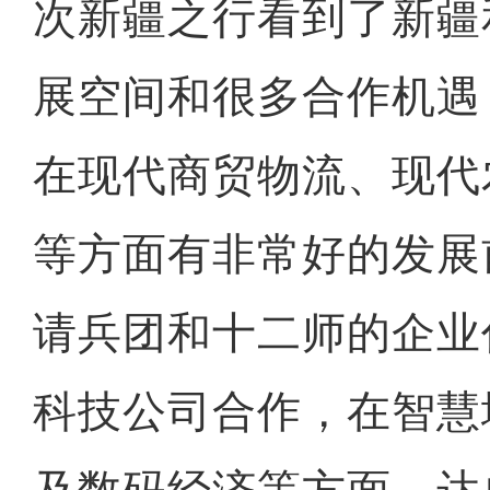
次新疆之行看到了新疆
展空间和很多合作机遇
在现代商贸物流、现代
等方面有非常好的发展
请兵团和十二师的企业
科技公司合作，在智慧