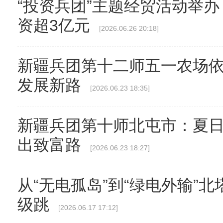
“投资兵团”主题经贸活动举办
资超3亿元
[2026.06.26 20:18]
新疆兵团第十二师五一农场
发展新路
[2026.06.23 18:35]
新疆兵团第十师北屯市：夏日
出致富路
[2026.06.23 18:27]
从“无电孤岛”到“绿电外输”
级跳
[2026.06.17 17:12]