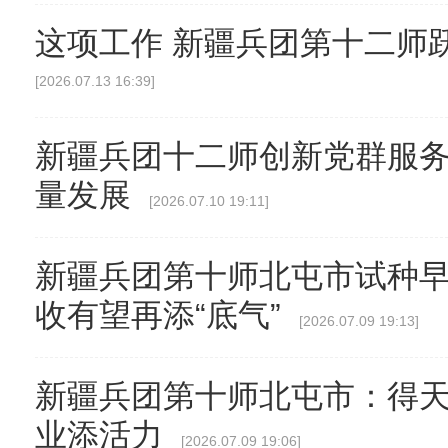
这项工作 新疆兵团第十二师
[2026.07.13 16:39]
新疆兵团十二师创新党群服务
量发展
[2026.07.10 19:11]
新疆兵团第十师北屯市试种早
收有望再添“底气”
[2026.07.09 19:13]
新疆兵团第十师北屯市：得天
业添活力
[2026.07.09 19:06]