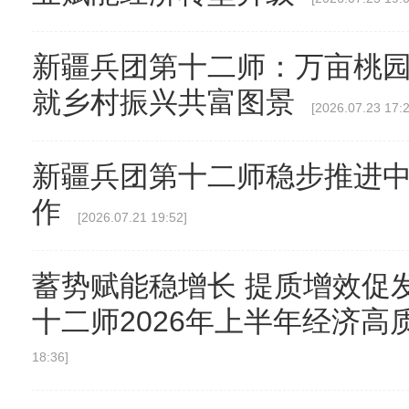
新疆兵团第十二师：万亩桃园
就乡村振兴共富图景
[2026.07.23 17:2
新疆兵团第十二师稳步推进
作
[2026.07.21 19:52]
蓄势赋能稳增长 提质增效促
十二师2026年上半年经济高
18:36]