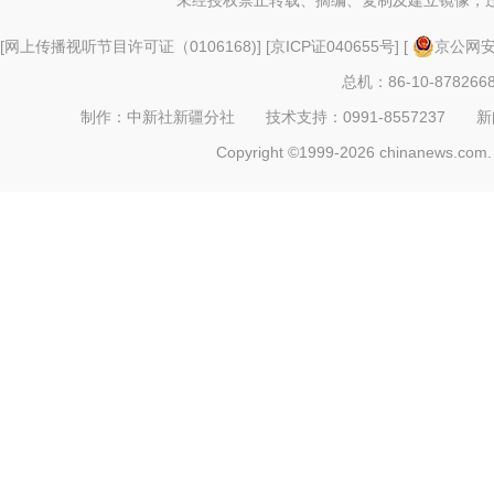
未经授权禁止转载、摘编、复制及建立镜像，
[
网上传播视听节目许可证（0106168)
] [
京ICP证040655号
] [
京公网安备
总机：86-10-878266
制作：中新社新疆分社 技术支持：0991-8557237 新闻热线：
Copyright ©1999-2026 chinanews.com. 