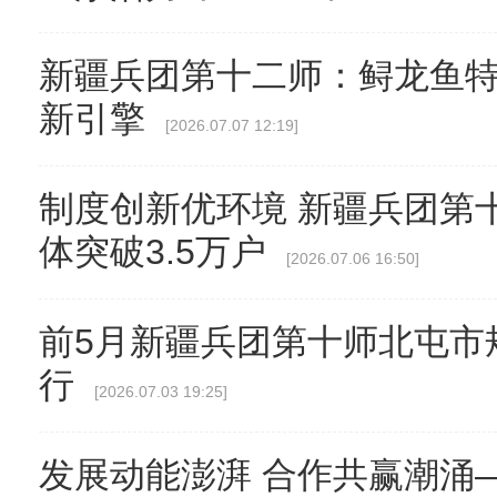
新疆兵团第十二师：鲟龙鱼
新引擎
[2026.07.07 12:19]
制度创新优环境 新疆兵团第
体突破3.5万户
[2026.07.06 16:50]
前5月新疆兵团第十师北屯市
行
[2026.07.03 19:25]
发展动能澎湃 合作共赢潮涌