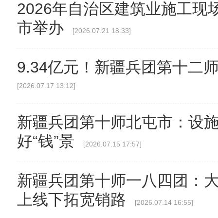
2026年自治区建筑业施工
市举办
[2026.07.21 18:33]
9.34亿元！新疆兵团第十二
[2026.07.17 13:12]
新疆兵团第十师北屯市：设
好“钱”景
[2026.07.15 17:57]
新疆兵团第十师一八四团：大
上线下拓宽销路
[2026.07.14 16:55]