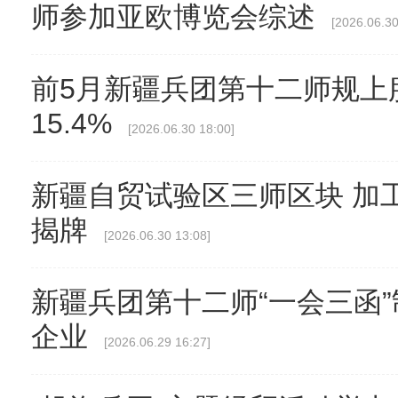
师参加亚欧博览会综述
[2026.06.30
前5月新疆兵团第十二师规上
15.4%
[2026.06.30 18:00]
新疆自贸试验区三师区块 加
揭牌
[2026.06.30 13:08]
新疆兵团第十二师“一会三函”
企业
[2026.06.29 16:27]