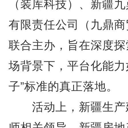
（装库科技）、新疆九
有限责任公司（九鼎商
联合主办，旨在深度探
场背景下，平台化能力
子”标准的真正落地。
活动上，新疆生产
师相关领导，新疆房地