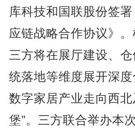
库科技和国联股份签署
应链战略合作协议》。
三方将在展厅建设、仓
统落地等维度展开深度
数字家居产业走向西北
堡”。三方联合举办本