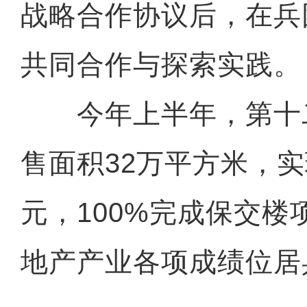
战略合作协议后，在兵
共同合作与探索实践。
今年上半年，第十
售面积32万平方米，实
元，100%完成保交楼项
地产产业各项成绩位居