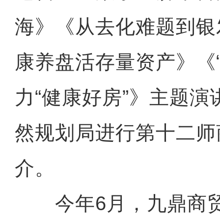
海》《从去化难题到银
康养盘活存量资产》《“
力“健康好房”》主题
然规划局进行第十二师
介。
今年6月，九鼎商贸