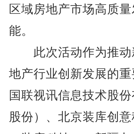
区域房地产市场高质量
能。
此次活动作为推动
地产行业创新发展的重
国联视讯信息技术股份
股份）、北京装库创意