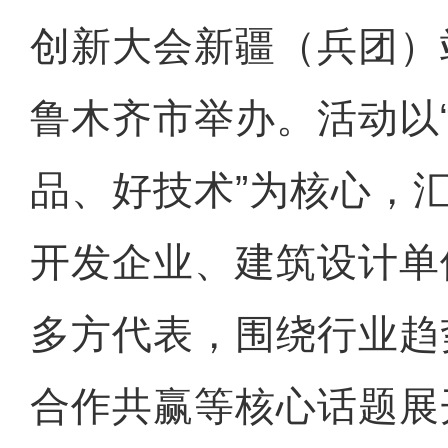
创新大会新疆（兵团）
鲁木齐市举办。活动以
品、好技术”为核心，汇
开发企业、建筑设计单
多方代表，围绕行业趋
合作共赢等核心话题展