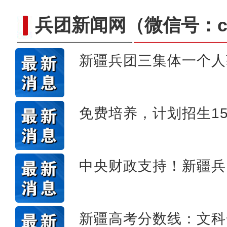
兵团新闻网
（微信号：cn
新疆兵团三集体一个人
【与你为邻】职业攀登者李渊
免费培养，计划招生15
中央财政支持！新疆兵
新疆高考分数线：文科一