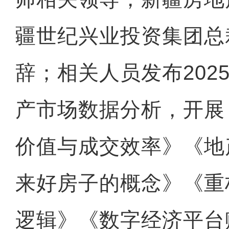
疆世纪兴业投资集团总
辞；相关人员发布202
产市场数据分析，开展
价值与成交效率》《地
来好房子的概念》《重
逻辑》《数字经济平台