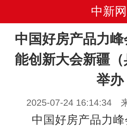
中新网
中国好房产品力峰
能创新大会新疆（
举办
2025-07-24 16:14
中国好房产品力峰