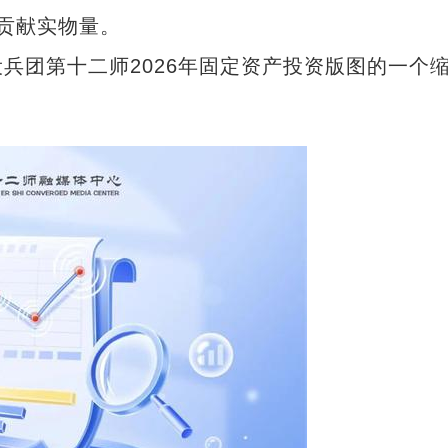
贡献实物量。
团第十二师2026年固定资产投资版图的一个