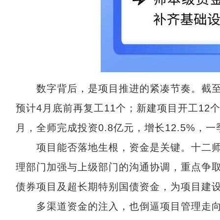
数字背后，是项目推进的紧凑节奏。截至3月
预计4月底前再复工11个；新建项目开工12个
月，全师完成投资0.8亿元，增长12.5%，一
项目能否落地生根，资金是关键。十二师
理部门加强与上级部门的沟通协调，重点争
债券项目及超长期特别国债资金，为项目建
多渠道资金的注入，也倒逼项目管理走向