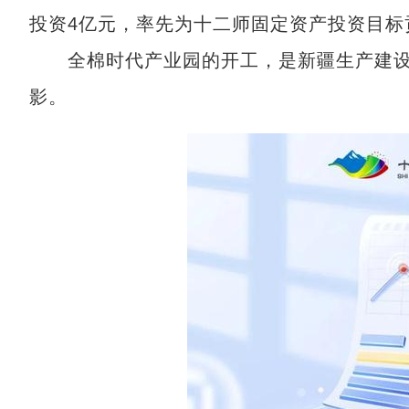
投资4亿元，率先为十二师固定资产投资目标
全棉时代产业园的开工，是新疆生产建设兵
影。