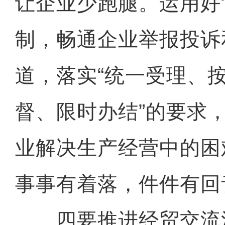
让企业少跑腿。运用好
制，畅通企业举报投诉
道，落实“统一受理、
督、限时办结”的要求
业解决生产经营中的困
事事有着落，件件有回
四要推进经贸交流