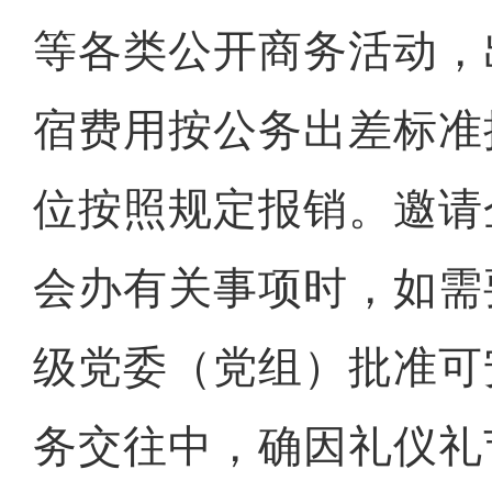
等各类公开商务活动，
宿费用按公务出差标准
位按照规定报销。邀请
会办有关事项时，如需
级党委（党组）批准可
务交往中，确因礼仪礼