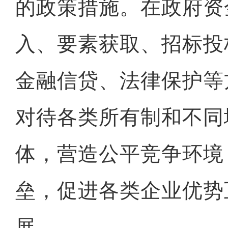
的政策措施。在政府资
入、要素获取、招标投
金融信贷、法律保护等
对待各类所有制和不同
体，营造公平竞争环境
垒，促进各类企业优势
展。