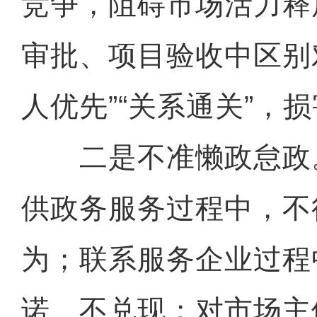
竞争，阻碍市场活力释
审批、项目验收中区别
人优先”“关系通关”，
二是不准懒政怠政
供政务服务过程中，不
为；联系服务企业过程
诺、不兑现；对市场主