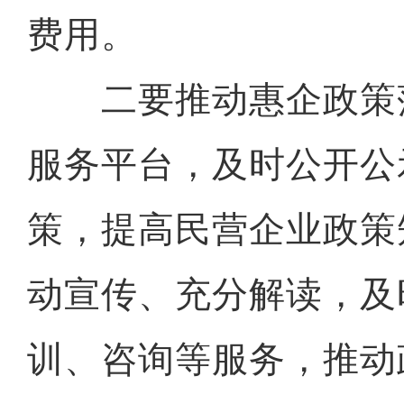
费用。
二要推动惠企政策
服务平台，及时公开公
策，提高民营企业政策
动宣传、充分解读，及
训、咨询等服务，推动