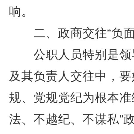
响。
二、政商交往“负面
公职人员特别是领
及其负责人交往中，要
规、党规党纪为根本准
法、不越纪、不谋私”