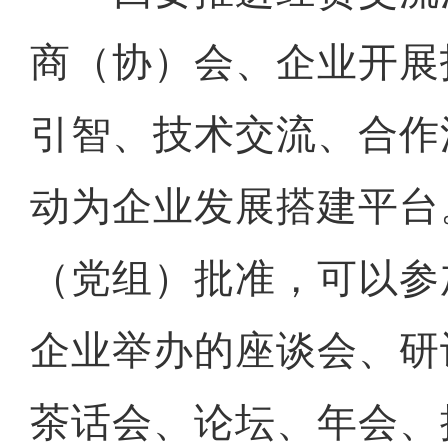
商（协）会、企业开展
引智、技术交流、合作
动为企业发展搭建平台
（党组）批准，可以参
企业举办的座谈会、研
茶话会、论坛、年会、