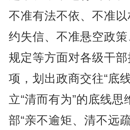
不准有法不依、不准以
约失信、不准悬空政策
规定等方面对各级干部
项，划出政商交往“底线
立“清而有为”的底线
部“亲不逾矩、清不远