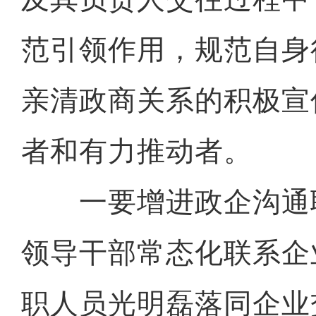
范引领作用，规范自身
亲清政商关系的积极宣
者和有力推动者。
一要增进政企沟通
领导干部常态化联系企
职人员光明磊落同企业