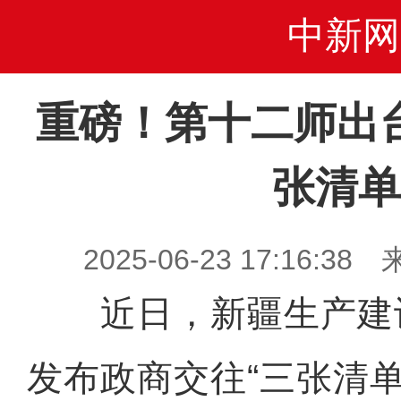
中新网
重磅！第十二师出
张清单
2025-06-23 17:16
近日，新疆生产建
发布政商交往“三张清