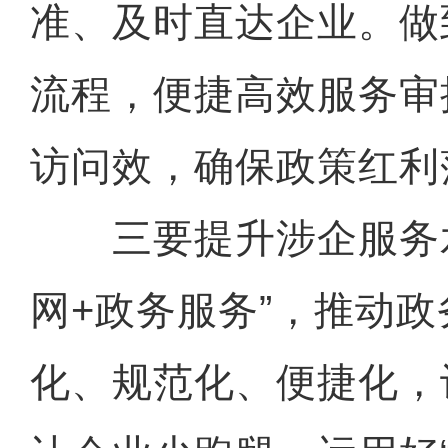
准、及时直达企业。做
流程，便捷高效服务审
访问效，确保政策红利
三要提升涉企服务水
网+政务服务”，推动
化、规范化、便捷化，