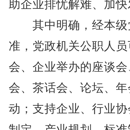
助企业排忧解难、加快
其中明确，经本级
准，党政机关公职人员
会、企业举办的座谈会
会、茶话会、论坛、年
动；支持企业、行业协
制定、产业规划、标准