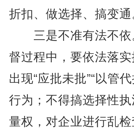
折扣、做选择、搞变通
三是不准有法不依
督过程中，要依法落实
出现“应批未批”“以管代
行为；不得搞选择性执
量权，对企业进行乱检