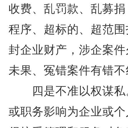
收费、乱罚款、乱募捐
程序、超标的、超范围
封企业财产，涉企案件
未果、冤错案件有错不
四是不准以权谋私
或职务影响为企业或个