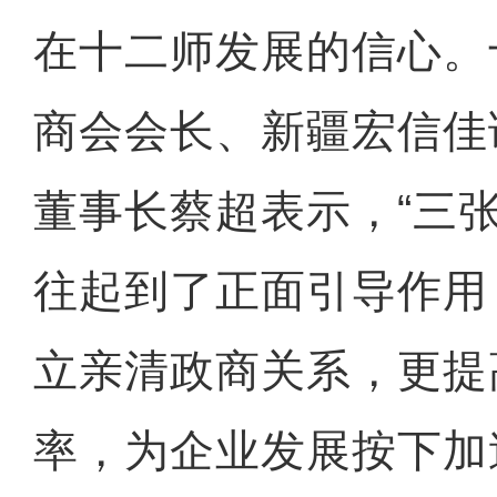
在十二师发展的信心。
商会会长、新疆宏信佳
董事长蔡超表示，“三
往起到了正面引导作用
立亲清政商关系，更提
率，为企业发展按下加