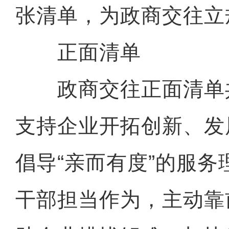
张清单，为政商交往立
正面清单
政商交往正面清单共
支持企业开拓创新、发
倡导“亲而有度”的服
干部担当作为，主动靠