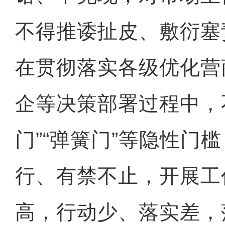
不得推诿扯皮、敷衍塞
在贯彻落实各级优化营
企等决策部署过程中，
门”“弹簧门”等隐性门
行、有禁不止，开展工
高，行动少、落实差，