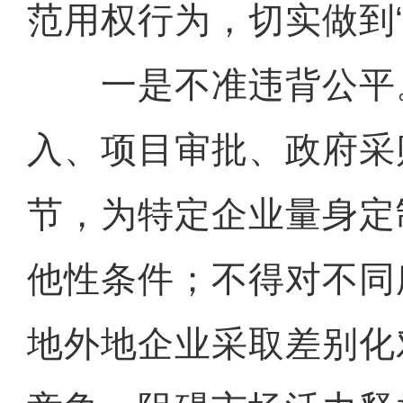
范用权行为，切实做到“
一是不准违背公平
入、项目审批、政府采
节，为特定企业量身定
他性条件；不得对不同
地外地企业采取差别化