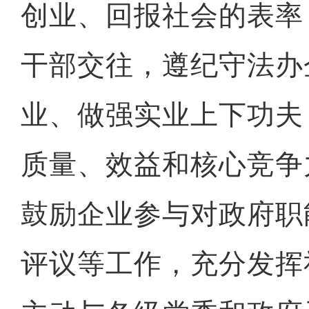
创业、回报社会的表率
干部交往，遵纪守法办
业、做强实业上下功夫
质量、效益和核心竞争
鼓励企业参与对政府职
评议等工作，充分发挥