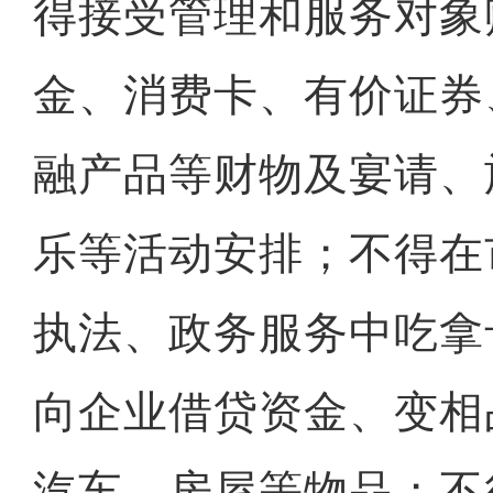
得接受管理和服务对象
金、消费卡、有价证券
融产品等财物及宴请、
乐等活动安排；不得在
执法、政务服务中吃拿
向企业借贷资金、变相
汽车、房屋等物品；不