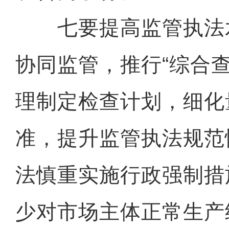
七要提高监管执法
协同监管，推行“综合
理制定检查计划，细化
准，提升监管执法规范
法慎重实施行政强制措
少对市场主体正常生产