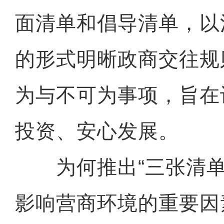
面清单和倡导清单，以
的形式明晰政商交往规
为与不可为事项，旨在
投资、安心发展。
为何推出“三张清单
影响营商环境的重要因