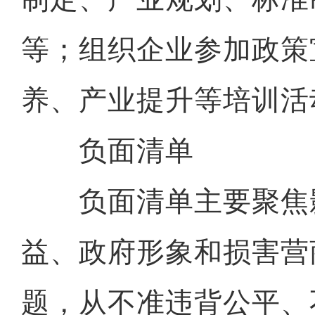
等；组织企业参加政策
养、产业提升等培训活
负面清单
负面清单主要聚焦
益、政府形象和损害营
题，从不准违背公平、