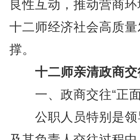
良性互动，推动营商环
十二师经济社会高质量
撑。
十二师亲清政商交
一、政商交往“正面
公职人员特别是领
及其负责人交往过程中