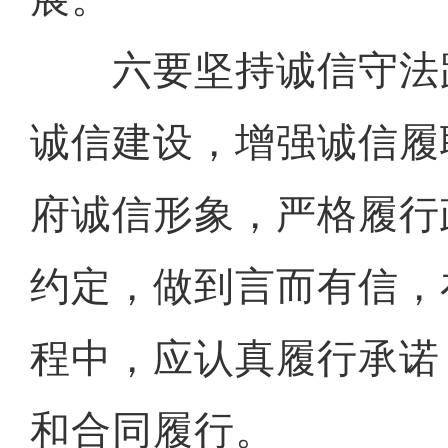
六要坚持诚信守法
诚信建设，增强诚信履
府诚信形象，严格履行
约定，做到言而有信，
程中，应认真履行承诺
和合同履行。