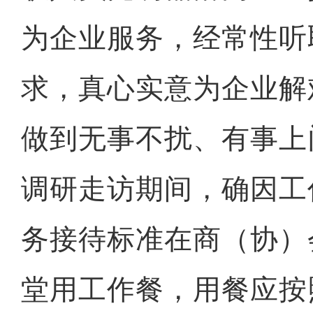
为企业服务，经常性听
求，真心实意为企业解
做到无事不扰、有事上
调研走访期间，确因工
务接待标准在商（协）
堂用工作餐，用餐应按