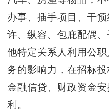
办事、插手项目、干预
许、纵容、包庇配偶、
他特定关系人利用公职
务的影响力，在招标投
金融信贷、财政资金安
利。