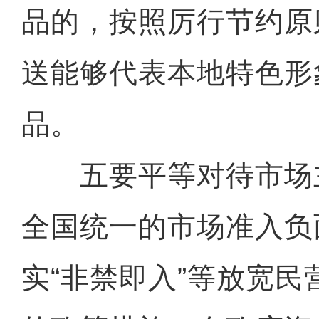
品的，按照厉行节约原
送能够代表本地特色形
品。
五要平等对待市场
全国统一的市场准入负
实“非禁即入”等放宽