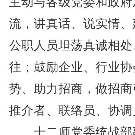
主动与各级党委和政府
流，讲真话、说实情、
公职人员坦荡真诚相处
往；鼓励企业、行业协
势、助力招商，做招商
推介者、联络员、协调
十二师党委统战部