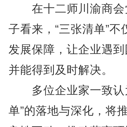
在十二师川渝商会
子看来，“三张清单”
发展保障，让企业遇到
并能得到及时解决。
多位企业家一致认为
单”的落地与深化，将