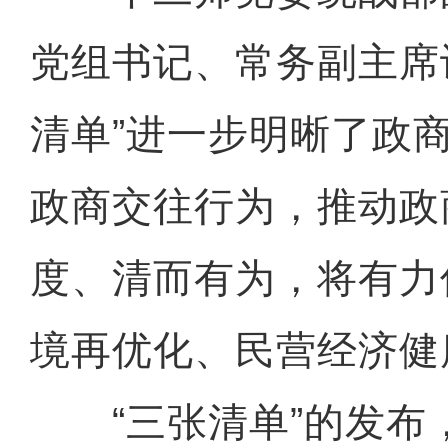
党组书记、常务副主席
清单”进一步明晰了政
政商交往行为，推动政
度、清而有为，将有力
境再优化、民营经济健
“三张清单”的发布