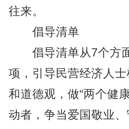
往来。
倡导清单
倡导清单从7个方面
项，引导民营经济人士
和道德观，做“两个健
动者，争当爱国敬业、