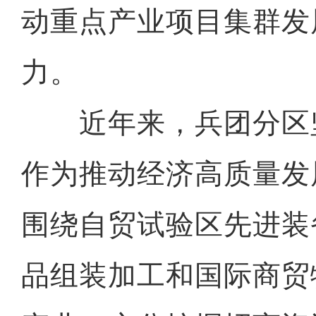
动重点产业项目集群发
力。
近年来，兵团分区
作为推动经济高质量发
围绕自贸试验区先进装
品组装加工和国际商贸