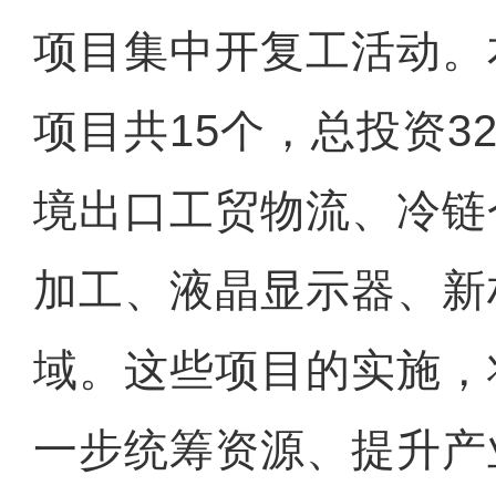
项目集中开复工活动。
项目共15个，总投资3
境出口工贸物流、冷链
加工、液晶显示器、新
域。这些项目的实施，
一步统筹资源、提升产