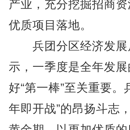
产业，充分挖掘招商资
优质项目落地。
兵团分区经济发展
示，一季度是全年发展
好“第一棒”至关重要。
年即开战”的昂扬斗志
黄金期，以更加优质的