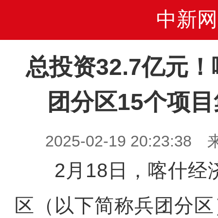
中新网
总投资32.7亿元
团分区15个项
2025-02-19 20:23
2月18日，喀什经
区（以下简称兵团分区