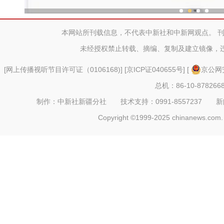
新疆兵团冷水鱼热
本网站所刊载信息，不代表中新社和中新网观点。 
未经授权禁止转载、摘编、复制及建立镜像，
[
网上传播视听节目许可证（0106168)
] [
京ICP证040655号
] [
京公网安
总机：86-10-878266
制作：中新社新疆分社 技术支持：0991-8557237 新闻热线：
Copyright ©1999-2025 chinanews.com. 