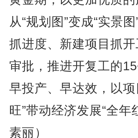
从“规划图”变成“实景
抓进度、新建项目抓开
审批，推进开复工的1
早投产、早达效，以项
旺”带动经济发展“全年
素丽）