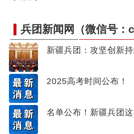
兵团新闻网
（微信号：cn
新疆兵团：攻坚创新持
新疆兵团第十师北屯市202
2025高考时间公布！
名单公布！新疆兵团这