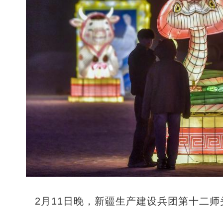
2月11日晚，新疆生产建设兵团第十二师