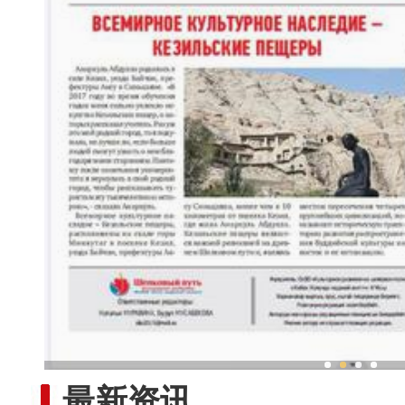
新疆兵团冷水鱼热
最新资讯