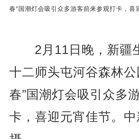
春”国潮灯会吸引众多游客前来参观打卡，喜迎
2月11日晚，新疆
十二师头屯河谷森林公
春”国潮灯会吸引众多
卡，喜迎元宵佳节。中
摄