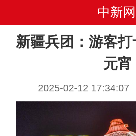
中新网
新疆兵团：游客打
元宵
2025-02-12 17:3