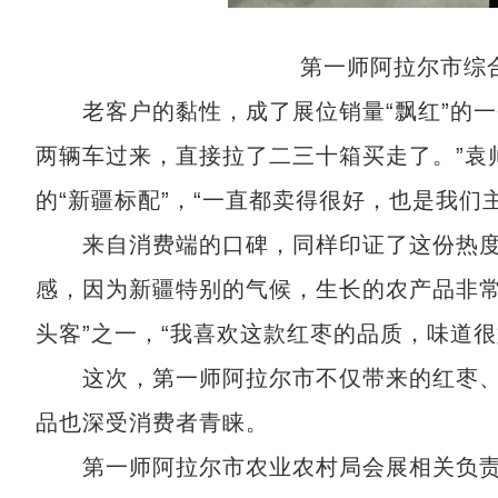
第一师阿拉尔市综合
老客户的黏性，成了展位销量“飘红”的一
两辆车过来，直接拉了二三十箱买走了。”袁
的“新疆标配”，“一直都卖得很好，也是我们
来自消费端的口碑，同样印证了这份热度。
感，因为新疆特别的气候，生长的农产品非常
头客”之一，“我喜欢这款红枣的品质，味道
这次，第一师阿拉尔市不仅带来的红枣、
品也深受消费者青睐。
第一师阿拉尔市农业农村局会展相关负责