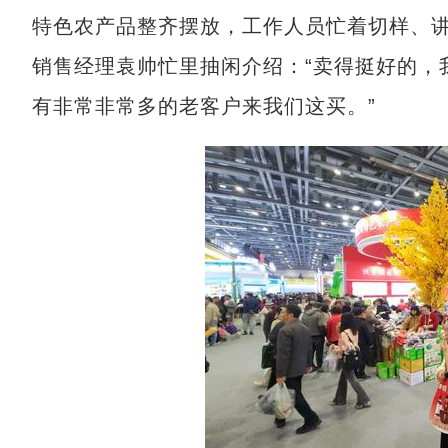
特色农产品整齐摆放，工作人员忙着切样、
销售经理袁帅忙里抽闲介绍：“卖得挺好的，
有非常非常多的老客户来我们这买。”