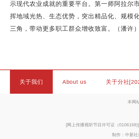
示现代农业成就的重要平台。第一师阿拉尔市
挥地域光热、生态优势，突出精品化、规模
三角，带动更多职工群众增收致富。（潘许
关于我们
About us
关于分社[20
本网
[
网上传播视听节目许可证（0106168)
制作：中新社新