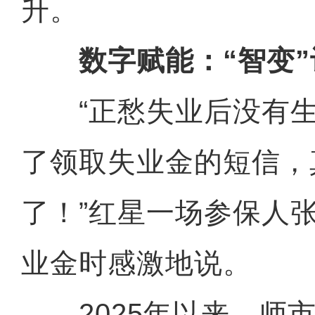
升。
数字赋能：“智变”
“正愁失业后没有生
了领取失业金的短信，
了！”红星一场参保人
业金时感激地说。
2025年以来，师市