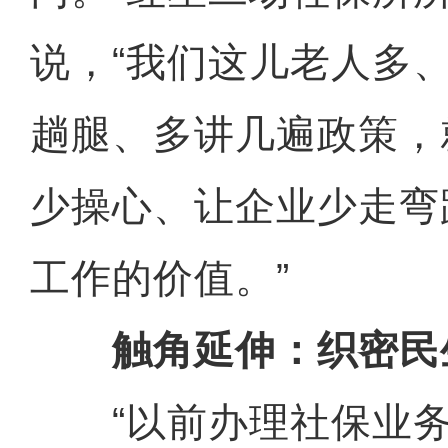
说，“我们这儿老人多
趟腿、多讲几遍政策，
少操心、让企业少走弯
工作的价值。”
触角延伸：织密民
“以前办理社保业务