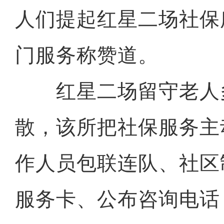
人们提起红星二场社保
门服务称赞道。
红星二场留守老人
散，该所把社保服务主
作人员包联连队、社区
服务卡、公布咨询电话