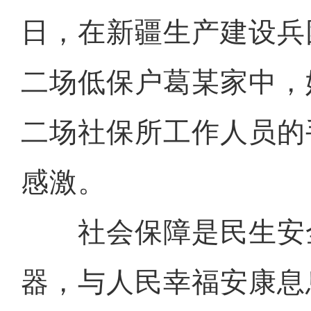
日，在新疆生产建设兵
二场低保户葛某家中，
二场社保所工作人员的
感激。
社会保障是民生安
器，与人民幸福安康息