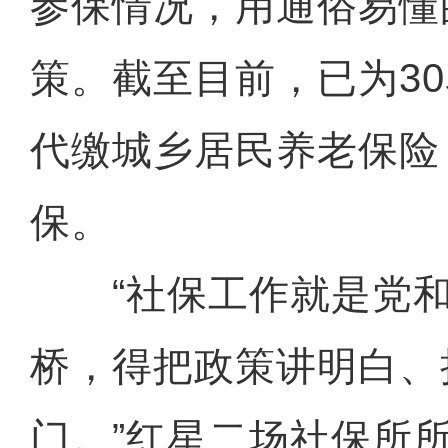
参保情况，用通俗易懂
策。截至目前，已为3
代缴城乡居民养老保险
保。
“社保工作就是党和
桥，得把政策讲明白、
门。”红星二场社保所