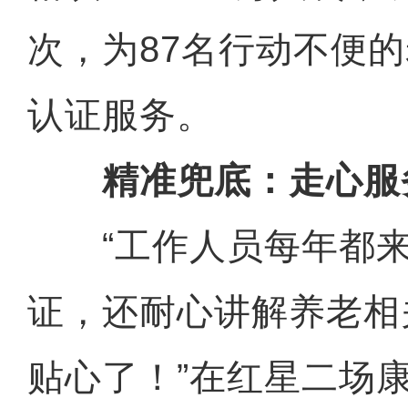
次，为87名行动不便
认证服务。
精准兜底：走心服
“工作人员每年都来
证，还耐心讲解养老相
贴心了！”在红星二场