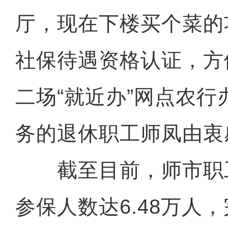
厅，现在下楼买个菜的
社保待遇资格认证，方
二场“就近办”网点农
务的退休职工师凤由衷
截至目前，师市职
参保人数达6.48万人