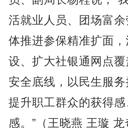
活就业人员、团场富余
体推进参保精准扩面，
设、扩大社银通网点覆
安全底线，以民生服务
提升职工群众的获得感
感。”（王晓燕 王璇 龙