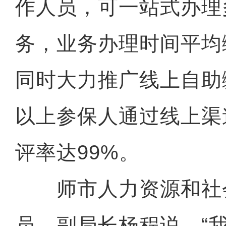
作人员，可一站式办理
务，业务办理时间平均
同时大力推广线上自助
以上参保人通过线上渠
评率达99%。
师市人力资源和社
员、副局长杨程说，“