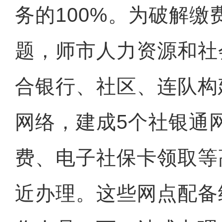
务的100%。为破解缴
题，师市人力资源和社
合银行、社区、连队构
网络，建成5个社银通
费、电子社保卡领取等
近办理。这些网点配备