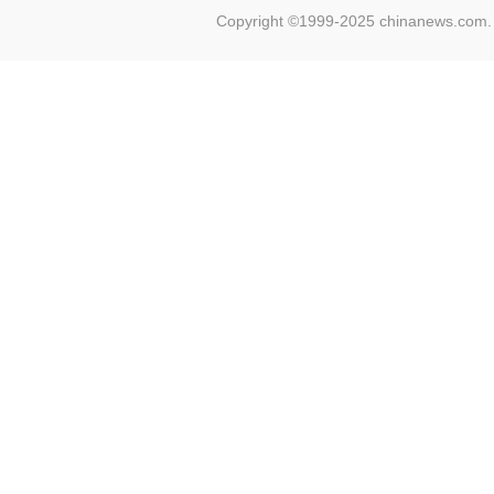
Copyright ©1999-2025 chinanews.com. 