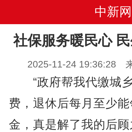
中新网
社保服务暖民心 
2025-11-24 19:36
“政府帮我代缴城乡
费，退休后每月至少能领
金，真是解了我的后顾之