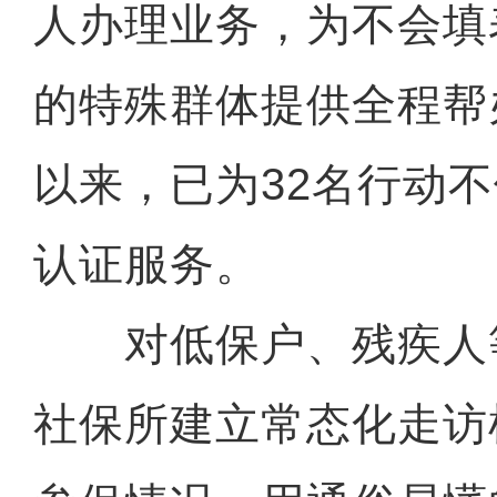
人办理业务，为不会填
的特殊群体提供全程帮办
以来，已为32名行动
认证服务。
对低保户、残疾人
社保所建立常态化走访