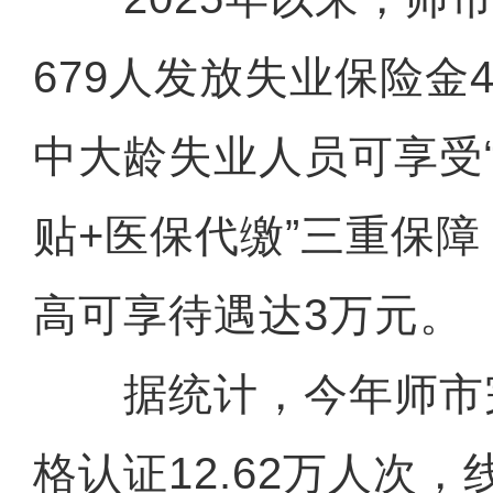
679人发放失业保险金4
中大龄失业人员可享受
贴+医保代缴”三重保
高可享待遇达3万元。
据统计，今年师市
格认证12.62万人次，