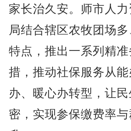
家长治久安。师市人力
局结合辖区农牧团场多
特点，推出一系列精准
措，推动社保服务从能
办、暖心办转型，让民
密，实现参保缴费率与