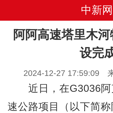
中新网
阿阿高速塔里木河
设完
2024-12-27 17:59
近日，在G3036阿
速公路项目（以下简称