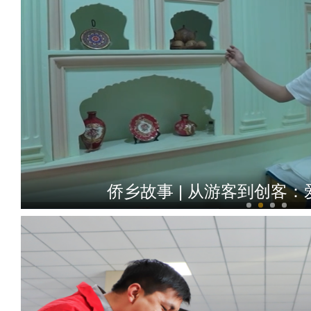
侨乡故事 | 从游客到创客：