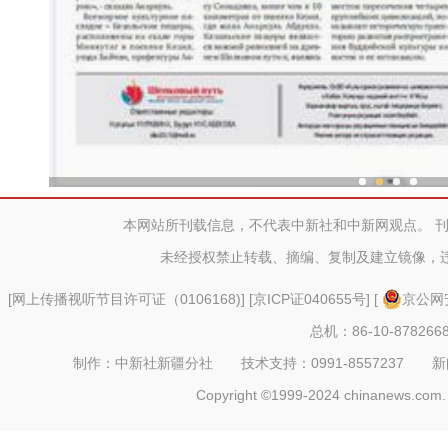
新疆兵团冷水鱼热
本网站所刊载信息，不代表中新社和中新网观点。 
未经授权禁止转载、摘编、复制及建立镜像，
[
网上传播视听节目许可证（0106168)
] [
京ICP证040655号
] [
京公网安
总机：86-10-878266
制作：中新社新疆分社 技术支持：0991-8557237 新闻热线：
Copyright ©1999-2024 chinanews.com. 