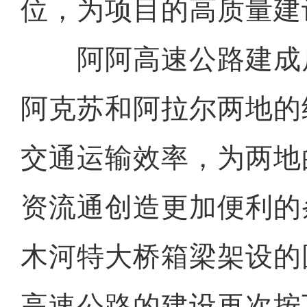
位，为项目的高质量建
阿阿高速公路建成
阿克苏和阿拉尔两地的
交通运输效率，为两地
资流通创造更加便利的
木河特大桥箱梁架设的
高速公路的建设再次按