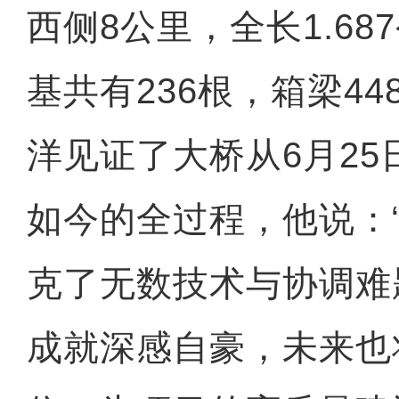
西侧8公里，全长1.6
基共有236根，箱梁4
洋见证了大桥从6月2
如今的全过程，他说：
克了无数技术与协调难
成就深感自豪，未来也