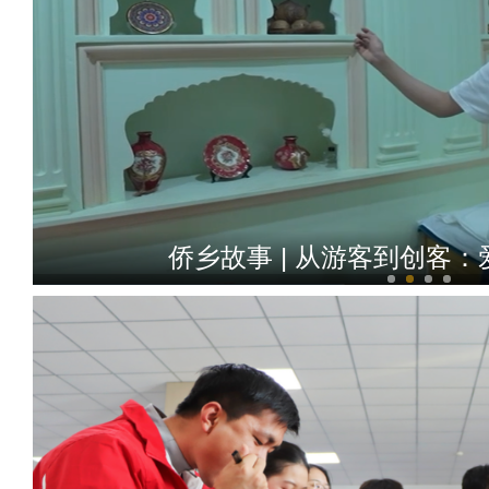
侨乡故事 | 从游客到创客：