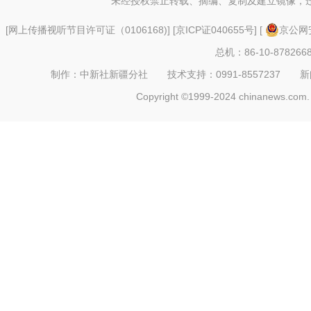
未经授权禁止转载、摘编、复制及建立镜像，
[
网上传播视听节目许可证（0106168)
] [
京ICP证040655号
] [
京公网安
总机：86-10-878266
制作：中新社新疆分社 技术支持：0991-8557237 新闻热线：
Copyright ©1999-2024 chinanews.com. 