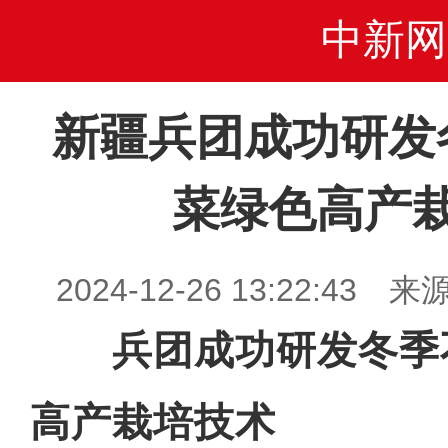
中新网
新疆兵团成功研发
菜绿色高产
2024-12-26 13:22:4
兵团成功研发冬季
高产栽培技术