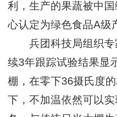
利，生产的果蔬被中国
心认定为绿色食品A级
兵团科技局组织专
续3年跟踪试验结果显
棚，在零下36摄氏度
下，不加温依然可以实