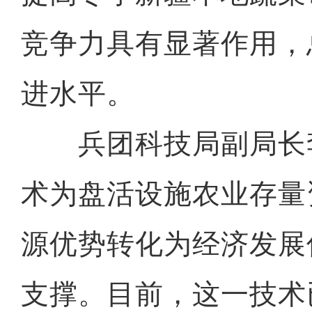
竞争力具有显著作用，
进水平。
兵团科技局副局长
术为盘活设施农业存量
源优势转化为经济发展
支撑。目前，这一技术