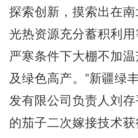
探索创新，摸索出在南
光热资源充分蓄积利用
严寒条件下大棚不加温
及绿色高产。”新疆绿
发有限公司负责人刘存
的茄子二次嫁接技术获