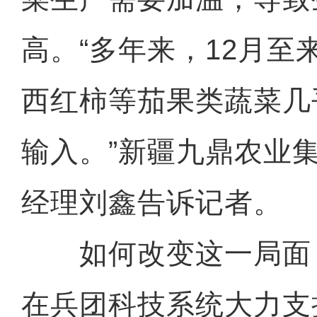
高。“多年来，12月至
西红柿等茄果类蔬菜几
输入。”新疆九鼎农业
经理刘鑫告诉记者。
如何改变这一局面？
在兵团科技系统大力支