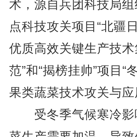
术，源自兵团科技局组
点科技攻关项目“北疆
优质高效关键生产技术
范”和“揭榜挂帅”项目
果类蔬菜技术攻关与应
受冬季气候寒冷影
菜生产需要加温，导致