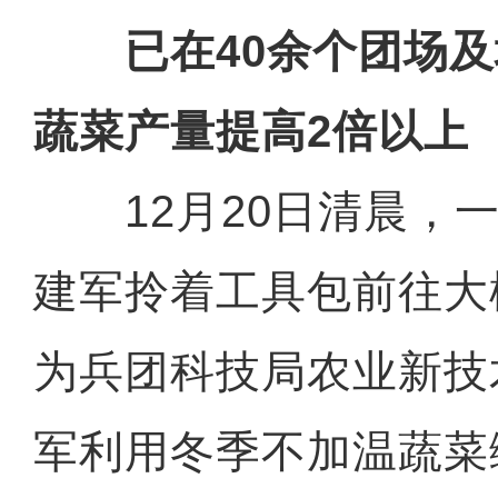
已在40余个团场及
蔬菜产量提高2倍以上
12月20日清晨，一
建军拎着工具包前往大
为兵团科技局农业新技
军利用冬季不加温蔬菜