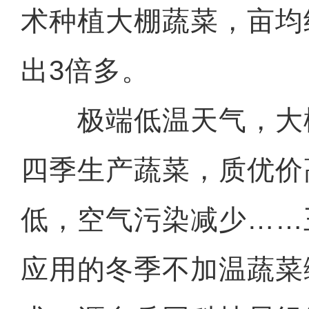
术种植大棚蔬菜，亩均
出3倍多。
极端低温天气，大
四季生产蔬菜，质优价
低，空气污染减少……
应用的冬季不加温蔬菜