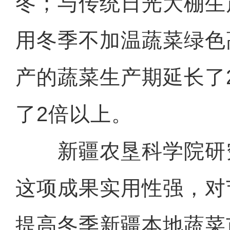
冬；与传统日光大棚生
用冬季不加温蔬菜绿色
产的蔬菜生产期延长了
了2倍以上。
新疆农垦科学院研
这项成果实用性强，对
提高冬季新疆本地蔬菜