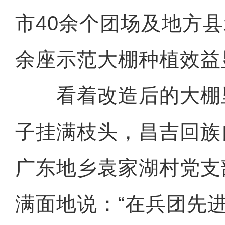
市40余个团场及地方县
余座示范大棚种植效益
看着改造后的大棚
子挂满枝头，昌吉回族
广东地乡袁家湖村党支
满面地说：“在兵团先