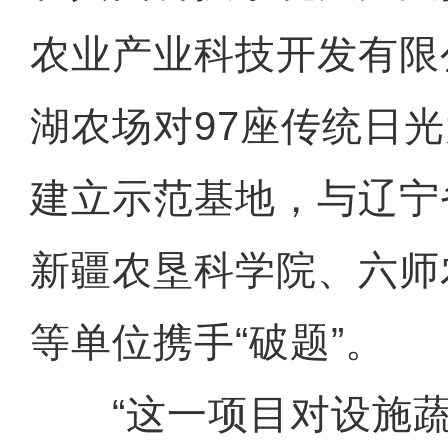
农业产业科技开发有限
湖农场对97座传统日
建立示范基地，与辽宁
新疆农垦科学院、六师
等单位携手“破题”。
“这一项目对设施蔬