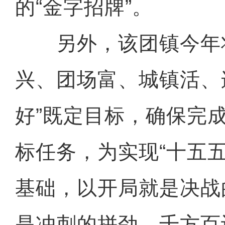
的“金字招牌”。
另外，该团镇今年将
兴、团场富、城镇活、
好”既定目标，确保完成
标任务，为实现“十五
基础，以开局就是决战
是冲刺的拼劲，千方百