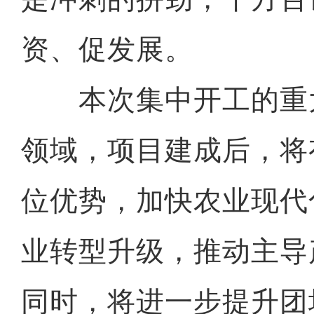
资、促发展。
本次集中开工的重
领域，项目建成后，将
位优势，加快农业现代
业转型升级，推动主导
同时，将进一步提升团