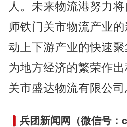
人。未来物流港努力将
师铁门关市物流产业的
动上下游产业的快速聚
为地方经济的繁荣作出
关市盛达物流有限公司
兵团新闻网
（微信号：cn