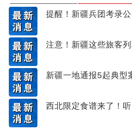
提醒！新疆兵团考录公
【与你为邻】乌兹别克斯坦
注意！新疆这些旅客列
新疆一地通报5起典型
西北限定食谱来了！听