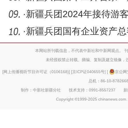
·
新疆兵团2024年接待游客
·
新疆兵团国有企业资产总额
本网站所刊载信息，不代表中新社和中新网观点。 
未经授权禁止转载、摘编、复制及建立镜像，
[
网上传播视听节目许可证（0106168)
] [
京ICP证040655号
] [
京公网安
总机：86-10-878266
制作：中新社新疆分社 技术支持：0991-8557237 新闻热线：
Copyright ©1999-2025 chinanews.com. 