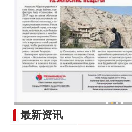
新疆兵团冷水鱼热
最新资讯