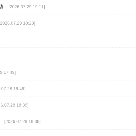
动
[2026.07.29 19:11]
[2026.07.29 18:23]
9 17:49]
.07.28 19:49]
26.07.28 18:39]
[2026.07.28 18:38]