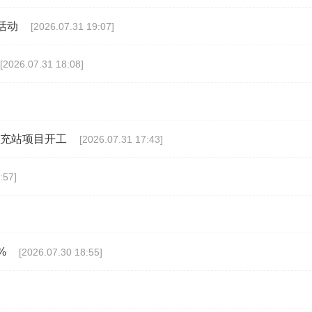
活动
[2026.07.31 19:07]
[2026.07.31 18:08]
超充站项目开工
[2026.07.31 17:43]
:57]
%
[2026.07.30 18:55]