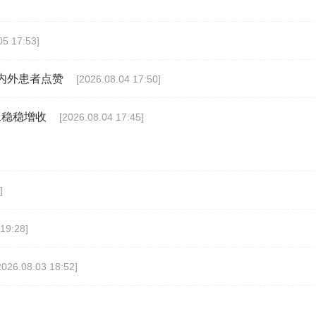
05 17:53]
内外患者点赞
[2026.08.04 17:50]
工稳稳增收
[2026.08.04 17:45]
]
19:28]
2026.08.03 18:52]