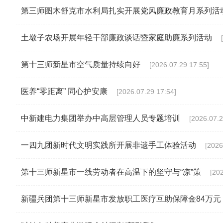
第三师图木舒克市水利局扎实开展党风廉政教育月系列活
土墩子农场开展年轻干部廉政谈话暨家庭助廉系列活动
第十三师新星市空气质量持续向好
[2026.07.29 17:55]
医养“零距离” 同心护安康
[2026.07.29 17:54]
中新建电力集团举办中高层管理人员专题培训
[2026.07.2
一四九团新时代文明实践所开展非遗手工体验活动
[2026
第十三师新星市一线劳动者在高温下的坚守与“凉”策
[20
新疆兵团第十三师新星市发放职工医疗互助保障金84万元