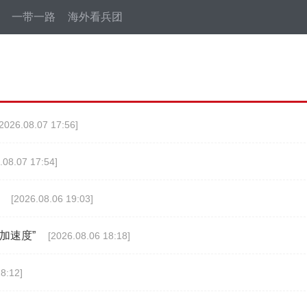
一带一路
海外看兵团
[2026.08.07 17:56]
.08.07 17:54]
[2026.08.06 19:03]
加速度”
[2026.08.06 18:18]
8:12]