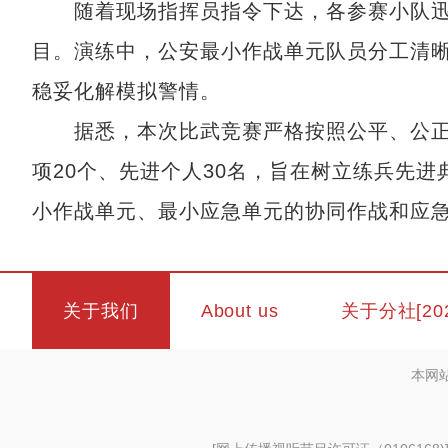
随着现场指挥员指令下达，各参赛小队迅
目。演练中，公安最小作战单元队员分工清
稳妥化解模拟警情。
据悉，本次比武竞赛严格按照公平、公正
项20个、先进个人30名，旨在树立练兵先
小作战单元、最小应急单元的协同作战和应急
关于我们
About us
关于分社[20
本网