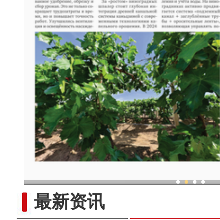
现代科技提升新疆兵团葡
最新资讯