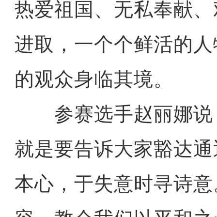
热爱祖国、无私奉献、
进取，一个个鲜活的人
的观众身临其境。
参赛选手赵丽娜说：
就是要告诉大家豁达通
本心，于失意时寻诗意