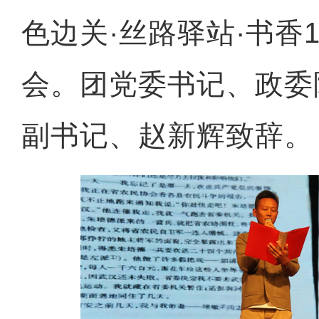
色边关·丝路驿站·书香1
会。团党委书记、政委
副书记、赵新辉致辞。