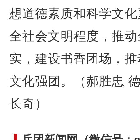
想道德素质和科学文化
全社会文明程度，推动
实，建设书香团场，推
文化强团。（郝胜忠 德
长奇）
兵团新闻网
（微信号：cn