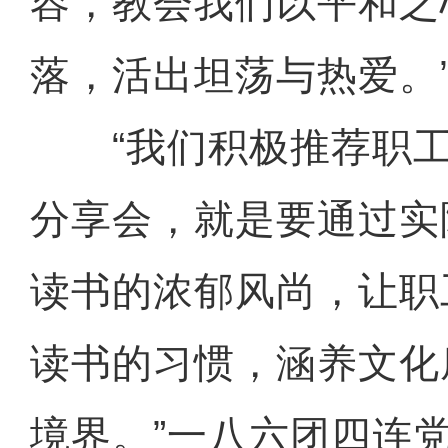
容，教会我们以平和之
落，活出坦荡与热爱。
“我们积极推荐职工
分享会，就是要通过实
读书的浓郁风尚，让职
读书的习惯，涵养文化
境界。”一八六团四连