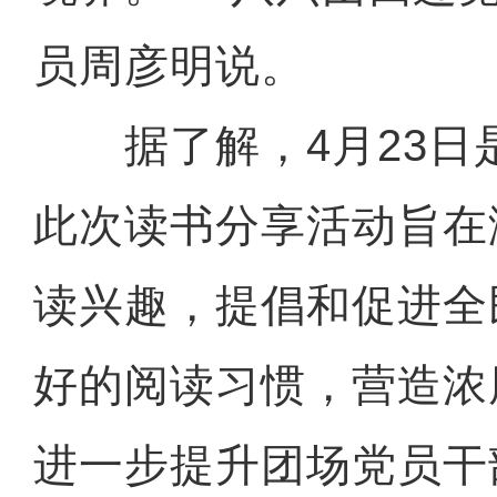
员周彦明说。
据了解，4月23日
此次读书分享活动旨在
读兴趣，提倡和促进全
好的阅读习惯，营造浓
进一步提升团场党员干