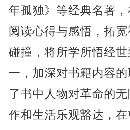
年孤独》等经典名著，
阅读心得与感悟，拓宽
碰撞，将所学所悟经世
一，加深对书籍内容的
了书中人物对革命的无
作和生活乐观豁达，在