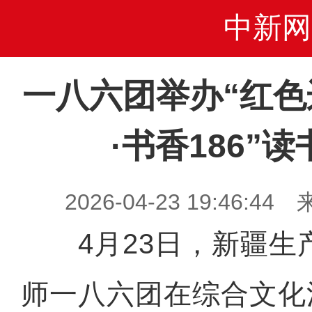
中新网
一八六团举办“红色
·书香186”
2026-04-23 19:46
4月23日，新疆生
师一八六团在综合文化