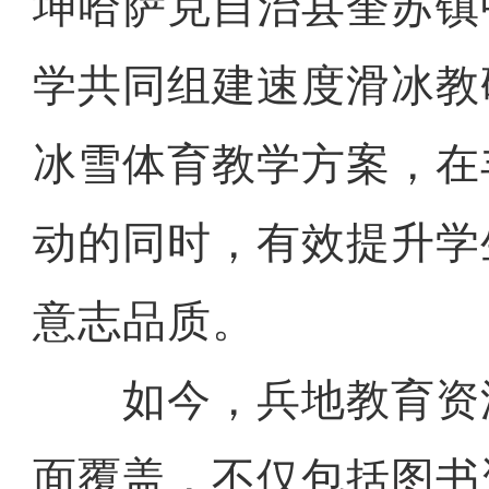
坤哈萨克自治县奎苏镇
学共同组建速度滑冰教
冰雪体育教学方案，在
动的同时，有效提升学
意志品质。
如今，兵地教育资
面覆盖，不仅包括图书