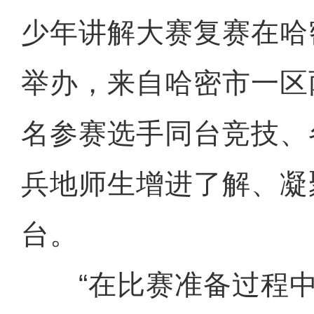
少年讲解大赛复赛在哈
举办，来自哈密市一区
名参赛选手同台竞技、
兵地师生增进了解、凝
台。
“在比赛准备过程中