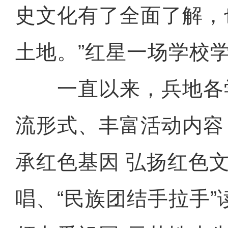
史文化有了全面了解，
土地。”红星一场学校
一直以来，兵地各
流形式、丰富活动内容
承红色基因 弘扬红色文
唱、“民族团结手拉手”