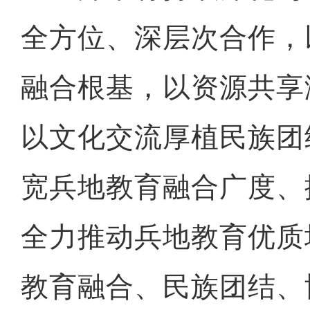
全方位、深层次合作，
融合根基，以资源共享
以文化交流厚植民族团
宽兵地教育融合广度、
全力推动兵地教育优质
教育融合、民族团结、