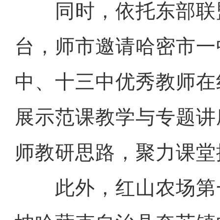
同时，依托东部联
台，师市邀请哈密市一
中、十三中优秀教师在
展示范课教学与专题讲
师教研思路，聚力课堂
此外，红山农场第