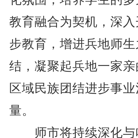
教育融合为契机，深入
步教育，增进兵地师生
结，凝聚起兵地一家亲
区域民族团结进步事业
量。
师市将持续深化与