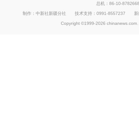
总机：86-10-878266
制作：中新社新疆分社 技术支持：0991-8557237 新闻热线：
Copyright ©1999-2026 chinanews.com. 