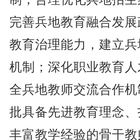
完善兵地教育融合发展
教育治理能力，建立兵
机制；深化职业教育人
全兵地教师交流合作机
批具备先进教育理念、
丰富教学经验的骨干教