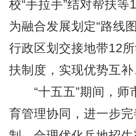
校“手拉手”结对帮扶等
为融合发展划定“路线
行政区划交接地带12
扶制度，实现优势互补
“十五五”期间，师
育管理协同，进一步完
制，合理优化兵地招生