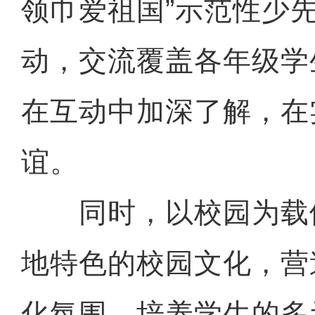
领巾爱祖国”示范性少
动，交流覆盖各年级学
在互动中加深了解，在
谊。
同时，以校园为载
地特色的校园文化，营
化氛围，培养学生的多