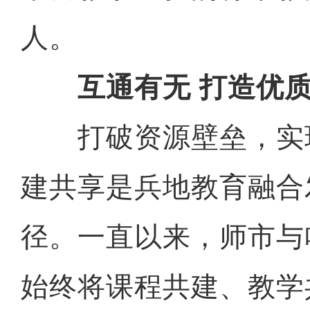
人。
互通有无 打造优质
打破资源壁垒，实
建共享是兵地教育融合
径。一直以来，师市与
始终将课程共建、教学