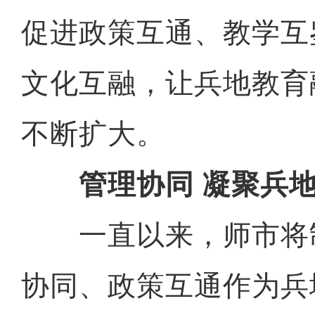
促进政策互通、教学互
文化互融，让兵地教育
不断扩大。
管理协同 凝聚兵地
一直以来，师市将
协同、政策互通作为兵