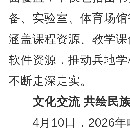
备、实验室、体育场馆
涵盖课程资源、教学课
软件资源，推动兵地学
不断走深走实。
文化交流 共绘民族
4月10日，2026