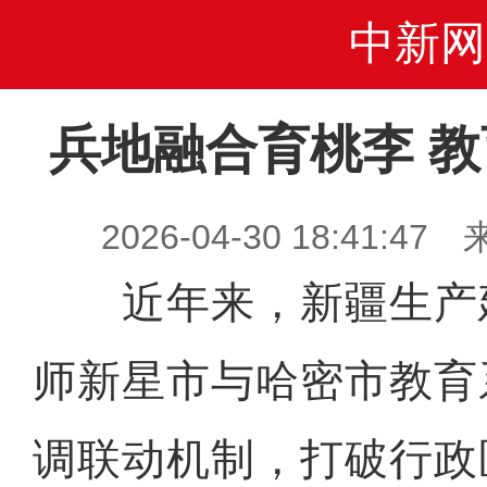
中新网
兵地融合育桃李 
2026-04-30 18:41
近年来，新疆生产
师新星市与哈密市教育
调联动机制，打破行政