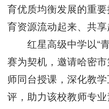
育优质均衡发展的重要
育资源流动起来、共享
红星高级中学以“青
赛为契机，邀请哈密市
师同台授课，深化教学
评，助力该校教师专业