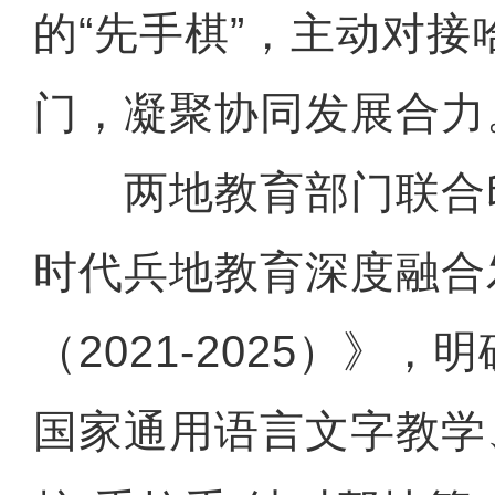
的“先手棋”，主动对接
门，凝聚协同发展合力
两地教育部门联合
时代兵地教育深度融合
（2021-2025）》
国家通用语言文字教学