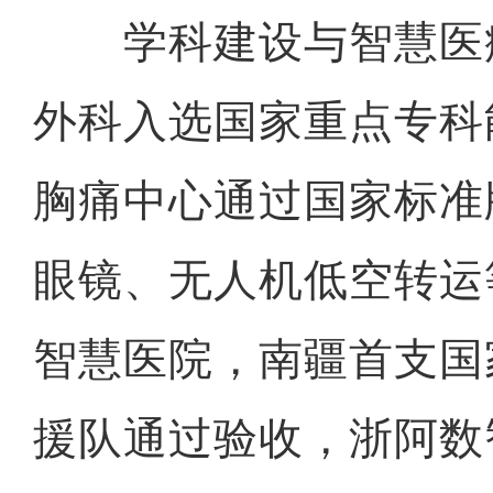
学科建设与智慧医
外科入选国家重点专科
胸痛中心通过国家标准版
眼镜、无人机低空转运
智慧医院，南疆首支国
援队通过验收，浙阿数