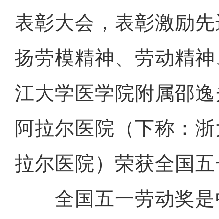
表彰大会，表彰激励先
扬劳模精神、劳动精神
江大学医学院附属邵逸
阿拉尔医院（下称：浙
拉尔医院）荣获全国五
全国五一劳动奖是