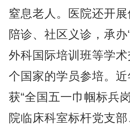
窒息老人。医院还开展
陪诊、社区义诊，承办
外科国际培训班等学术
个国家的学员参培。近
获“全国五一巾帼标兵
院临床科室标杆党支部