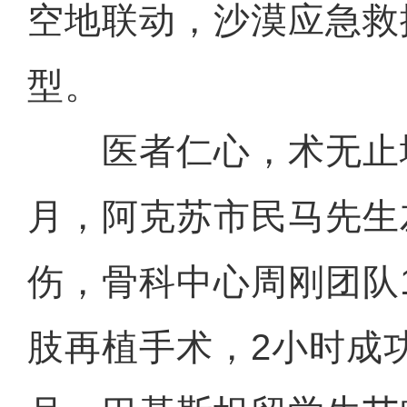
空地联动，沙漠应急救
型。
医者仁心，术无止境。
月，阿克苏市民马先生
伤，骨科中心周刚团队
肢再植手术，2小时成功