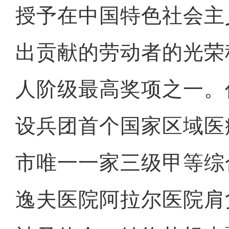
授予在中国特色社会主
出贡献的劳动者的光荣
人阶级最高奖项之一。
设兵团首个国家区域医
市唯一一家三级甲等综
逸夫医院阿拉尔医院肩