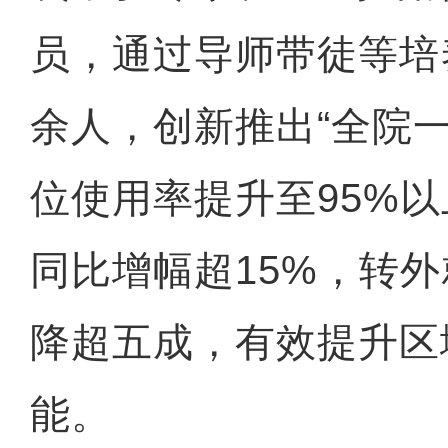
员，通过导师带徒等培
余人，创新推出“全院
位使用率提升至95%
同比增幅超15%，转
降超五成，有效提升区
能。