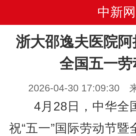
中新网
浙大邵逸夫医院阿
全国五一劳
2026-04-30 17:09
4月28日，中华全
祝“五一”国际劳动节