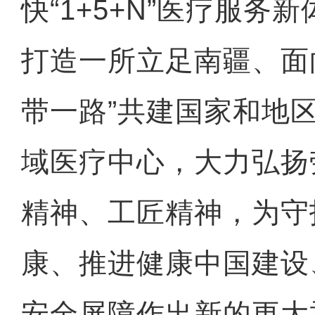
快“1+5+N”医疗服务
打造一所立足南疆、面
带一路”共建国家和地
域医疗中心，大力弘扬
精神、工匠精神，为守
康、推进健康中国建设
安全屏障作出新的更大