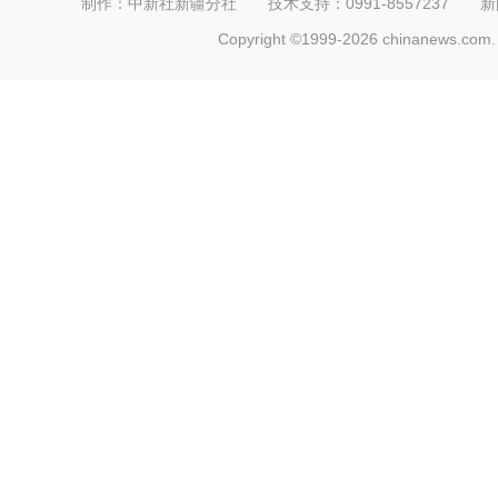
制作：中新社新疆分社 技术支持：0991-8557237 新闻热线：
Copyright ©1999-2026 chinanews.com. 