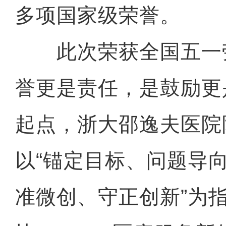
多项国家级荣誉。
此次荣获全国五一
誉更是责任，是鼓励更
起点，浙大邵逸夫医院
以“锚定目标、问题导
准微创、守正创新”为