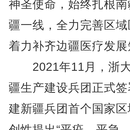
神圣使命，始终扎根南
疆一线，全力完善区域
着力补齐边疆医疗发展
2021年11月，浙
疆生产建设兵团正式签
建新疆兵团首个国家区
创性提出“平疫、平急