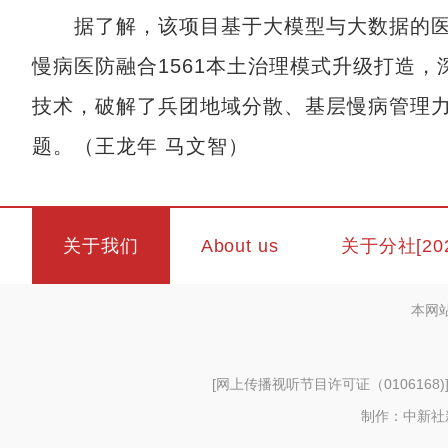
据了解，该项目基于大模型与大数据的医
慢病医防融合1561本土治理模式升级打造
技术，破解了兵团地域分散、基层慢病管理
题。（王龙年 马文智）
关于我们
About us
关于分社[20
本网
[
网上传播视听节目许可证（0106168)
制作：中新社新