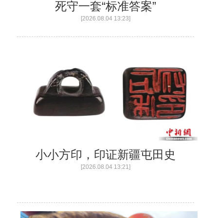
死守一套“标准答案”
[2026.08.04 13:23]
小小方印，印证新疆屯田史
[2026.08.04 13:21]