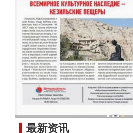
新疆南部红枣采收加
最新资讯