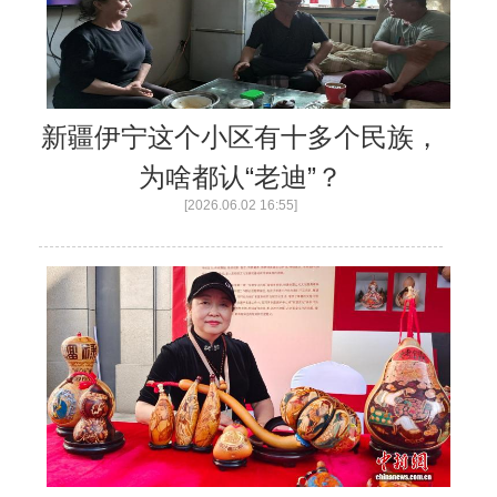
新疆伊宁这个小区有十多个民族，
为啥都认“老迪”？
[2026.06.02 16:55]