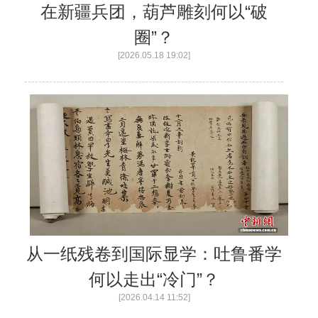
在新疆兵团，葫芦雕刻何以“破
圈”？
[2026.05.18 19:02]
从一纸残卷到国际显学：吐鲁番学
何以走出“冷门”？
[2026.04.14 11:52]