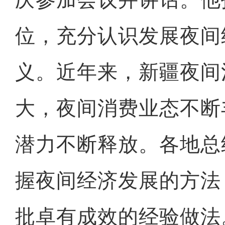
位，充分认识发展夜间
义。近年来，新疆夜间
大，夜间消费业态不断
潜力不断释放。各地总
握夜间经济发展的方法
批卓有成效的经验做法