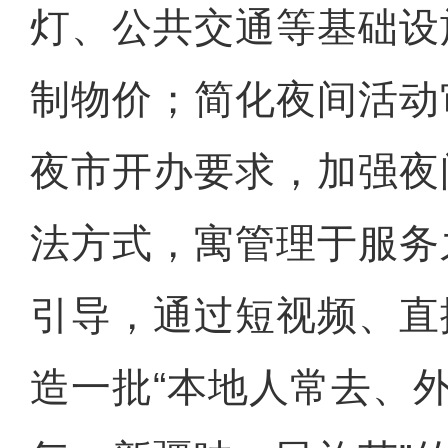
灯、公共交通等基础设
制物价；简化夜间活动
夜市开办要求，加强夜
法方式，寓管理于服务
引导，通过短视频、直
造一批“本地人常去、外