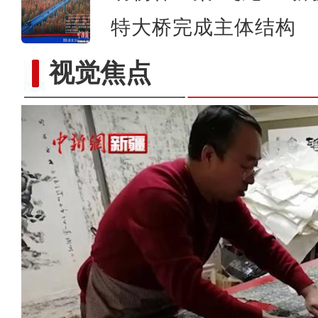
特大桥完成主体结构
视觉焦点
中国书画美容