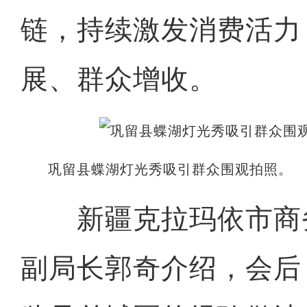
链，持续激发消费活力
展、群众增收。
巩留县蝶湖灯光秀吸引群众围观拍照。 
新疆克拉玛依市商
副局长郭奇介绍，会后