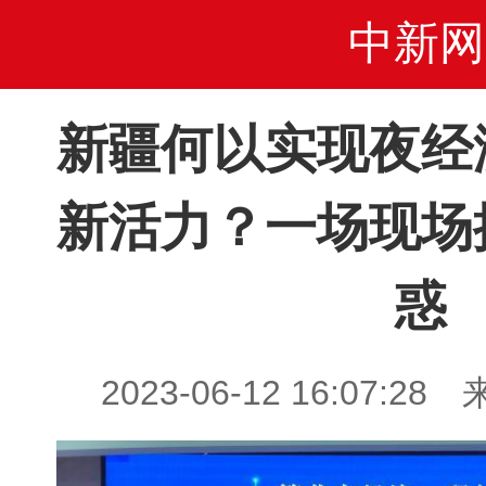
中新网
新疆何以实现夜经
新活力？一场现场
惑
2023-06-12 16:07