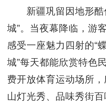
新疆巩留因地形酷似
城”。当夜幕降临，游
感受一座魅力四射的“蝶
城”每天都能欣赏特色
费开放体育运动场所，
山灯光秀、品味秀街百