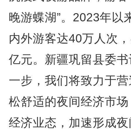
晚游蝶湖”。2023年
内外游客达40万人次
亿元。新疆巩留县委书
一步，我们将致力于营
松舒适的夜间经济市场
经济业态，加速形成夜