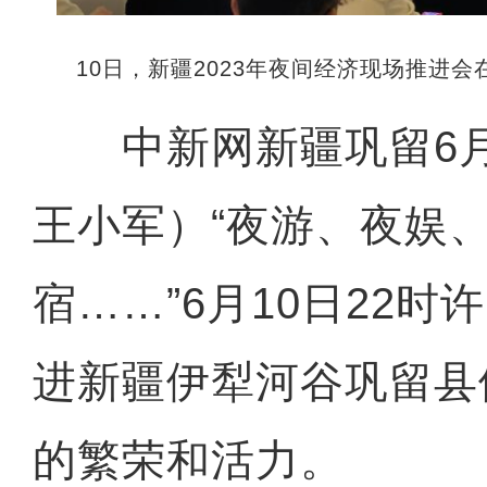
10日，新疆2023年夜间经济现场推进
中新网新疆巩留6月1
王小军）“夜游、夜娱
宿……”6月10日22
进新疆伊犁河谷巩留县
的繁荣和活力。