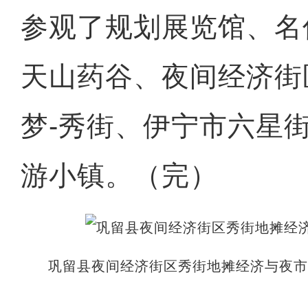
参观了规划展览馆、名
天山药谷、夜间经济街
梦-秀街、伊宁市六星
玉石上作画 无法
游小镇。（完）
巩留县夜间经济街区秀街地摊经济与夜市