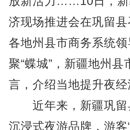
放新活力……10日，新
济现场推进会在巩留县
各地州县市商务系统领
聚“蝶城”，新疆地州县
言，介绍当地提升夜经
近年来，新疆巩留
沉浸式夜游品牌，游客