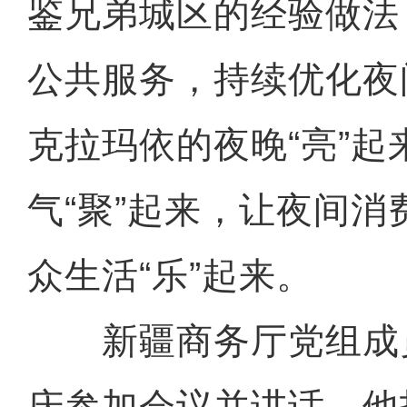
鉴兄弟城区的经验做法
公共服务，持续优化夜
克拉玛依的夜晚“亮”起
气“聚”起来，让夜间消
众生活“乐”起来。
新疆商务厅党组成
庆参加会议并讲话。他