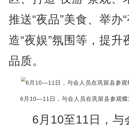
推送“夜品”美食、举办
造“夜娱”氛围等，提
品质。
6月10—11日，与会人员在巩留县参观
6月10至11日，与