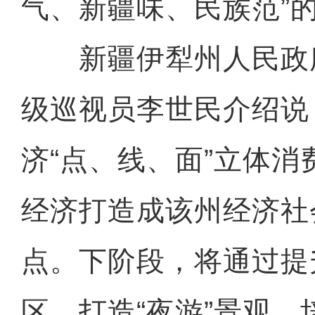
气、新疆味、民族范”
新疆伊犁州人民政
级巡视员李世民介绍说
济“点、线、面”立体
经济打造成该州经济社
点。下阶段，将通过提升
区、打造“夜游”景观、