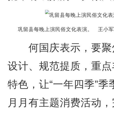
巩留县每晚上演民俗文化表演。 王小军
何国庆表示，要聚
设计、规范提质，重点
特色，让“一年四季”
月月有主题消费活动，