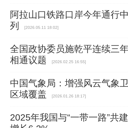
阿拉山口铁路口岸今年通行中
列
[2026.05.11 18:02]
全国政协委员施乾平连续三年
相通议题
[2026.02.25 16:55]
中国气象局：增强风云气象卫
区域覆盖
[2026.01.26 18:17]
2025年我国与“一带一路”