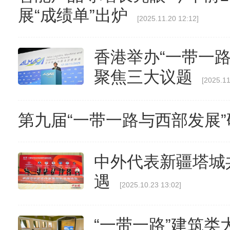
展“成绩单”出炉
[2025.11.20 12:12]
香港举办“一带一
聚焦三大议题
[2025.11
第九届“一带一路与西部发展
中外代表新疆塔城
遇
[2025.10.23 13:02]
“一带一路”建筑类