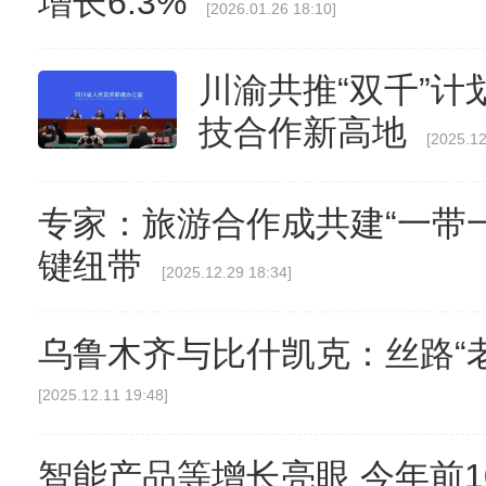
增长6.3%
[2026.01.26 18:10]
川渝共推“双千”计
技合作新高地
[2025.12
专家：旅游合作成共建“一带
键纽带
[2025.12.29 18:34]
乌鲁木齐与比什凯克：丝路“
[2025.12.11 19:48]
智能产品等增长亮眼 今年前