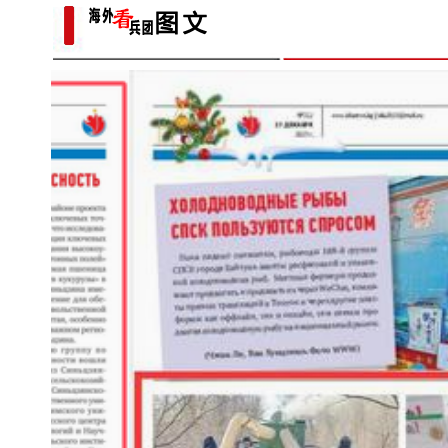
出“冷门”