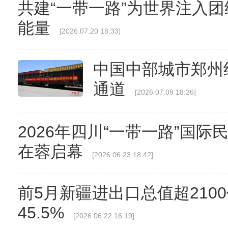
共建“一带一路”为世界注入
能量
[2026.07.20 18:33]
中国中部城市郑州
通道
[2026.07.09 18:26]
2026年四川“一带一路”国
在蓉启幕
[2026.06.23 18:42]
前5月新疆进出口总值超210
45.5%
[2026.06.22 16:19]