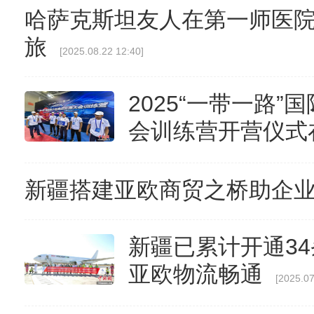
哈萨克斯坦友人在第一师医
旅
[2025.08.22 12:40]
2025“一带一路
会训练营开营仪式
新疆搭建亚欧商贸之桥助企业
新疆已累计开通34
亚欧物流畅通
[2025.07