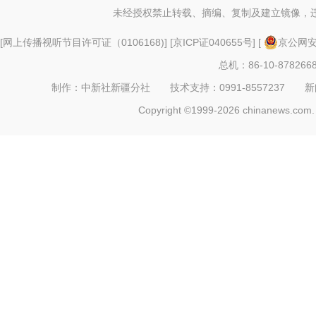
未经授权禁止转载、摘编、复制及建立镜像，
[
网上传播视听节目许可证（0106168)
] [
京ICP证040655号
] [
京公网安备
总机：86-10-878266
制作：中新社新疆分社 技术支持：0991-8557237 新闻热线：
Copyright ©1999-2026 chinanews.com. 