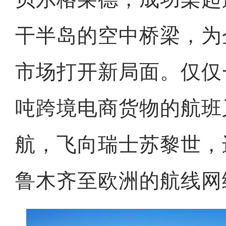
干半岛的空中桥梁，为
市场打开新局面。仅仅
吨跨境电商货物的航班
航，飞向瑞士苏黎世，
鲁木齐至欧洲的航线网