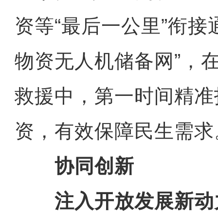
资等“最后一公里”衔接
物资无人机储备网”，
救援中，第一时间精准
资，有效保障民生需求
协同创新
注入开放发展新动