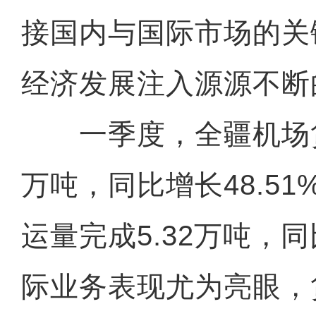
接国内与国际市场的关
经济发展注入源源不断
一季度，全疆机场货
万吨，同比增长48.5
运量完成5.32万吨，同
际业务表现尤为亮眼，货