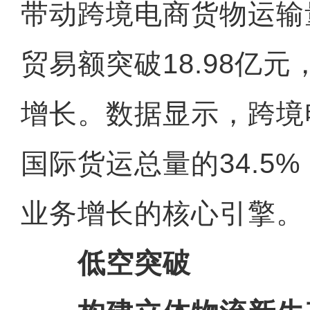
带动跨境电商货物运输量
贸易额突破18.98亿
增长。数据显示，跨境
国际货运总量的34.5
业务增长的核心引擎。
低空突破