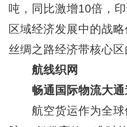
吨，同比激增10倍，
区域经济发展中的战略
丝绸之路经济带核心区
航线织网
畅通国际物流大通
航空货运作为全球供