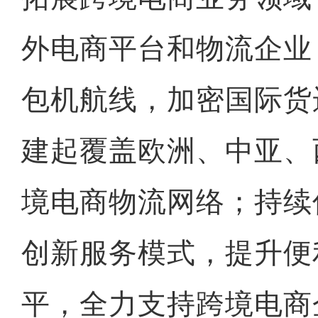
外电商平台和物流企业
包机航线，加密国际货
建起覆盖欧洲、中亚、
境电商物流网络；持续
创新服务模式，提升便
平，全力支持跨境电商