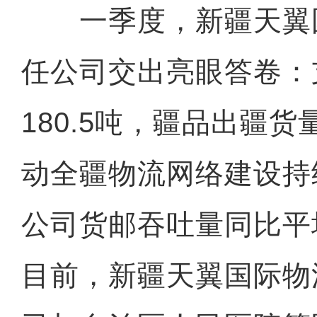
一季度，新疆天翼
任公司交出亮眼答卷：
180.5吨，疆品出疆货
动全疆物流网络建设持
公司货邮吞吐量同比平
目前，新疆天翼国际物