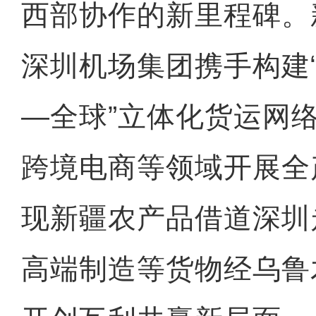
西部协作的新里程碑。
深圳机场集团携手构建
—全球”立体化货运网
跨境电商等领域开展全
现新疆农产品借道深圳
高端制造等货物经乌鲁