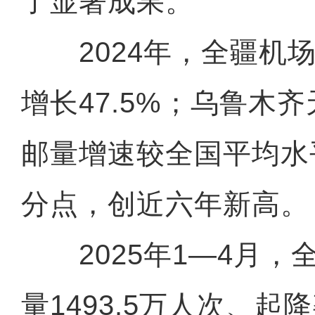
了显著成果。
2024年，全疆机场
增长47.5%；乌鲁木
邮量增速较全国平均水平
分点，创近六年新高。
2025年1—4月，
量1493.5万人次、起降