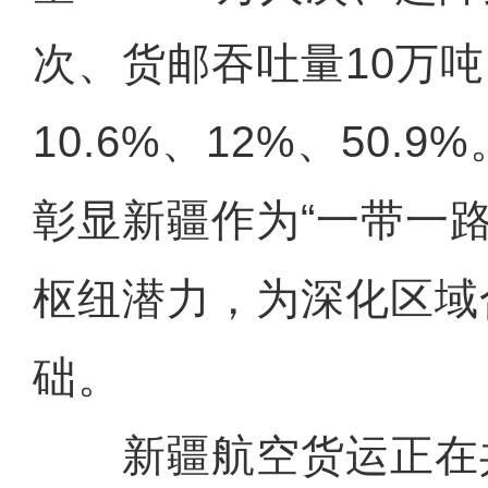
次、货邮吞吐量10万
10.6%、12%、50.
彰显新疆作为“一带一
枢纽潜力，为深化区域
础。
新疆航空货运正在共