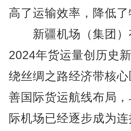
高了运输效率，降低了
新疆机场（集团）
2024年货运量创历史
绕丝绸之路经济带核心
善国际货运航线布局，
际机场已经逐步成为连