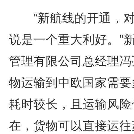
“新航线的开通，对
说是一个重大利好。”
管理有限公司总经理冯
物运输到中欧国家需要
耗时较长，且运输风险
在，货物可以直接运往