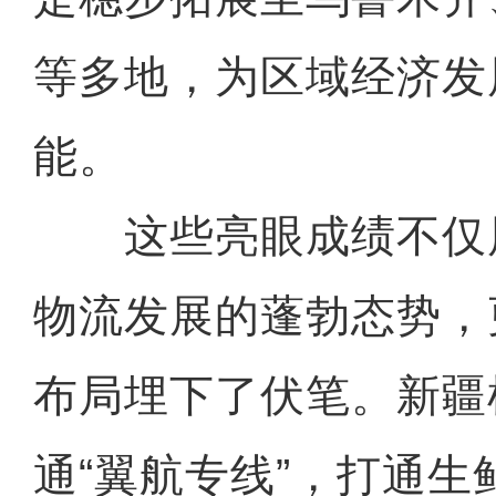
等多地，为区域经济发
能。
这些亮眼成绩不仅
物流发展的蓬勃态势，
布局埋下了伏笔。新疆
通“翼航专线”，打通