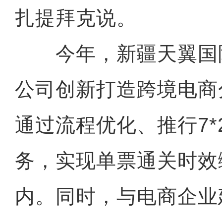
扎提拜克说。
今年，新疆天翼国
公司创新打造跨境电商
通过流程优化、推行7*
务，实现单票通关时效
内。同时，与电商企业