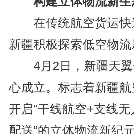
构建立体物流新生
在传统航空货运快
新疆积极探索低空物流
4月2日，新疆天翼
心成立。标志着新疆航
开启“干线航空+支线无
配送”的立体物流新纪