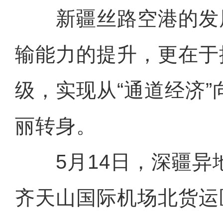
新疆丝路空港的发
输能力的提升，更在于
级，实现从“通道经济”
丽转身。
5月14日，深疆异
齐天山国际机场北货运