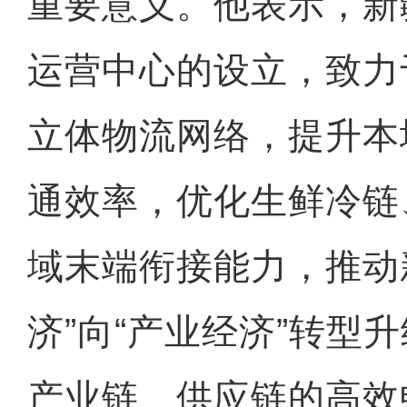
重要意义。他表示，新
运营中心的设立，致力
立体物流网络，提升本
通效率，优化生鲜冷链
域末端衔接能力，推动
济”向“产业经济”转型
产业链、供应链的高效