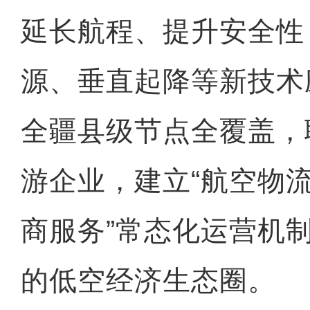
延长航程、提升安全性
源、垂直起降等新技术
全疆县级节点全覆盖，
游企业，建立“航空物流
商服务”常态化运营机
的低空经济生态圈。