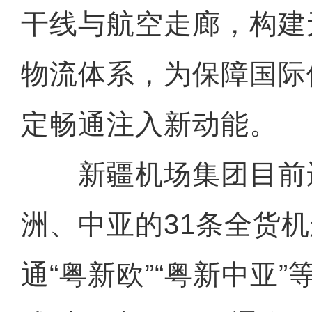
干线与航空走廊，构建
物流体系，为保障国际
定畅通注入新动能。
新疆机场集团目前
洲、中亚的31条全货
通“粤新欧”“粤新中亚