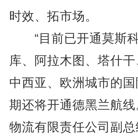
时效、拓市场。
“目前已开通莫斯科
库、阿拉木图、塔什干
中西亚、欧洲城市的国
期还将开通德黑兰航线
物流有限责任公司副总