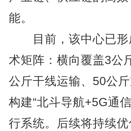
能。
目前，该中心已形成
术矩阵：横向覆盖3公
公斤干线运输、50公
构建“北斗导航+5G通
行系统。后续将持续优