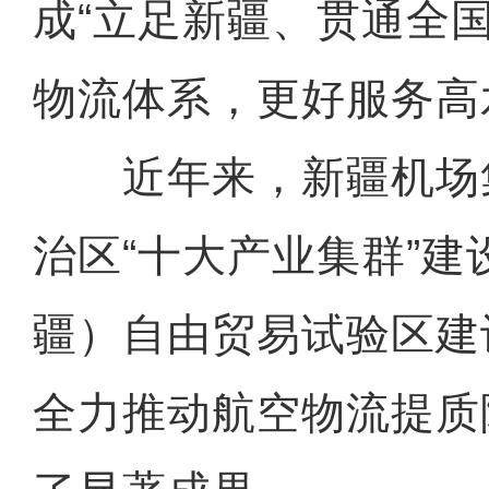
成“立足新疆、贯通全
物流体系，更好服务高
近年来，新疆机场
治区“十大产业集群”建
疆）自由贸易试验区建
全力推动航空物流提质