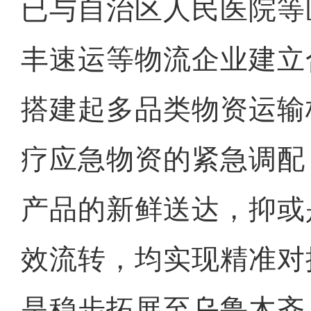
已与自治区人民医院等
丰速运等物流企业建立
搭建起多品类物资运输
疗应急物资的紧急调配
产品的新鲜送达，抑或
效流转，均实现精准对
是稳步拓展至乌鲁木齐