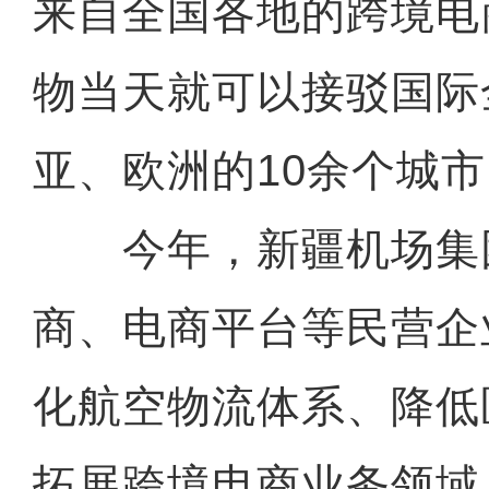
来自全国各地的跨境电
物当天就可以接驳国际
亚、欧洲的10余个城
今年，新疆机场集
商、电商平台等民营企
化航空物流体系、降低
拓展跨境电商业务领域