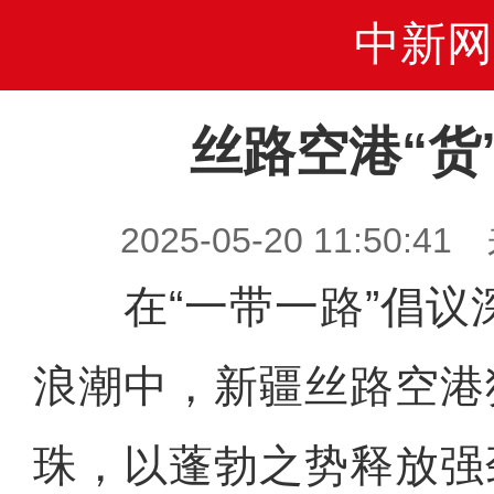
中新网
丝路空港“货
2025-05-20 11:50
在“一带一路”倡议
浪潮中，新疆丝路空港
珠，以蓬勃之势释放强