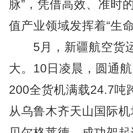
脉”，凭借高效、准时
值产业领域发挥着“生命
5月，新疆航空货运
大。10日凌晨，圆通航
200全货机满载24.7
从乌鲁木齐天山国际机
贝尔格莱德，成功架起