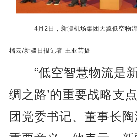
4月2日，新疆机场集团天翼低空物流
榴云/新疆日报记者 王亚芸摄
“低空智慧物流是新
绸之路’的重要战略支点
团党委书记、董事长陶