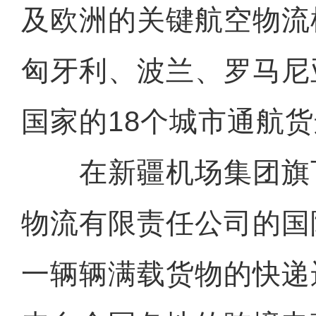
及欧洲的关键航空物流
匈牙利、波兰、罗马尼
国家的18个城市通航
在新疆机场集团旗
物流有限责任公司的国
一辆辆满载货物的快递