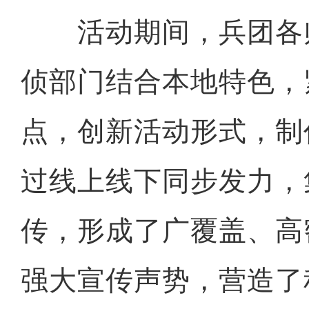
活动期间，兵团各
侦部门结合本地特色，
点，创新活动形式，制
过线上线下同步发力，
传，形成了广覆盖、高
强大宣传声势，营造了