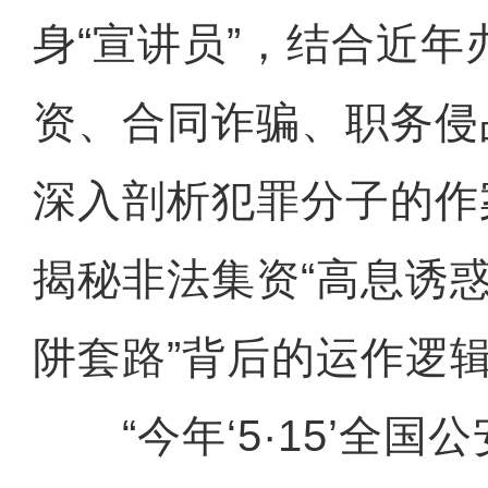
身“宣讲员”，结合近年
资、合同诈骗、职务侵
深入剖析犯罪分子的作
揭秘非法集资“高息诱惑
阱套路”背后的运作逻
“今年‘5·15’全国