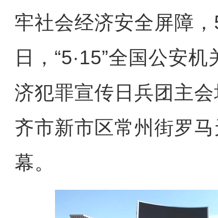
牢社会经济安全屏障，5
日，“5·15”全国公安
济犯罪宣传日兵团主会
齐市新市区常州街罗马
幕。