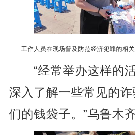
工作人员在现场普及防范经济犯罪的相
“经常举办这样的活
深入了解一些常见的诈
们的钱袋子。”乌鲁木