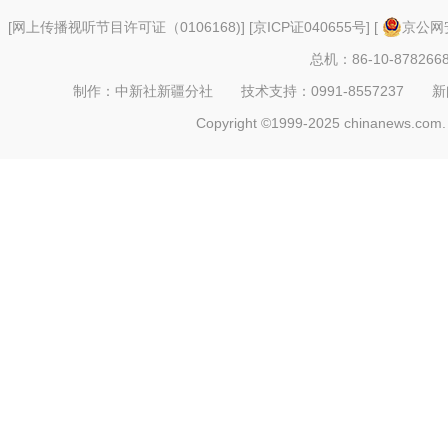
[
网上传播视听节目许可证（0106168)
] [
京ICP证040655号
] [
京公网安
总机：86-10-878266
制作：中新社新疆分社 技术支持：0991-8557237 新闻热线：
Copyright ©1999-2025 chinanews.com. 