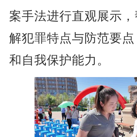
案手法进行直观展示，
解犯罪特点与防范要点
和自我保护能力。