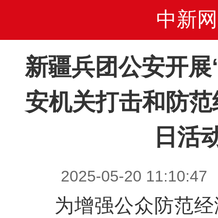
中新网
新疆兵团公安开展“5
安机关打击和防范
日活
2025-05-20 11:1
为增强公众防范经