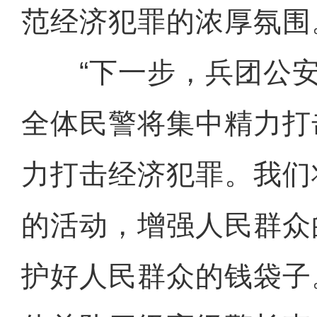
范经济犯罪的浓厚氛围
“下一步，兵团公安
全体民警将集中精力打
力打击经济犯罪。我们
的活动，增强人民群众
护好人民群众的钱袋子