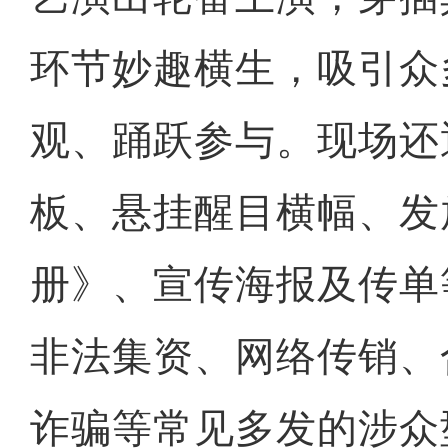
环节妙趣横生，吸引众
观、踊跃参与。现场还
板、悬挂醒目横幅、发
册》、宣传海报及传单
非法集资、网络传销、
诈骗等常见多发的涉众