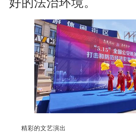
好的法治环境。
精彩的文艺演出