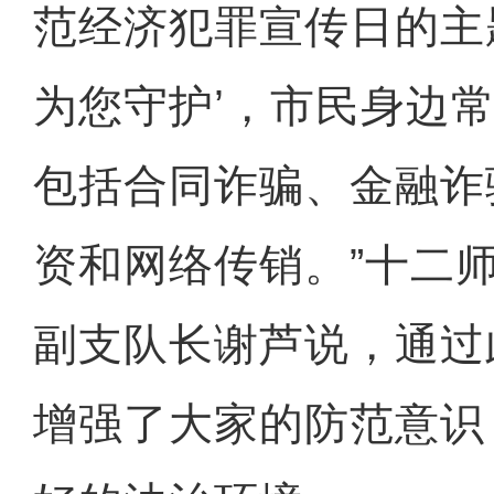
范经济犯罪宣传日的主
为您守护’，市民身边
包括合同诈骗、金融诈
资和网络传销。”十二
副支队长谢芦说，通过
增强了大家的防范意识