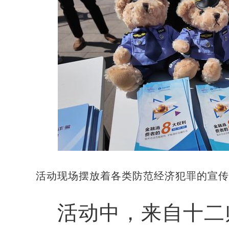
活动现场摆放着各类防范经济犯罪的宣
活动中，来自十二