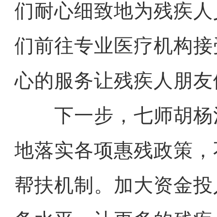
们耐心细致地为残疾人
们前往专业医疗机构接
心的服务让残疾人朋友
下一步，七师胡杨
地落实各项惠残政策，
帮扶机制。加大资金投