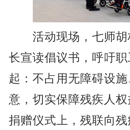
活动现场，七师胡
长宣读倡议书，呼吁职
起：不占用无障碍设施
意，切实保障残疾人权
捐赠仪式上，残联向残