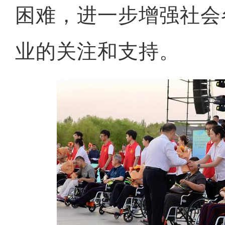
困难，进一步增强社会
业的关注和支持。