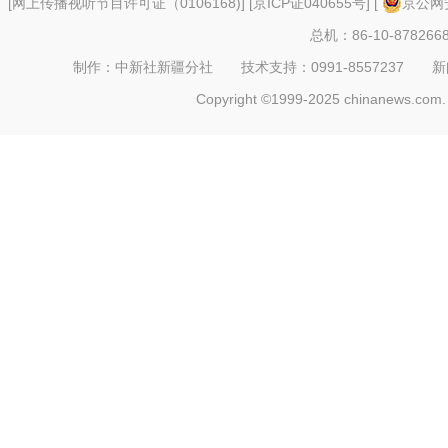
[
网上传播视听节目许可证（0106168)
] [
京ICP证040655号
] [
京公网安
总机：86-10-878266
制作：中新社新疆分社 技术支持：0991-8557237 新闻热线：
Copyright ©1999-2025 chinanews.com. 