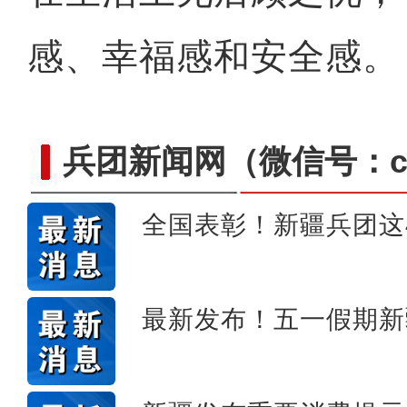
感、幸福感和安全感。
兵团新闻网
（微信号：cn
全国表彰！新疆兵团这
【与你为邻】跨境电商创业
最新发布！五一假期新