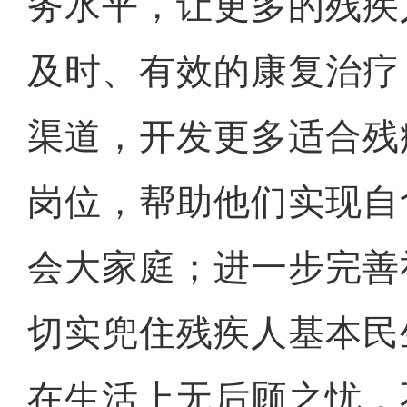
务水平，让更多的残疾
及时、有效的康复治疗
渠道，开发更多适合残
岗位，帮助他们实现自
会大家庭；进一步完善
切实兜住残疾人基本民
在生活上无后顾之忧，