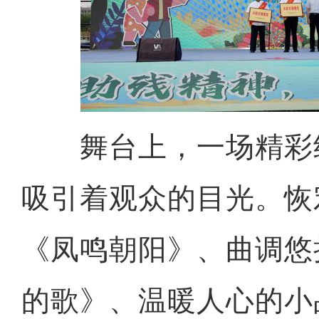
舞台上，一场精彩
吸引着观众的目光。恢
《凤鸣朝阳》、曲调悠
的歌》、温暖人心的小