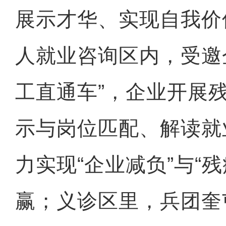
展示才华、实现自我价
人就业咨询区内，受邀
工直通车”，企业开展
示与岗位匹配、解读就
力实现“企业减负”与“
赢；义诊区里，兵团奎