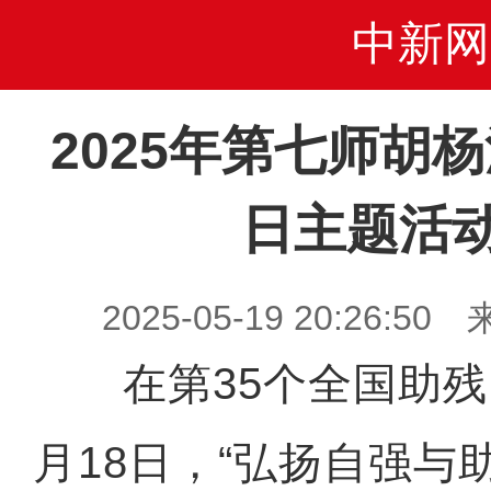
中新网
2025年第七师胡
日主题活
2025-05-19 20:26
在第35个全国助残
月18日，“弘扬自强与