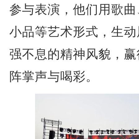
参与表演，他们用歌曲
小品等艺术形式，生动
强不息的精神风貌，赢
阵掌声与喝彩。