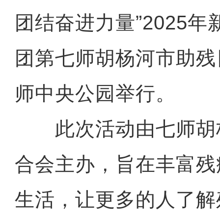
团结奋进力量”2025
团第七师胡杨河市助残
师中央公园举行。
此次活动由七师胡
合会主办，旨在丰富残
生活，让更多的人了解