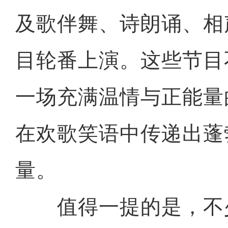
及歌伴舞、诗朗诵、相
目轮番上演。这些节目
一场充满温情与正能量
在欢歌笑语中传递出蓬
量。
值得一提的是，不