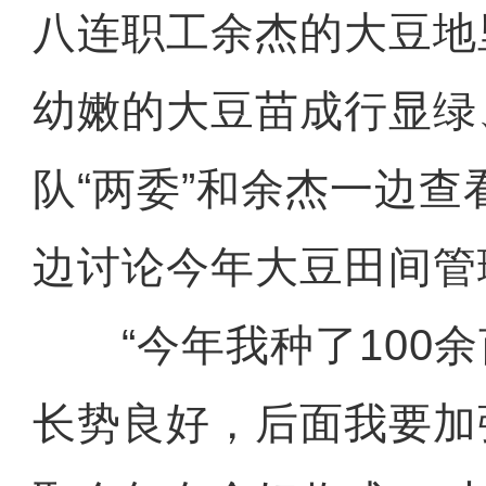
八连职工余杰的大豆地
幼嫩的大豆苗成行显绿
队“两委”和余杰一边
边讨论今年大豆田间管
“今年我种了100余
长势良好，后面我要加