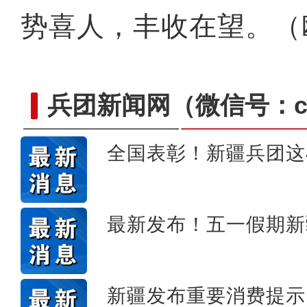
势喜人，丰收在望。（
兵团新闻网
（微信号：cn
全国表彰！新疆兵团这
【与你为邻】跨境电商创业
最新发布！五一假期新
新疆发布重要消费提示