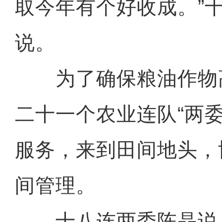
取今年有个好收成。”
说。
为了确保粮油作物
二十一个农业连队“两
服务，来到田间地头，
间管理。
十八连两委陈晶说：