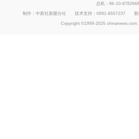
总机：86-10-878266
制作：中新社新疆分社 技术支持：0991-8557237 新闻热线：
Copyright ©1999-2025 chinanews.com. 