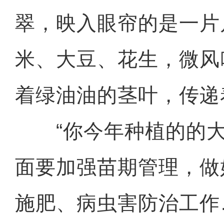
翠，映入眼帘的是一片
米、大豆、花生，微风
着绿油油的茎叶，传递
“你今年种植的的大
面要加强苗期管理，做
施肥、病虫害防治工作