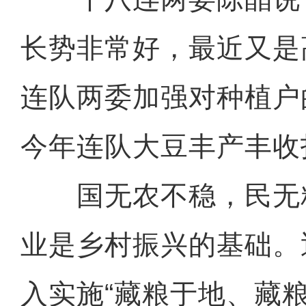
长势非常好，最近又是
连队两委加强对种植户
今年连队大豆丰产丰收
国无农不稳，民无
业是乡村振兴的基础。
入实施“藏粮于地、藏