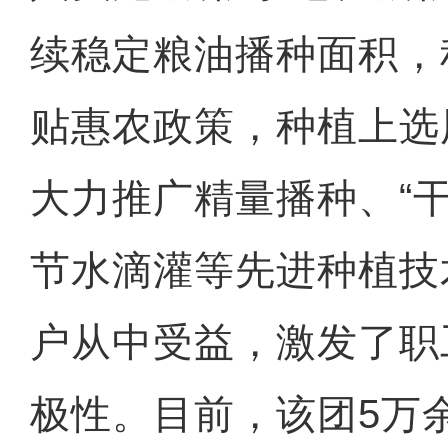
续稳定粮油播种面积，
贴惠农政策，种植上选
大力推广精量播种、“
节水滴灌等先进种植技
户从中受益，激发了职
极性。目前，该团5万