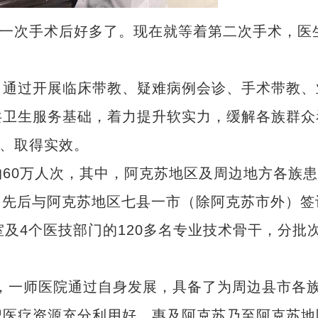
一次手术后好多了。现在就等着第二次手术，医
通过开展临床带教、疑难病例会诊、手术带教、
共卫生服务基础，着力提升软实力，缓解各族群众
处、取得实效。
0万人次，其中，阿克苏地区及周边地方各族患
度，先后与阿克苏地区七县一市（除阿克苏市外）签
及4个医技部门的120多名专业技术骨干，分批
一师医院通过自身发展，具备了为周边县市各
把医疗资源充分利用好，惠及阿克苏乃至阿克苏地