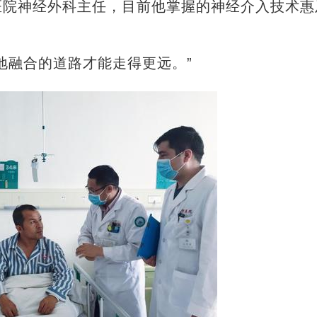
医院神经外科主任，目前他掌握的神经介入技术惠
融合的道路才能走得更远。”