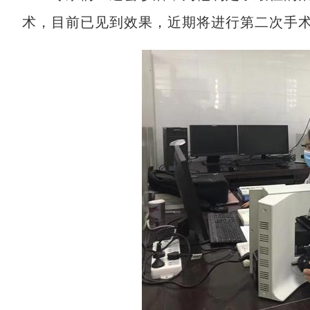
术，目前已见到效果，近期将进行第二次手