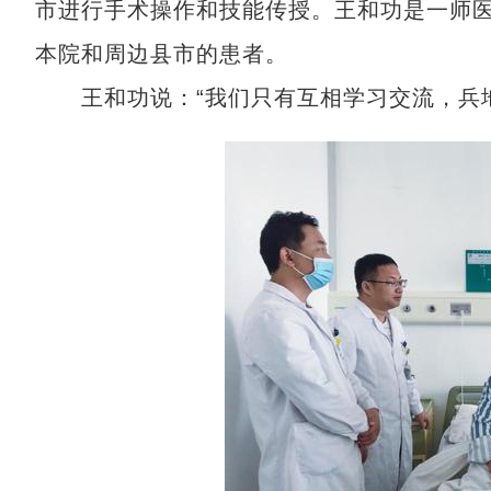
市进行手术操作和技能传授。王和功是一师
本院和周边县市的患者。
王和功说：“我们只有互相学习交流，兵地