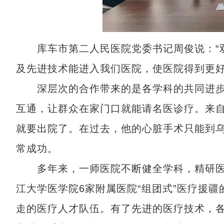
库车市第二人民医院党委书记周俊说：“双
及先进技术能进入我们医院，使医院得到更好
深层次的合作带来的是各学科的共同进步
互通，让群众在家门口就能请名医诊疗。来自
就要出院了。在过去，他的心脏手术只能到
常成功。
多年来，一师医院不断健全学科，精研医
江大学医学院6家附属医院“组团式”医疗援
走的医疗人才队伍。有了先进的医疗技术，各