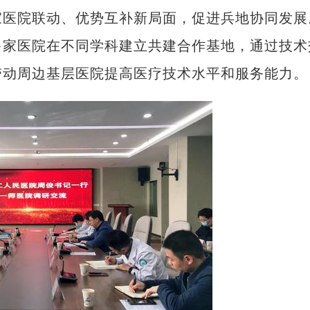
家医院联动、优势互补新局面，促进兵地协同发展
多家医院在不同学科建立共建合作基地，通过技术
带动周边基层医院提高医疗技术水平和服务能力。