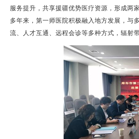
服务提升，共享援疆优势医疗资源，形成两
多年来，第一师医院积极融入地方发展，与
流、人才互通、远程会诊等多种方式，辐射