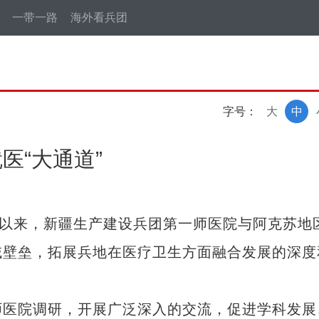
一带一路
海外看兵团
字号：
大
中
医“大通道”
以来，新疆生产建设兵团第一师医院与阿克苏地
域壁垒，拓展兵地在医疗卫生方面融合发展的深度
医院调研，开展广泛深入的交流，促进学科发展