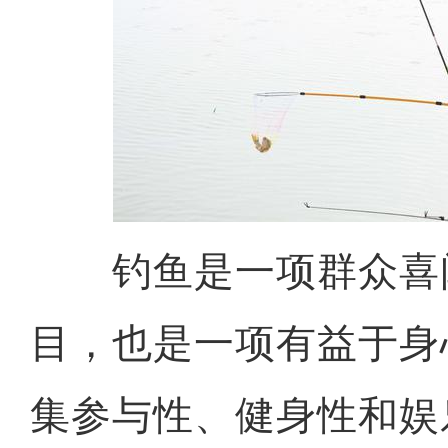
钓鱼是一项群众喜
目，也是一项有益于身
集参与性、健身性和娱