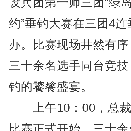
设兵团第一师三团“绿岛
约”垂钓大赛在三团4
办。比赛现场井然有序
三十余名选手同台竞技
钓的饕餮盛宴。
上午10：00，总裁
比赛正式开始。三十余