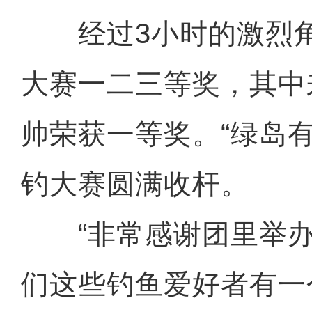
经过3小时的激烈角
大赛一二三等奖，其中
帅荣获一等奖。“绿岛有
钓大赛圆满收杆。
“非常感谢团里举办
们这些钓鱼爱好者有一