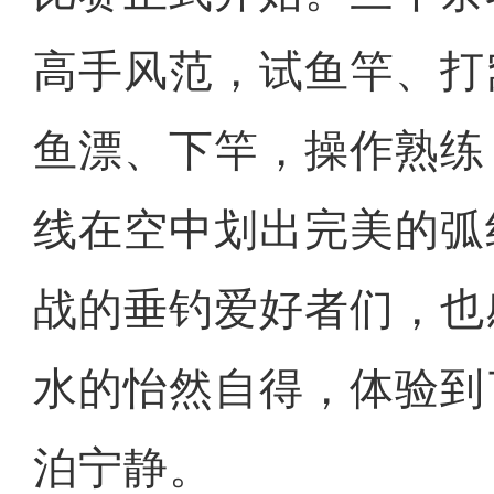
高手风范，试鱼竿、打
鱼漂、下竿，操作熟练
线在空中划出完美的弧
战的垂钓爱好者们，也
水的怡然自得，体验到
泊宁静。