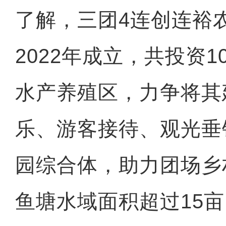
了解，三团4连创连裕
2022年成立，共投资1
水产养殖区，力争将其
乐、游客接待、观光垂
园综合体，助力团场乡
鱼塘水域面积超过15