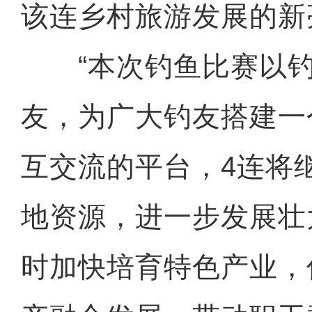
该连乡村旅游发展的新
“本次钓鱼比赛以钓
友，为广大钓友搭建一
互交流的平台，4连将
地资源，进一步发展壮
时加快培育特色产业，