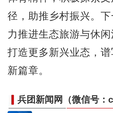
径，助推乡村振兴。下
力推进生态旅游与休闲
打造更多新兴业态，谱
新篇章。
兵团新闻网
（微信号：cn