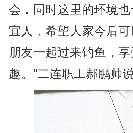
会，同时这里的环境也
宜人，希望大家今后可
朋友一起过来钓鱼，享
趣。”二连职工郝鹏帅