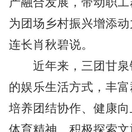
产融合发展，带动职工
为团场乡村振兴增添动
连长肖秋碧说。
近年来，三团甘泉
的娱乐生活方式，丰富
培养团结协作、健康向
体育精神，积极探索文