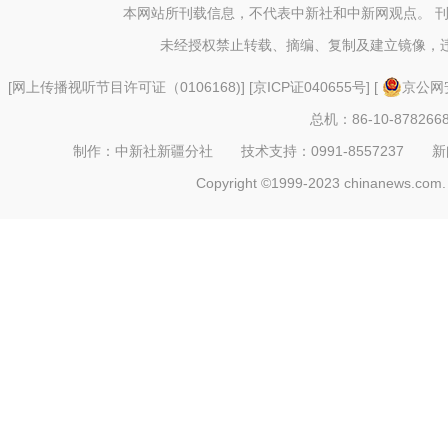
本网站所刊载信息，不代表中新社和中新网观点。 
未经授权禁止转载、摘编、复制及建立镜像，
【非遗之美】这些艺
[
网上传播视听节目许可证（0106168)
] [
京ICP证040655号
] [
京公网安
总机：86-10-878266
制作：中新社新疆分社 技术支持：0991-8557237 新闻热线：
Copyright ©1999-2023 chinanews.com. 