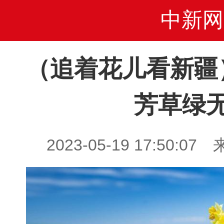
中新网
（追着花儿看新疆
芳草绿
2023-05-19 17:50