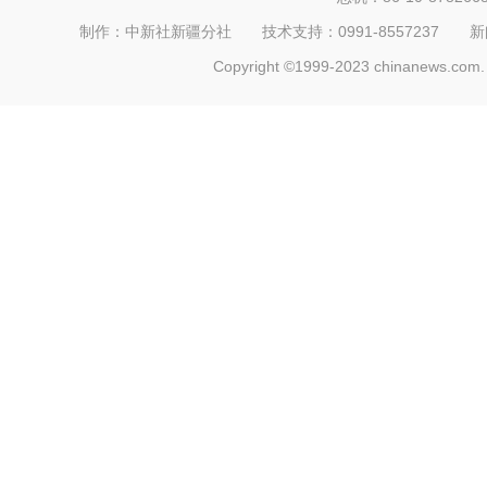
制作：中新社新疆分社 技术支持：0991-8557237 新闻热线：
Copyright ©1999-2023 chinanews.com. 