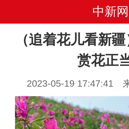
中新网
（追着花儿看新疆
赏花正
2023-05-19 17:47