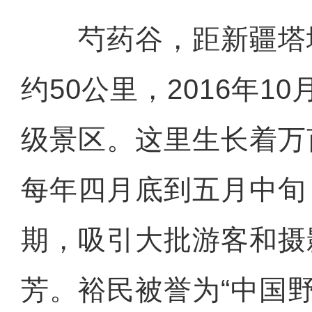
芍药谷，距新疆塔
约50公里，2016年1
级景区。这里生长着万
每年四月底到五月中旬
期，吸引大批游客和摄
芳。裕民被誉为“中国