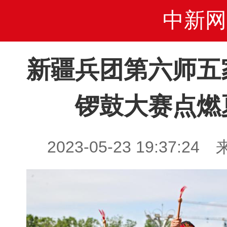
中新网
新疆兵团第六师五
锣鼓大赛点燃
2023-05-23 19:37