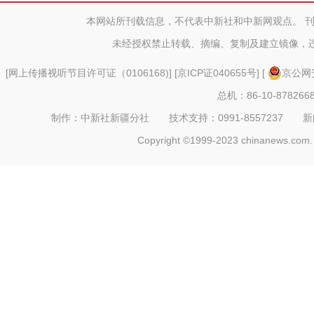
盖
本网站所刊载信息，不代表中新社和中新网观点。 
未经授权禁止转载、摘编、复制及建立镜像，
[
网上传播视听节目许可证（0106168)
] [
京ICP证040655号
] [
京公网安
总机：86-10-878266
制作：中新社新疆分社 技术支持：0991-8557237 新闻热线：
Copyright ©1999-2023 chinanews.com. 