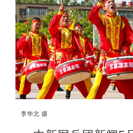
李华北 摄