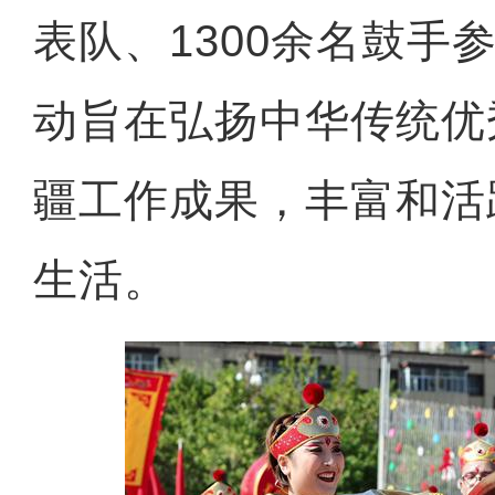
表队、1300余名鼓手
动旨在弘扬中华传统优
疆工作成果，丰富和活
生活。