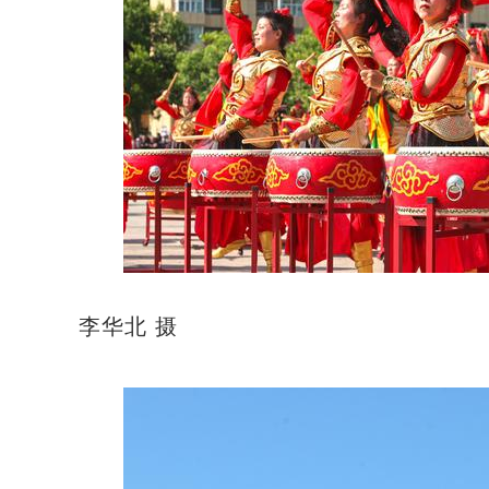
李华北 摄