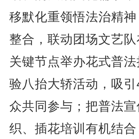
移默化重领悟法治精神
整合，联动团场文艺队在“3·
关键节点举办花式普法
验八抬大轿活动，吸引
众共同参与；把普法宣
织、插花培训有机结合