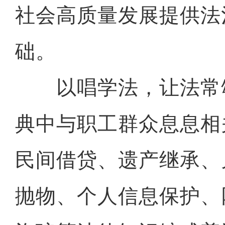
社会高质量发展提供法
础。
以唱学法，让法常
典中与职工群众息息相
民间借贷、遗产继承、
抛物、个人信息保护、