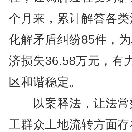
个月来，累计解答各类
化解矛盾纠纷85件，
济损失36.58万元，
区和谐稳定。
以案释法，让法常
工群众土地流转方面存