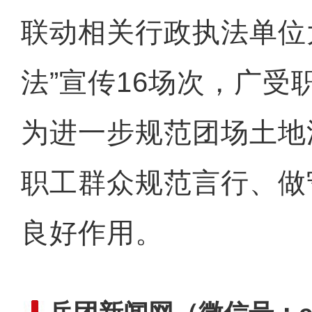
联动相关行政执法单位
法”宣传16场次，广受
为进一步规范团场土地
职工群众规范言行、做
良好作用。