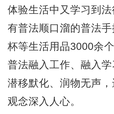
体验生活中又学习到法
有普法顺口溜的普法手
杯等生活用品3000余
普法融入工作、融入学
潜移默化、润物无声，
观念深入人心。