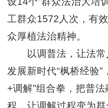
设14个“群众法治大培
工群众1572人次，有
众厚植法治精神。
以调普法，让法常
发展新时代“枫桥经验”
+调解”组合拳，把普
程，让调解过程变为群