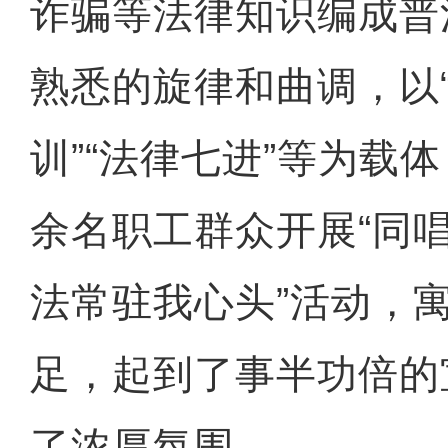
诈骗等法律知识编成普
熟悉的旋律和曲调，以
训”“法律七进”等为载体
余名职工群众开展“同
法常驻我心头”活动，
足，起到了事半功倍的
了浓厚氛围。