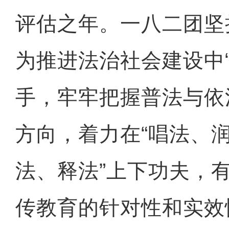
评估之年。一八二团坚
为推进法治社会建设中“
手，牢牢把握普法与依
方向，着力在“唱法、
法、释法”上下功夫，
传教育的针对性和实效