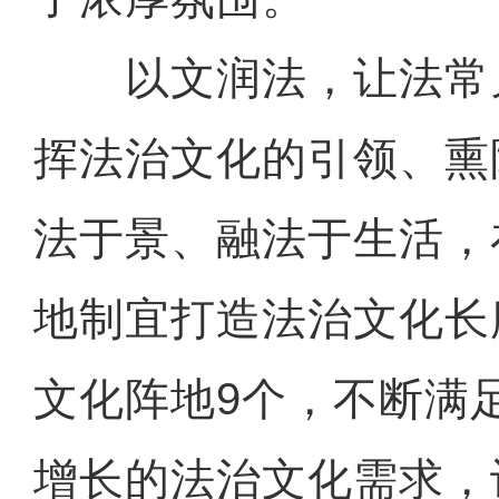
以文润法，让法常
挥法治文化的引领、熏
法于景、融法于生活，
地制宜打造法治文化长
文化阵地9个，不断满
增长的法治文化需求，