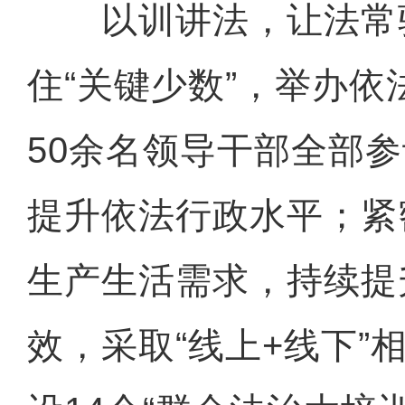
以训讲法，让法常
住“关键少数”，举办
50余名领导干部全部
提升依法行政水平；紧
生产生活需求，持续提
效，采取“线上+线下”