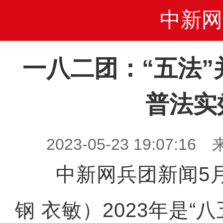
中新网
一八二团：“五法”
普法实
2023-05-23 19:07
中新网兵团新闻5月
钢 衣敏）2023年是“