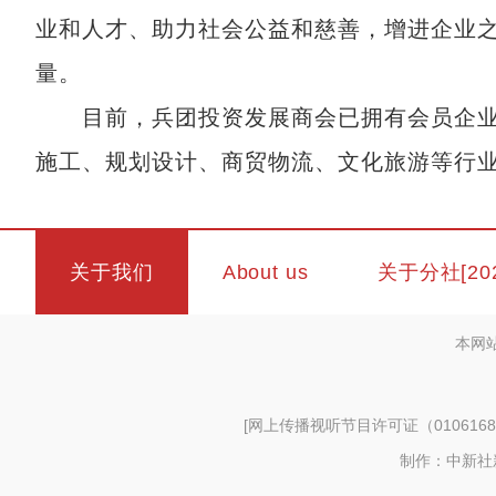
业和人才、助力社会公益和慈善，增进企业
量。
目前，兵团投资发展商会已拥有会员企业6
施工、规划设计、商贸物流、文化旅游等行
关于我们
About us
关于分社[20
本网
[
网上传播视听节目许可证（0106168
制作：中新社新