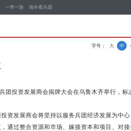
一带一路
海外看兵团
字号：
大
中
立
兵团投资发展商会揭牌大会在乌鲁木齐举行，标
投资发展商会将坚持以服务兵团经济发展为中心
点，通过整合资源和市场、嫁接资本和项目、对接