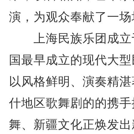
演，为观众奉献了一场
上海民族乐团成立于1
国最早成立的现代大型
以风格鲜明、演奏精湛
什地区歌舞剧的的携手
舞、新疆文化正焕发出