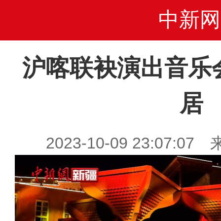
中新网
沪喀联袂演出音乐
居
2023-10-09 23:07