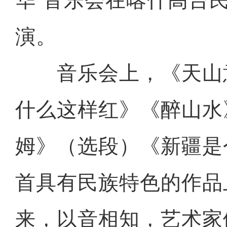
华”音乐会在喀什高台
演。
音乐会上，《天山
什么这样红》《醉山水
姆》（选段）《新疆是
首具有民族特色的作品
来，以音相知，艺术家