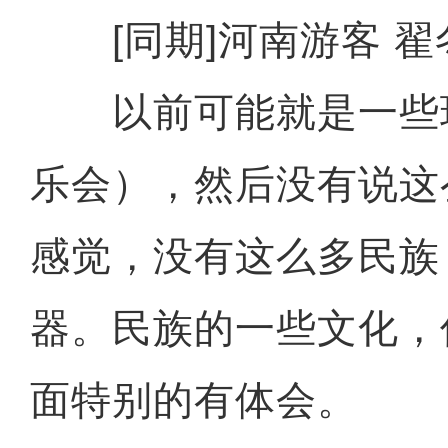
[同期]河南游客 翟
以前可能就是一些
乐会），然后没有说这
感觉，没有这么多民族
器。民族的一些文化，
面特别的有体会。