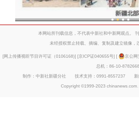
新疆兵团：金融活水助乡村产
本网站所刊载信息，不代表中新社和中新网观点。 
未经授权禁止转载、摘编、复制及建立镜像，
[
网上传播视听节目许可证（0106168)
] [
京ICP证040655号
] [
京公网安
总机：86-10-878266
制作：中新社新疆分社 技术支持：0991-8557237 新闻热线：
Copyright ©1999-2023 chinanews.com. 