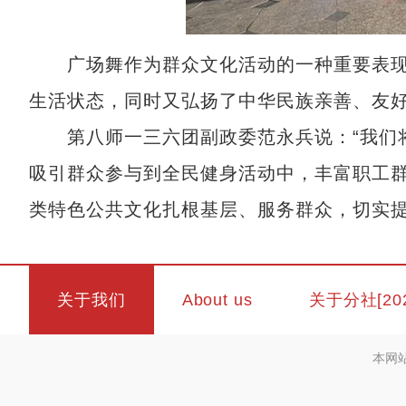
广场舞作为群众文化活动的一种重要表现
生活状态，同时又弘扬了中华民族亲善、友
第八师一三六团副政委范永兵说：“我们将
吸引群众参与到全民健身活动中，丰富职工
类特色公共文化扎根基层、服务群众，切实提
关于我们
About us
关于分社[20
本网