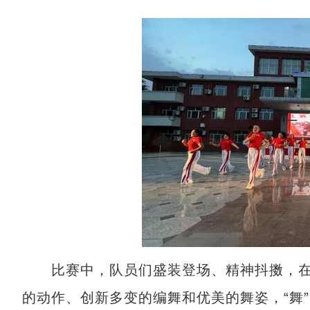
比赛中，队员们盛装登场、精神抖擞，在
的动作、创新多变的编舞和优美的舞姿，“舞