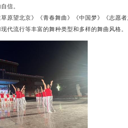
的自信。
草原望北京》《青春舞曲》《中国梦》《志愿者
和现代流行等丰富的舞种类型和多样的舞曲风格。