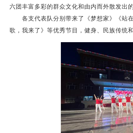
六团丰富多彩的群众文化和由内而外散发出
各支代表队分别带来了《梦想家》《站在
歌，我来了》等优秀节目，健身、民族传统