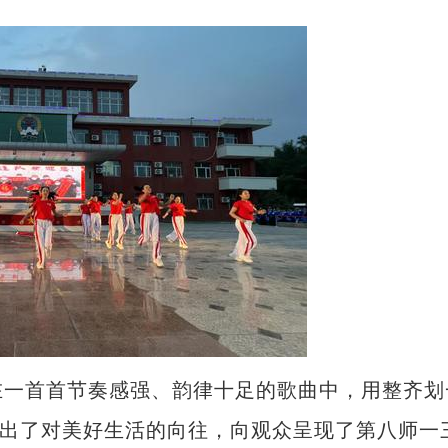
一首首节奏感强、韵律十足的歌曲中，用整齐划
”出了对美好生活的向往，向观众呈现了第八师一