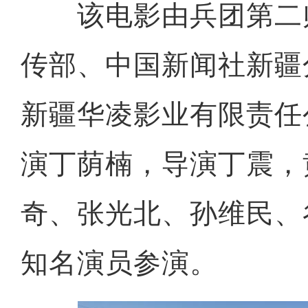
该电影由兵团第二
传部、中国新闻社新疆
新疆华凌影业有限责任
演丁荫楠，导演丁震，
奇、张光北、孙维民、
知名演员参演。