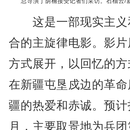
总导演丁荫楠接受记者们采访。石榴云/
这是一部现实主义
合的主旋律电影。影片
方式展开，以回忆的方
在新疆屯垦戍边的革命
疆的热爱和赤诚。预计
月，主要取景地为兵团