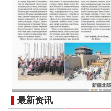
新疆兵团：金融活水助乡村产
最新资讯