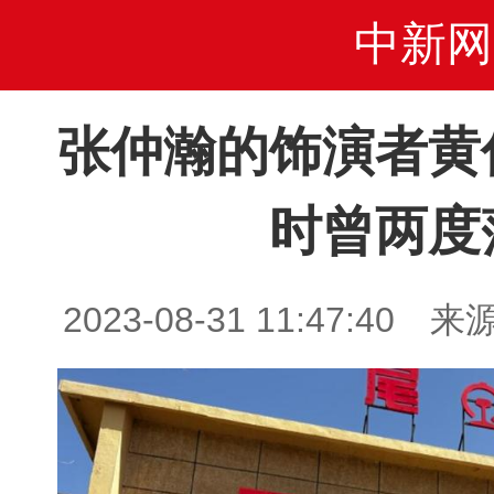
中新网
张仲瀚的饰演者黄
时曾两度
2023-08-31 11:47:4