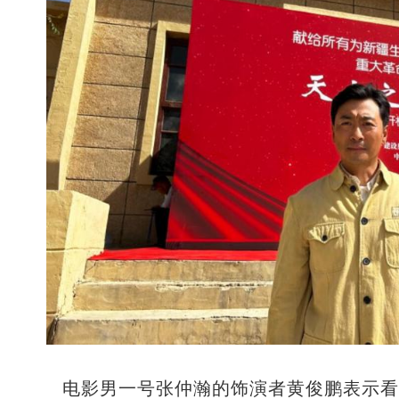
电影男一号张仲瀚的饰演者黄俊鹏表示看