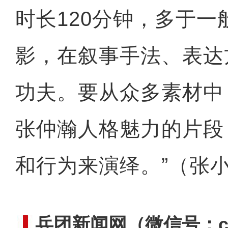
时长120分钟，多于一
影，在叙事手法、表达
功夫。要从众多素材中
张仲瀚人格魅力的片段
和行为来演绎。”（张
兵团新闻网
（微信号：cn