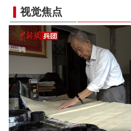
视觉焦点
重大革命历史题材电影《天