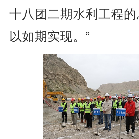
十八团二期水利工程的
以如期实现。”