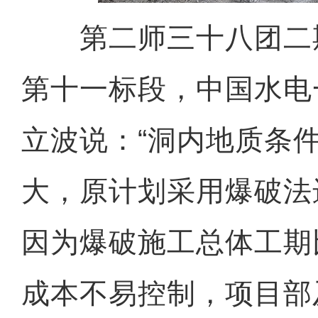
第二师三十八团二
第十一标段，中国水电
立波说：“洞内地质条
大，原计划采用爆破法
因为爆破施工总体工期
成本不易控制，项目部