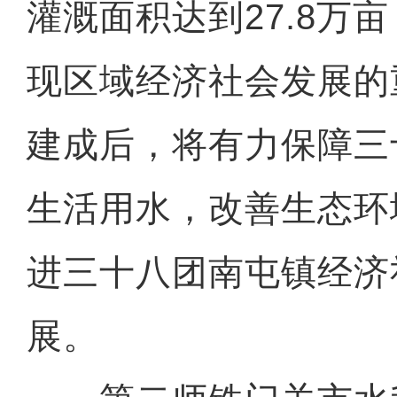
灌溉面积达到27.8万
现区域经济社会发展的
建成后，将有力保障三
生活用水，改善生态环
进三十八团南屯镇经济
展。