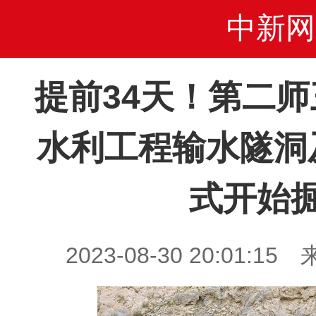
中新网
提前34天！第二
水利工程输水隧洞
式开始
2023-08-30 20:01