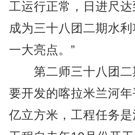
工运行正常，日进尺达
成为三十八团二期水利
一大亮点。”
第二师三十八团二
要开发的喀拉米兰河年平
亿立方米，工程任务是