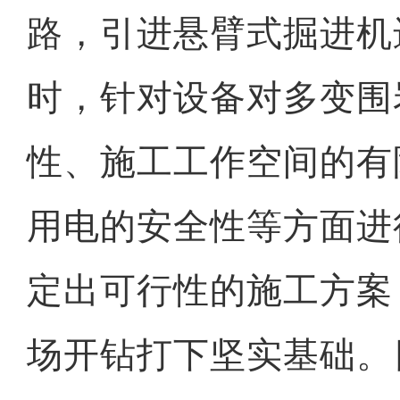
路，引进悬臂式掘进机
时，针对设备对多变围
性、施工工作空间的有
用电的安全性等方面进
定出可行性的施工方案
场开钻打下坚实基础。