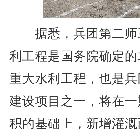
据悉，兵团第二师
利工程是国务院确定的
重大水利工程，也是兵
建设项目之一，将在一
积的基础上，新增灌溉面