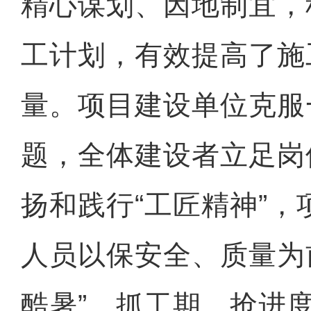
精心谋划、因地制宜，
工计划，有效提高了施
量。项目建设单位克服
题，全体建设者立足岗
扬和践行“工匠精神”
人员以保安全、质量为
酷暑”，抓工期、抢进