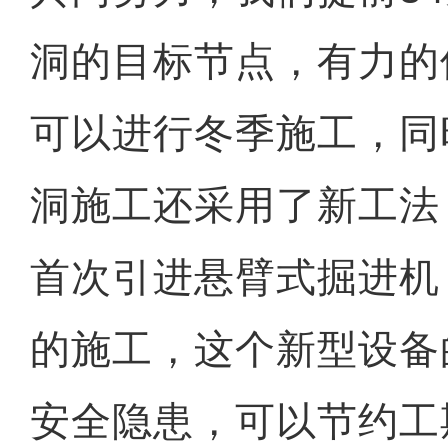
洞的目标节点，有力的
可以进行冬季施工，同
洞施工还采用了新工法
首次引进悬臂式掘进机
的施工，这个新型设备
安全隐患，可以节约工