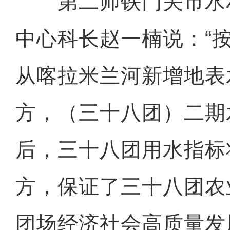
第二师铁门关市水
中心科长赵一楠说：“
从喀拉米兰河新增地表水
方，（三十八团）二期
后，三十八团用水指标将
方，保证了三十八团农
团场经济社会高质量发