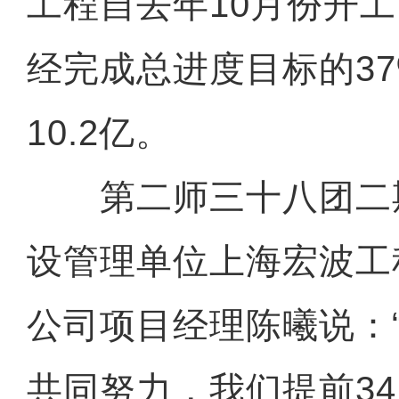
工程自去年10月份开
经完成总进度目标的3
10.2亿。
第二师三十八团二
设管理单位上海宏波工
公司项目经理陈曦说：
共同努力，我们提前3