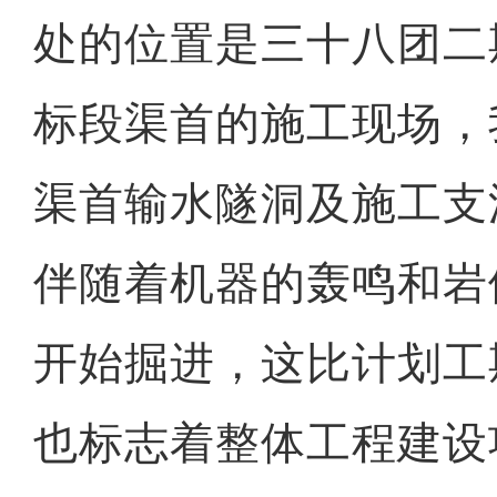
处的位置是三十八团二
标段渠首的施工现场，
渠首输水隧洞及施工支
伴随着机器的轰鸣和岩
开始掘进，这比计划工
也标志着整体工程建设