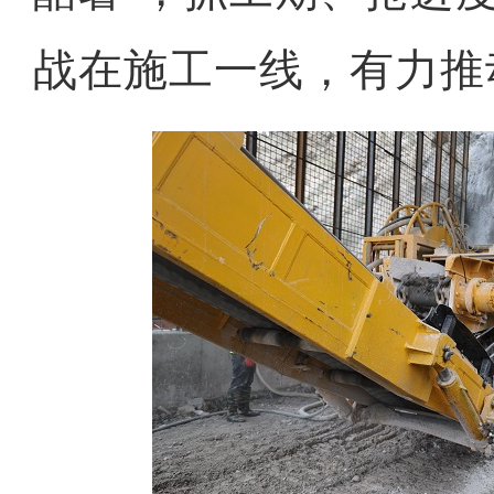
战在施工一线，有力推