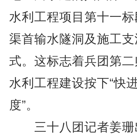
水利工程项目第十一标
渠首输水隧洞及施工支
式。这标志着兵团第二
水利工程建设按下“快进
度”。
三十八团记者姜珊出