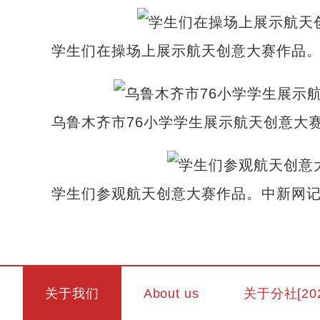
学生们在操场上展示航天创意大赛作品。
乌鲁木齐市76小学学生展示航天创意大赛
学生们参观航天创意大赛作品。中新网记
关于我们
About us
关于分社[20