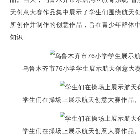
天创意大赛作品集中展示了学生们围绕航天
所创作并制作的创意作品，旨在青少年群体
知识。
乌鲁木齐市76小学学生展示航天创意大赛
学生们在操场上展示航天创意大赛作品。
学生们在操场上展示航天创意大赛作品。