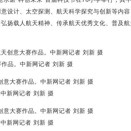
创意设计、太空探测、航天科学探究与创新等内容
中弘扬载人航天精神、传承航天优秀文化、普及航
作品。中新网记者 刘新 摄
中新网记者 刘新 摄
中新网记者 刘新 摄