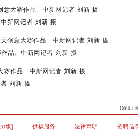
中新网记者 刘新 摄
作品。中新网记者 刘新 摄
者 刘新 摄
【编辑：
20版]
供稿服务
法律声明
招聘信