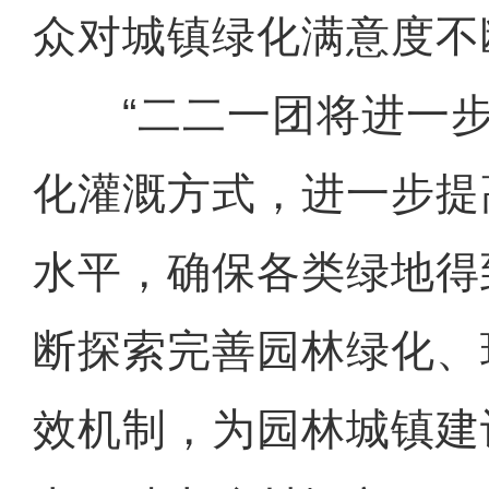
众对城镇绿化满意度不
“二二一团将进一步
化灌溉方式，进一步提
水平，确保各类绿地得
断探索完善园林绿化、
效机制，为园林城镇建