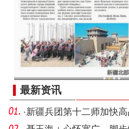
新疆兵团：金融活水助乡村产
最新资讯
·
新疆兵团第十二师加快高