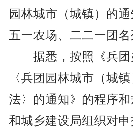
园林城市（城镇）的通
五一农场、二二一团名
据悉，按照《兵团
〈兵团园林城市（城镇
法〉的通知》的程序和
和城乡建设局组织对申