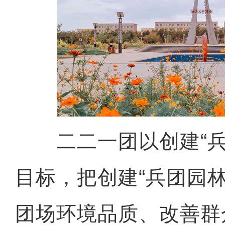
二二一团以创建“兵
目标，把创建“兵团园
团场环境品质、改善群