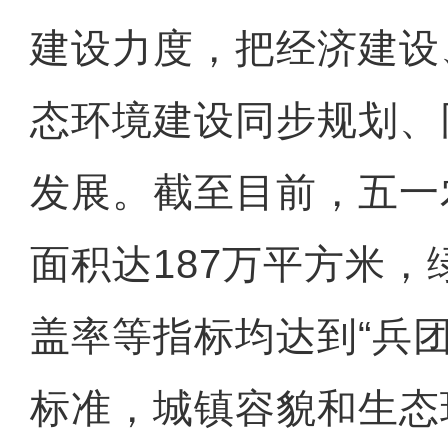
建设力度，把经济建设
态环境建设同步规划、
发展。截至目前，五一
面积达187万平方米
盖率等指标均达到“兵
标准，城镇容貌和生态