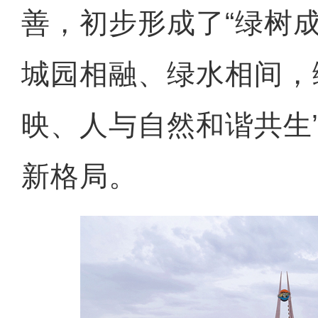
善，初步形成了“绿树
城园相融、绿水相间，
映、人与自然和谐共生
新格局。