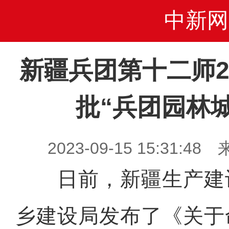
中新网
新疆兵团第十二师
批“兵团园林
2023-09-15 15:31
日前，新疆生产建
乡建设局发布了《关于