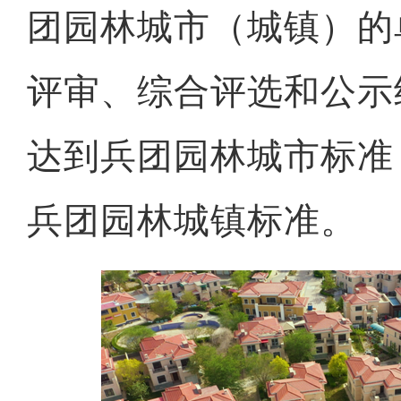
团园林城市（城镇）的
评审、综合评选和公示
达到兵团园林城市标准
兵团园林城镇标准。