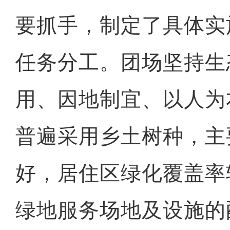
要抓手，制定了具体实
任务分工。团场坚持生
用、因地制宜、以人为
普遍采用乡土树种，主
好，居住区绿化覆盖率
绿地服务场地及设施的