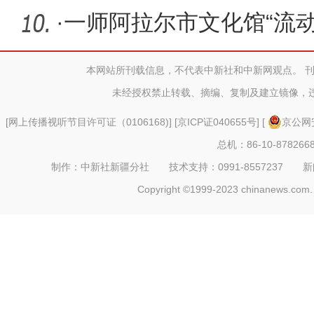
·
一师阿拉尔市文化馆“流
进十
本网站所刊载信息，不代表中新社和中新网观点。 
未经授权禁止转载、摘编、复制及建立镜像，
[
网上传播视听节目许可证（0106168)
] [
京ICP证040655号
] [
京公网安
总机：86-10-878266
制作：中新社新疆分社 技术支持：0991-8557237 新闻热线：
Copyright ©1999-2023 chinanews.com. 