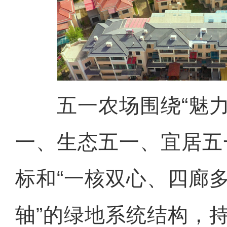
五一农场围绕“魅力
一、生态五一、宜居五
标和“一核双心、四廊
轴”的绿地系统结构，