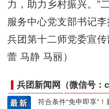
力，助力乡村振兴。”
服务中心党支部书记李
兵团第十二师党委宣传
蕾 马静 马丽）
兵团新闻网
（微信号：cn
符合条件“免申即享”