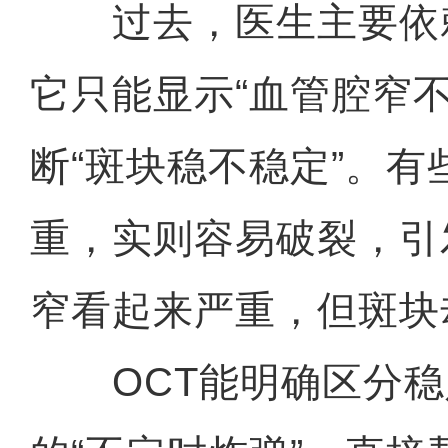
过去，医生主要依
它只能显示“血管腔窄
断“斑块稳不稳定”。
重，实则容易破裂，引
窄看起来严重，但斑块
OCT能明确区分稳