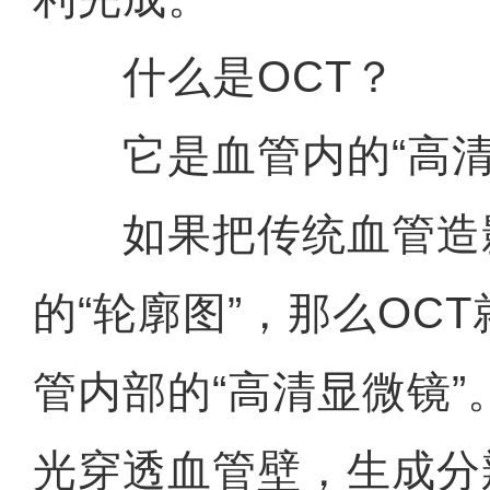
什么是OCT？
它是血管内的“高清
如果把传统血管造
的“轮廓图”，那么OC
管内部的“高清显微镜
光穿透血管壁，生成分辨