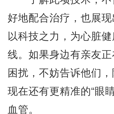
好地配合治疗，也展现
以科技之力，为心脏健
线。如果身边有亲友正
困扰，不妨告诉他们，
现在还有更精准的“眼
血管。