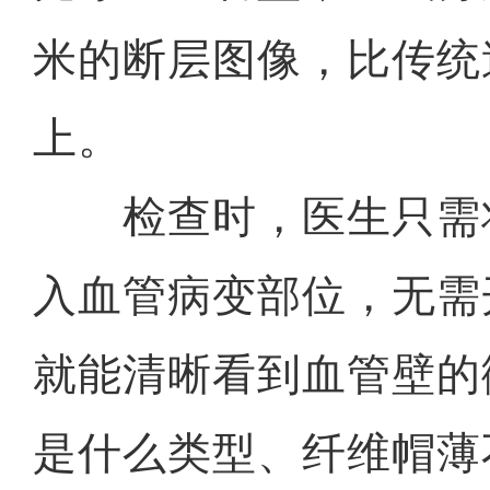
米的断层图像，比传统
上。
检查时，医生只需
入血管病变部位，无需
就能清晰看到血管壁的
是什么类型、纤维帽薄