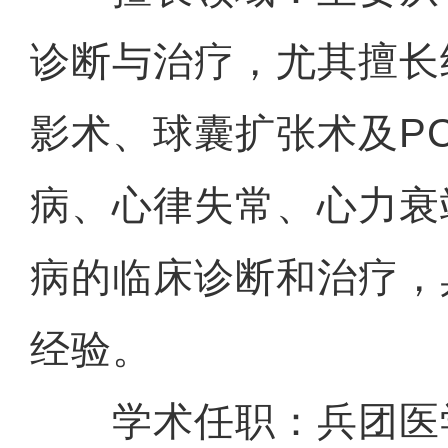
诊断与治疗，尤其擅长
影术、球囊扩张术及PC
病、心律失常、心力衰
病的临床诊断和治疗，
经验。
学术任职：兵团医