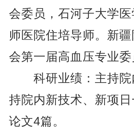
会委员，石河子大学医
师医院住培导师。新疆
会第一届高血压专业委
科研业绩：主持院
持院内新技术、新项日
论文4篇。