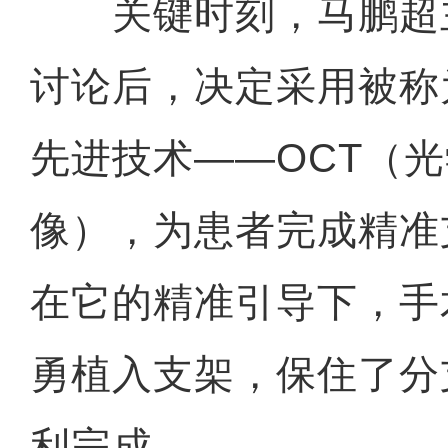
关键时刻，马鹏超
讨论后，决定采用被称
先进技术——OCT（
像），为患者完成精准
在它的精准引导下，手
勇植入支架，保住了分
利完成。