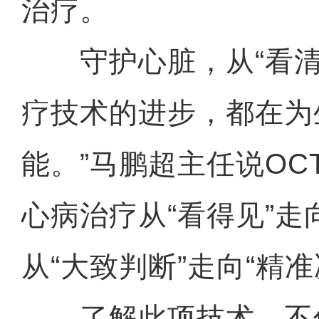
治疗。
守护心脏，从“看清”
疗技术的进步，都在为
能。”马鹏超主任说OC
心病治疗从“看得见”走
从“大致判断”走向“精准
了解此项技术，不