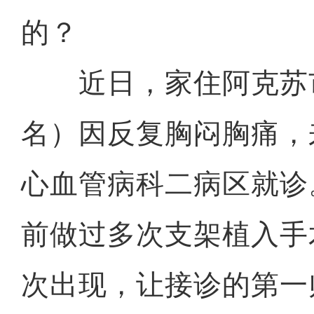
的？
近日，家住阿克苏
名）因反复胸闷胸痛，
心血管病科二病区就诊
前做过多次支架植入手
次出现，让接诊的第一