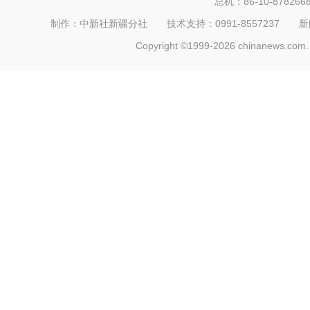
总机：86-10-878266
制作：中新社新疆分社 技术支持：0991-8557237 新闻热线：
Copyright ©1999-2026 chinanews.com. 