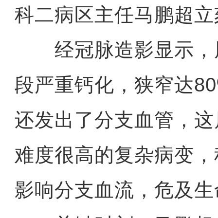
科二病区主任马鹏超立
经冠脉造影显示，
段严重钙化，狭窄达8
还发出了分支血管，这
难度很高的复杂病变，
影响分支血流，危及生