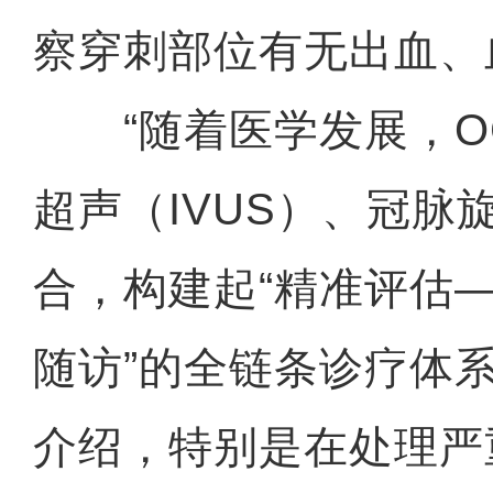
察穿刺部位有无出血、
“随着医学发展，O
超声（IVUS）、冠脉
合，构建起“精准评估
随访”的全链条诊疗体
介绍，特别是在处理严