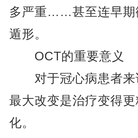
多严重……甚至连早期
遁形。
OCT的重要意义
对于冠心病患者来说
最大改变是治疗变得更
化。