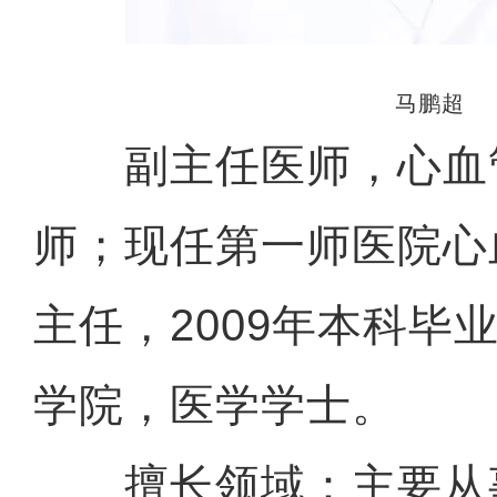
马鹏超
副主任医师，心血
师；现任第一师医院心
主任，2009年本科毕
学院，医学学士。
擅长领域：主要从