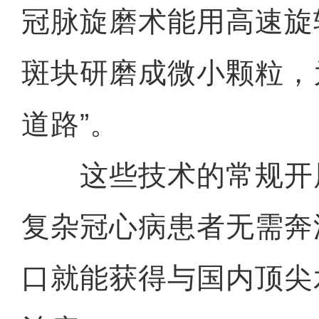
冠脉旋磨术能用高速旋
斑块研磨成微小颗粒，
道路”。
这些技术的常规开
复杂冠心病患者无需奔
口就能获得与国内顶尖