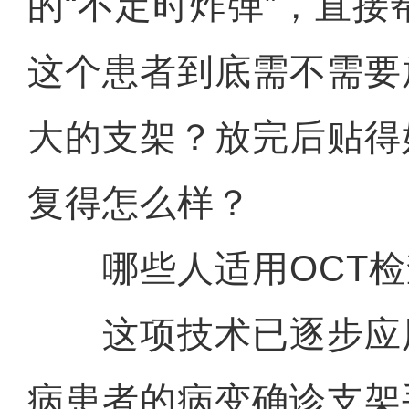
的“不定时炸弹”，直
这个患者到底需不需要
大的支架？放完后贴得
复得怎么样？
哪些人适用OCT检
这项技术已逐步应
病患者的病变确诊支架