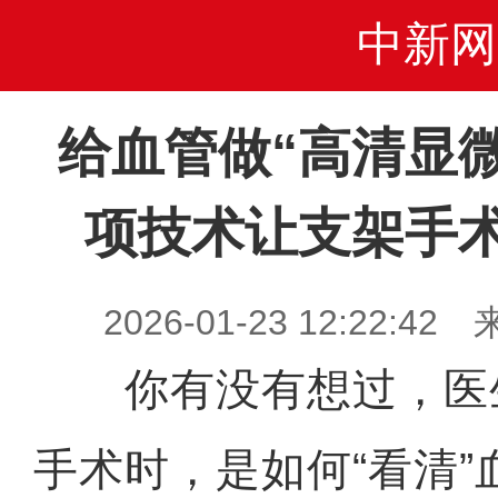
中新网
给血管做“高清显
项技术让支架手
2026-01-23 12:22
你有没有想过，医
手术时，是如何“看清”