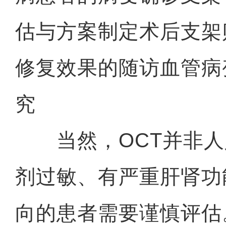
估与方案制定术后支架
修复效果的随访血管病
究
当然，OCT并非人
剂过敏、有严重肝肾功
向的患者需要谨慎评估