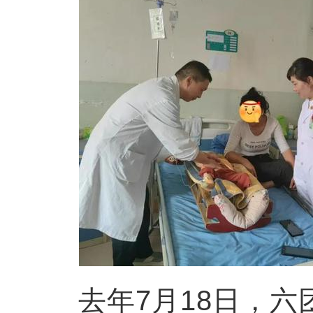
去年7月18日，六团