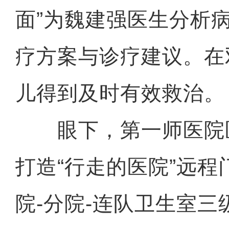
面”为魏建强医生分析
疗方案与诊疗建议。在
儿得到及时有效救治。
眼下，第一师医院
打造“行走的医院”远
院-分院-连队卫生室