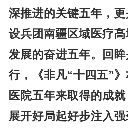
深推进的关键五年，更
设兵团南疆区域医疗高
发展的奋进五年。回眸
行，《非凡“十四五”
医院五年来取得的成就
展开好局起好步注入强