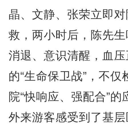
晶、文静、张荣立即对
救，两小时后，陈先生
消退、意识清醒，血压
的“生命保卫战”，不仅
院“快响应、强配合”
外来游客感受到了基层