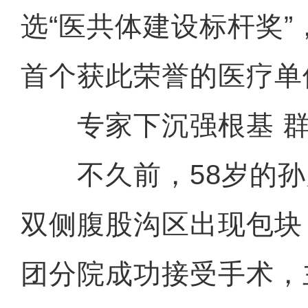
选“医共体建设标杆奖
首个获此荣誉的医疗单
专家下沉强根基 群
不久前，58岁的孙
双侧腹股沟区出现包块
团分院成功接受手术，