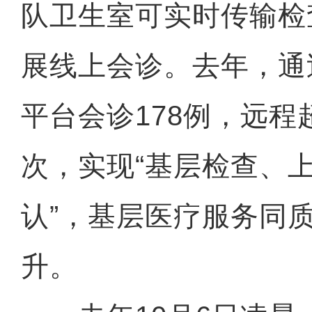
队卫生室可实时传输检
展线上会诊。去年，通
平台会诊178例，远程
次，实现“基层检查、
认”，基层医疗服务同
升。