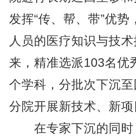
发挥“传、帮、带”优
人员的医疗知识与技术
来，精准选派103名优
个学科，分批次下沉至
分院开展新技术、新项目
在专家下沉的同时