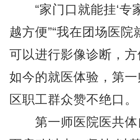
“家门口就能挂‘专家
越方便”“我在团场医
可以进行影像诊断，方
如今的就医体验，第一
区职工群众赞不绝口。
第一师医院医共体自2