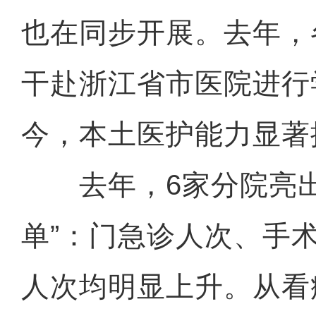
也在同步开展。去年，
干赴浙江省市医院进行
今，本土医护能力显著
去年，6家分院亮出
单”：门急诊人次、手
人次均明显上升。从看