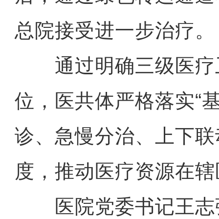
总院接受进一步治疗。
通过明确三级医疗
位，医共体严格落实“
诊、急慢分治、上下联
度，推动医疗资源在辖
医院党委书记王志强