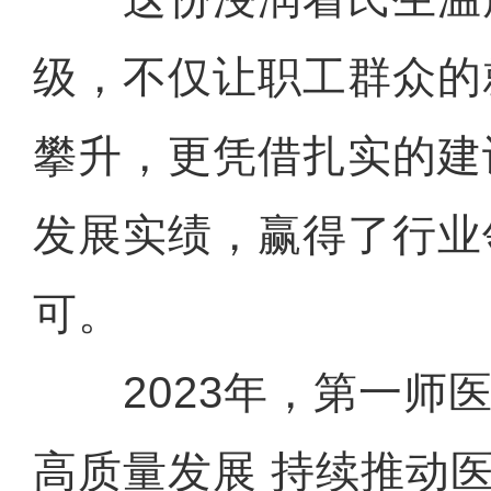
级，不仅让职工群众的
攀升，更凭借扎实的建
发展实绩，赢得了行业
可。
2023年，第一师医
高质量发展 持续推动