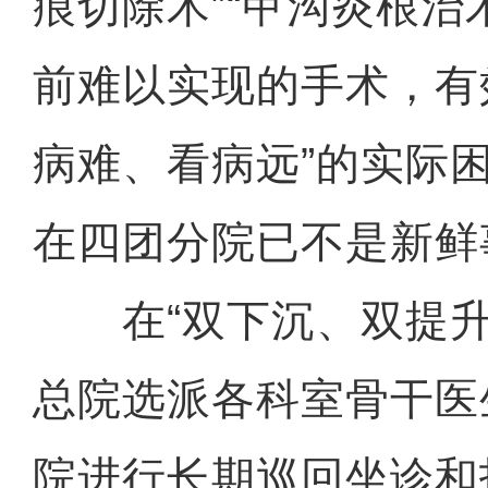
痕切除术”“甲沟炎根治
前难以实现的手术，有
病难、看病远”的实际
在四团分院已不是新鲜
在“双下沉、双提升
总院选派各科室骨干医
院进行长期巡回坐诊和