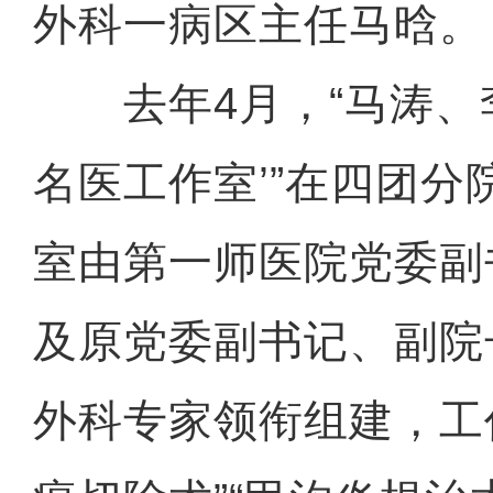
外科一病区主任马晗。
去年4月，“马涛、李
名医工作室’”在四团分
室由第一师医院党委副
及原党委副书记、副院
外科专家领衔组建，工