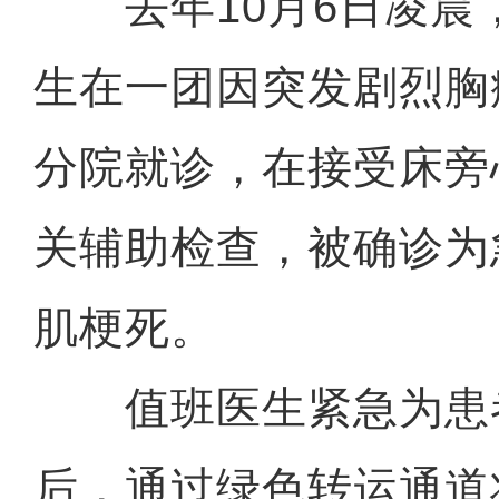
去年10月6日凌晨
生在一团因突发剧烈胸
分院就诊，在接受床旁
关辅助检查，被确诊为
肌梗死。
值班医生紧急为患
后，通过绿色转运通道