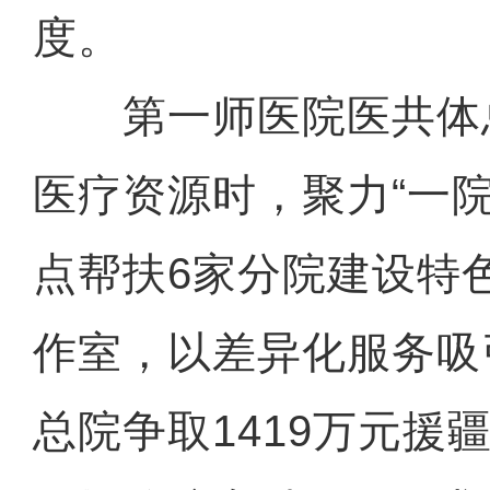
度。
第一师医院医共体
医疗资源时，聚力“一
点帮扶6家分院建设特
作室，以差异化服务吸
总院争取1419万元援