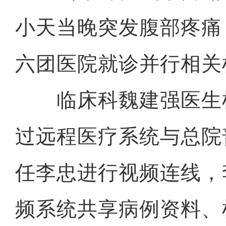
小天当晚突发腹部疼痛
六团医院就诊并行相关
临床科魏建强医生
过远程医疗系统与总院
任李忠进行视频连线，
频系统共享病例资料、