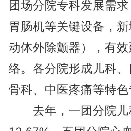
团场分院专科发展需求
胃肠机等关键设备，新增
动体外除颤器），有效
络。各分院形成儿科、
骨科、中医疼痛等特色
去年，一团分院儿