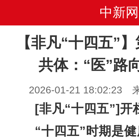
中新网
【非凡“十四五”
共体：“医”路
2026-01-21 18:02
[非凡“十四五”]开
“十四五”时期是