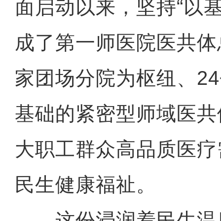
面启动以来，坚持“以
成了第一师医院医共体
家团场分院为枢纽、2
基础的紧密型师域医共
大职工群众高品质医疗
民生健康福祉。
这份浸润着民生温