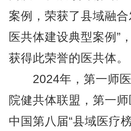
案例，荣获了县域融合
医共体建设典型案例”
获得此荣誉的医共体。
2024年，第一师医
院健共体联盟，第一师
中国第八届“县域医疗