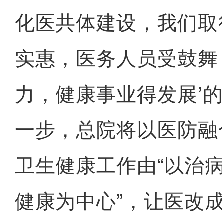
化医共体建设，我们取
实惠，医务人员受鼓舞
力，健康事业得发展’的
一步，总院将以医防融
新疆4000亩沙漠盐
卫生健康工作由“以治病
健康为中心”，让医改