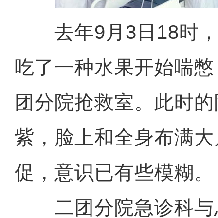
去年9月3日18时，
吃了一种水果开始喘憋
团分院抢救室。此时的
紫，脸上和全身布满大
促，意识已有些模糊。
二团分院急诊科与