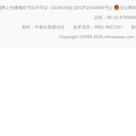
[
网上传播视听节目许可证（0106168)
] [
京ICP证040655号
] [
京公网安备
总机：86-10-878266
制作：中新社新疆分社 技术支持：0991-8557237 新闻热线：
Copyright ©1999-2025 chinanews.com. 