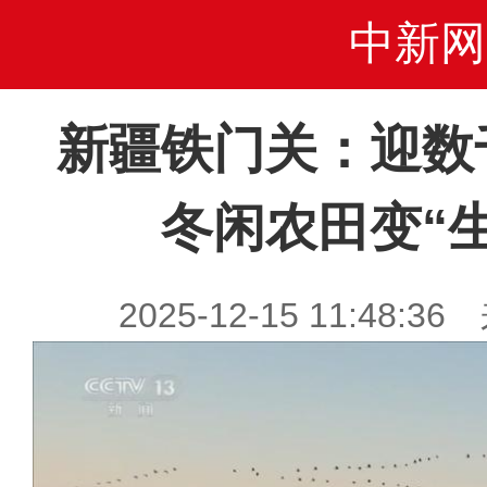
中新网
新疆铁门关：迎数
冬闲农田变“
2025-12-15 11:48