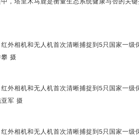
链中，塔里木马鹿是衡量生态系统健康与否的关键
外相机和无人机首次清晰捕捉到5只国家一级
攀 摄
外相机和无人机首次清晰捕捉到5只国家一级
亚军 摄
外相机和无人机首次清晰捕捉到5只国家一级