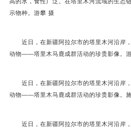
高的水，食性广泛。在塔里木河流域的生态
示物种。游攀 摄
近日，在新疆阿拉尔市的塔里木河沿岸，红
动物——塔里木马鹿成群活动的珍贵影像。游
近日，在新疆阿拉尔市的塔里木河沿岸，红
动物——塔里木马鹿成群活动的珍贵影像。施
近日，在新疆阿拉尔市的塔里木河沿岸，红