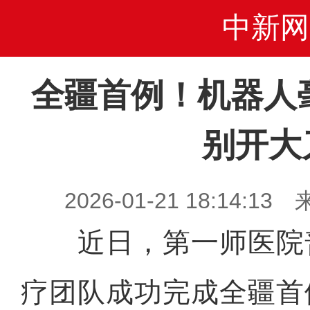
中新网
全疆首例！机器人
别开大
2026-01-21 18:14
近日，第一师医院
疗团队成功完成全疆首