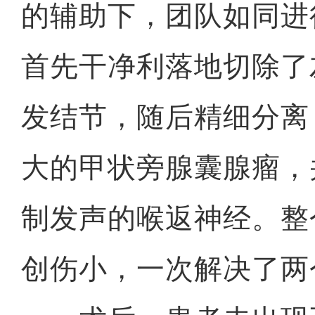
的辅助下，团队如同进
首先干净利落地切除了
发结节，随后精细分离
大的甲状旁腺囊腺瘤，
制发声的喉返神经。整
创伤小，一次解决了两