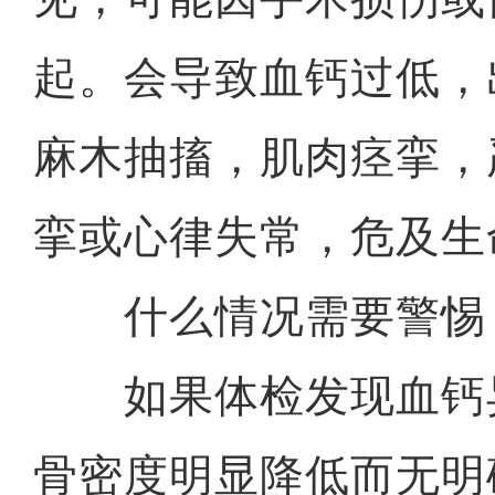
起。会导致血钙过低，
麻木抽搐，肌肉痉挛，
挛或心律失常，危及生
什么情况需要警惕
如果体检发现血钙
骨密度明显降低而无明