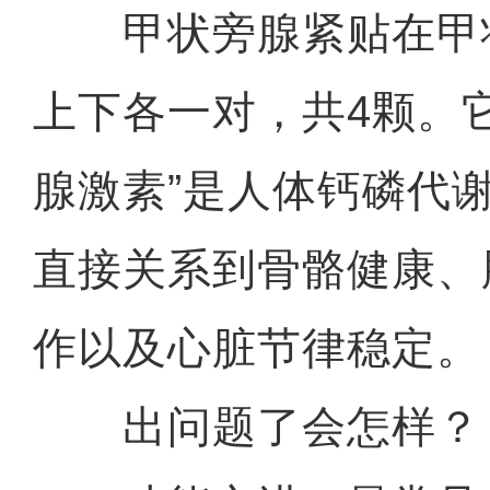
甲状旁腺紧贴在甲
上下各一对，共4颗。
腺激素”是人体钙磷代谢
直接关系到骨骼健康、
作以及心脏节律稳定。
出问题了会怎样？