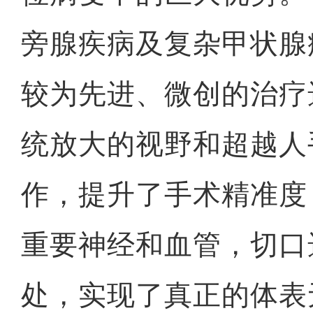
旁腺疾病及复杂甲状腺
较为先进、微创的治疗
统放大的视野和超越人
作，提升了手术精准度
重要神经和血管，切口
处，实现了真正的体表