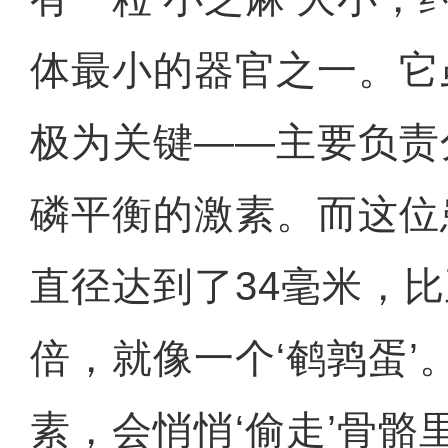
体最小的器官之一。它
极为关键——主要负责
磷平衡的激素。而这位
直径达到了34毫米，
倍，就像一个‘鹌鹑蛋’
素，会悄悄‘偷走’骨骼