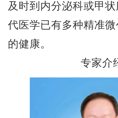
及时到内分泌科或甲状
代医学已有多种精准微
的健康。
专家介