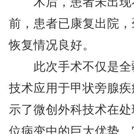
术后，患者未出现
前，患者已康复出院，
恢复情况良好。
此次手术不仅是全
技术应用于甲状旁腺疾
示了微创外科技术在处
位病变中的巨大优势。