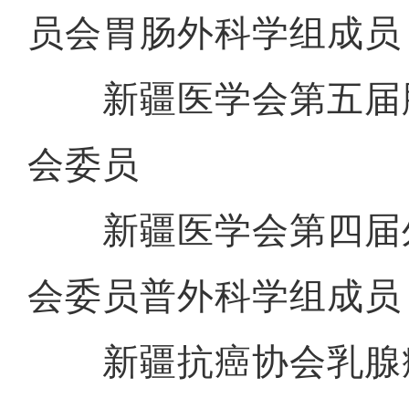
员会胃肠外科学组成员
新疆医学会第五届
会委员
新疆医学会第四届
会委员普外科学组成员
新疆抗癌协会乳腺