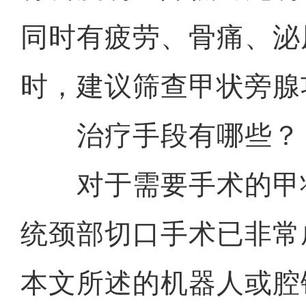
同时有疲劳、骨痛、泌
时，建议筛查甲状旁腺
治疗手段有哪些？
对于需要手术的甲
统颈部切口手术已非常
本文所述的机器人或腔