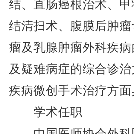
结、直肠癌根治术、甲
结清扫术、腹膜后肿瘤
瘤及乳腺肿瘤外科疾病
及疑难病症的综合诊治
疾病微创手术治疗方面
学术任职
中国医师协会外科