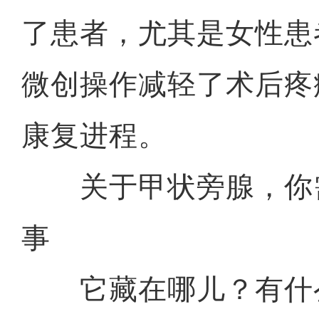
了患者，尤其是女性患
微创操作减轻了术后疼
康复进程。
关于甲状旁腺，你
事
它藏在哪儿？有什