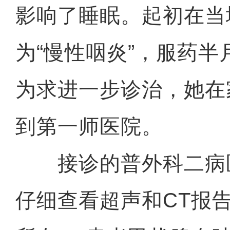
影响了睡眠。起初在当
为“慢性咽炎”，服药
为求进一步诊治，她在
到第一师医院。
接诊的普外科二病
仔细查看超声和CT报