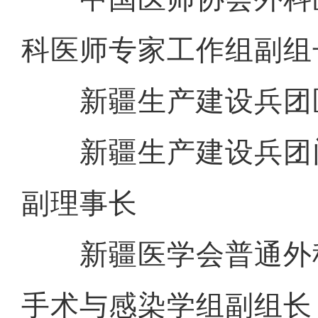
科医师专家工作组副组
新疆生产建设兵团
新疆生产建设兵团
副理事长
新疆医学会普通外
手术与感染学组副组长