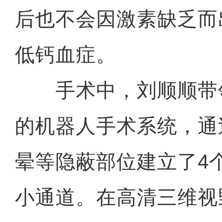
后也不会因激素缺乏而
低钙血症。
手术中，刘顺顺带
的机器人手术系统，通
晕等隐蔽部位建立了4
小通道。在高清三维视