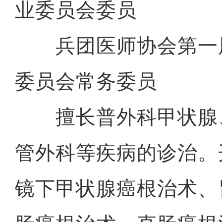
业委员会委员
兵团医师协会第一
委员会常务委员
擅长普外科甲状腺
管外科等疾病的诊治。
镜下甲状腺癌根治术、