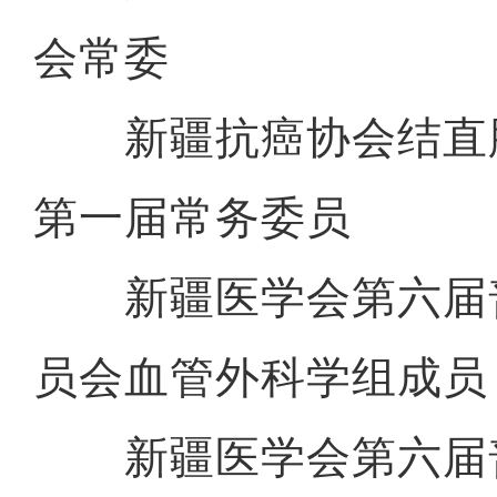
会常委
新疆抗癌协会结直
第一届常务委员
新疆医学会第六届
员会血管外科学组成员
新疆医学会第六届