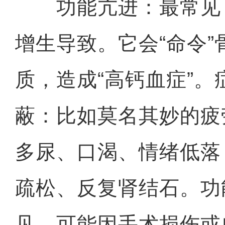
功能亢进：最常见
增生导致。它会“命令
质，造成“高钙血症”。
蔽：比如莫名其妙的疲
多尿、口渴、情绪低落
疏松、反复肾结石。功
见，可能因手术损伤或