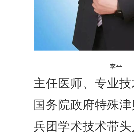
李平
主任医师、专业技
国务院政府特殊津
兵团学术技术带头