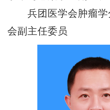
兵团医学会肿瘤学
会副主任委员