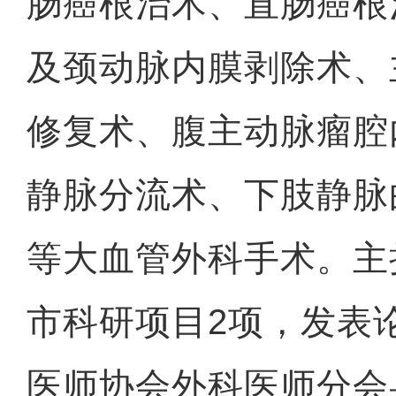
肠癌根治术、直肠癌根
及颈动脉内膜剥除术、
修复术、腹主动脉瘤腔
静脉分流术、下肢静脉
等大血管外科手术。主
市科研项目2项，发表
医师协会外科医师分会