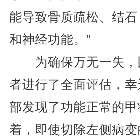
能导致骨质疏松、结石
和神经功能。”
为确保万无一失，
者进行了全面评估，幸
部发现了功能正常的甲
着，即使切除左侧病变