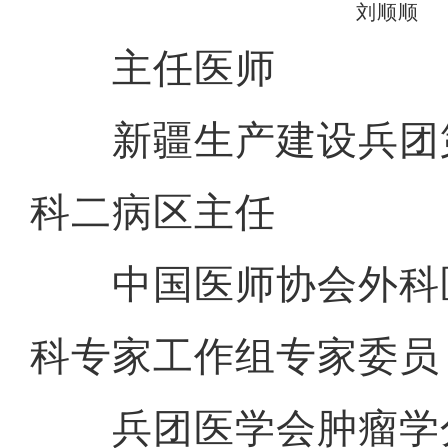
刘顺顺
主任医师
新疆生产建设兵团
科二病区主任
中国医师协会外科
科专家工作组专家委员
兵团医学会肿瘤学