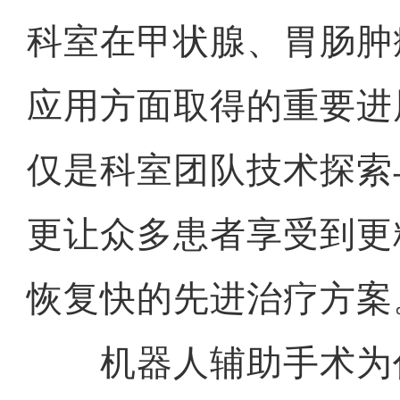
科室在甲状腺、胃肠肿
应用方面取得的重要进
仅是科室团队技术探索
更让众多患者享受到更
恢复快的先进治疗方案
机器人辅助手术为