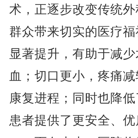
术，正逐步改变传统外
群众带来切实的医疗福
显著提升，有助于减少
血；切口更小，疼痛减
康复进程；同时也降低
患者提供了更安全、优