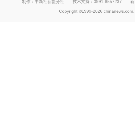
制作：中新社新疆分社 技术支持：0991-8557237 新闻热线：
Copyright ©1999-2026 chinanews.com. 