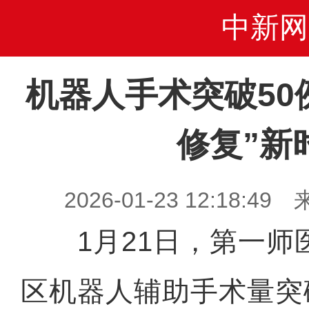
中新网
机器人手术突破50
修复”新
2026-01-23 12:18
1月21日，第一师
区机器人辅助手术量突