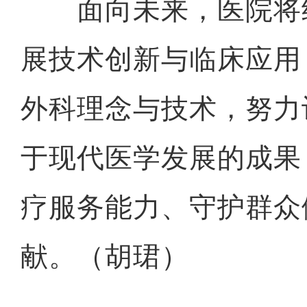
面向未来，医院将
展技术创新与临床应用
外科理念与技术，努力
于现代医学发展的成果
疗服务能力、守护群众
献。（胡珺）