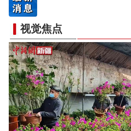
视觉焦点
新疆莎车县2023年重点