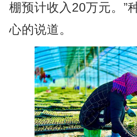
棚预计收入20万元。”
心的说道。