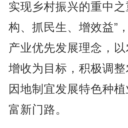
实现乡村振兴的重中之
构、抓民生、增效益”
产业优先发展理念，以
增收为目标，积极调整
因地制宜发展特色种植
富新门路。