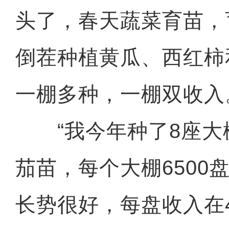
头了，春天蔬菜育苗，
倒茬种植黄瓜、西红柿
一棚多种，一棚双收入
“我今年种了8座大
茄苗，每个大棚6500
长势很好，每盘收入在