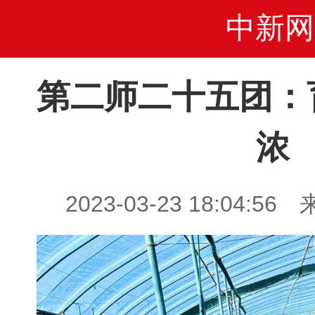
中新网
第二师二十五团：
浓
2023-03-23 18:04