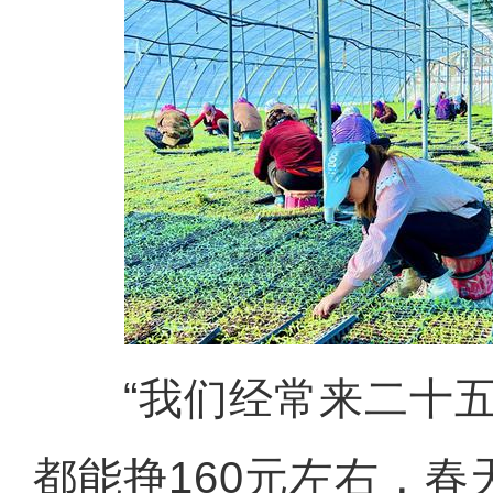
“我们经常来二十五
都能挣160元左右，