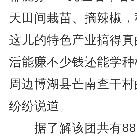
天田间栽苗、摘辣椒，
这儿的特色产业搞得真
活能赚不少钱还能学种
周边博湖县芒南查干村
纷纷说道。
据了解该团共有88