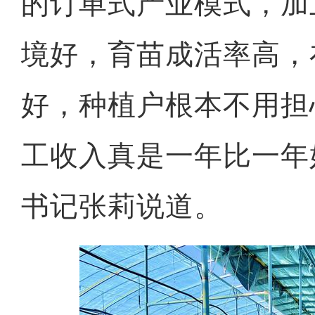
的订单式产业模式，加
境好，育苗成活率高，
好，种植户根本不用担
工收入真是一年比一年
书记张莉说道。