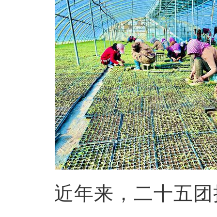
近年来，二十五团