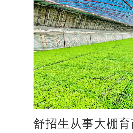
舒招生从事大棚育